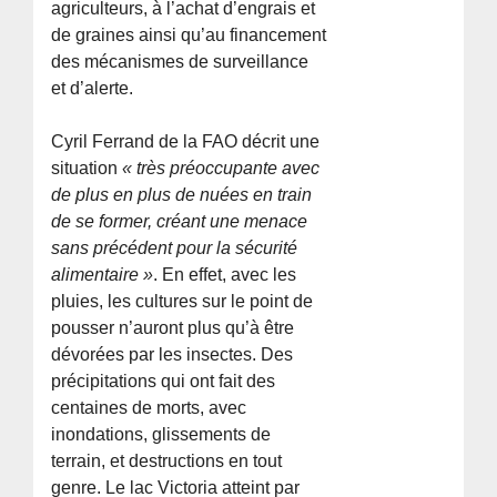
agriculteurs, à l’achat d’engrais et
de graines ainsi qu’au financement
des mécanismes de surveillance
et d’alerte.
Cyril Ferrand de la FAO décrit une
situation
« très préoccupante avec
de plus en plus de nuées en train
de se former, créant une menace
sans précédent pour la sécurité
alimentaire »
. En effet, avec les
pluies, les cultures sur le point de
pousser n’auront plus qu’à être
dévorées par les insectes. Des
précipitations qui ont fait des
centaines de morts, avec
inondations, glissements de
terrain, et destructions en tout
genre. Le lac Victoria atteint par