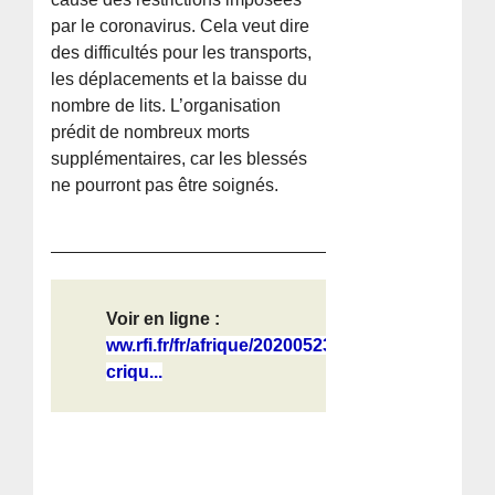
par le coronavirus. Cela veut dire
des difficultés pour les transports,
les déplacements et la baisse du
nombre de lits. L’organisation
prédit de nombreux morts
supplémentaires, car les blessés
ne pourront pas être soignés.
Voir en ligne :
ww.rfi.fr/fr/afrique/20200523-
criqu...