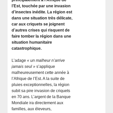
l’Est, touchée par une invasion
d’insectes inédite. La région est
dans une situation très délicate,
car aux criquets se joignent
d’autres crises qui risquent de
faire tomber la région dans une
situation humanitaire
catastrophique.
L’adage
« un malheur n’arrive
jamais seul »
s’applique
malheureusement cette année à
l’Afrique de l’Est. A la suite de
pluies exceptionnelles, la région
subit sa pire invasion de criquets
en 70 ans. L’argent de la Banque
Mondiale ira directement aux
familles, aux éleveurs,