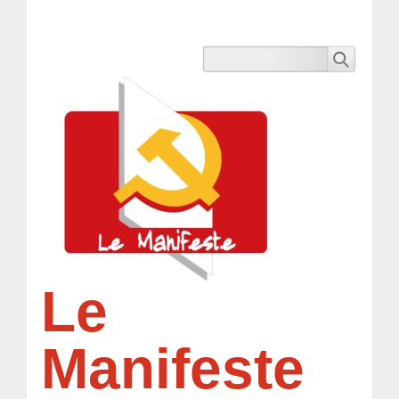
Le
Manifeste