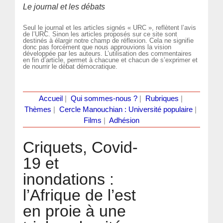
Le journal et les débats
Seul le journal et les articles signés « URC », reflètent l’avis
de l’URC. Sinon les articles proposés sur ce site sont
destinés à élargir notre champ de réflexion. Cela ne signifie
donc pas forcément que nous approuvions la vision
développée par les auteurs. L’utilisation des commentaires
en fin d’article, permet à chacune et chacun de s’exprimer et
de nourrir le débat démocratique.
Accueil
|
Qui sommes-nous ?
|
Rubriques
|
Thèmes
|
Cercle Manouchian : Université populaire
|
Films
|
Adhésion
Criquets, Covid-
19 et
inondations :
l’Afrique de l’est
en proie à une