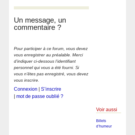
Un message, un
commentaire ?
Pour participer à ce forum, vous devez
vous enregistrer au préalable. Merci
d’indiquer ci-dessous l’identifiant
personnel qui vous a été fourni. Si
vous n’êtes pas enregistré, vous devez
vous inscrire.
Connexion
|
S’inscrire
|
mot de passe oublié ?
Voir aussi
Billets
d’humeur