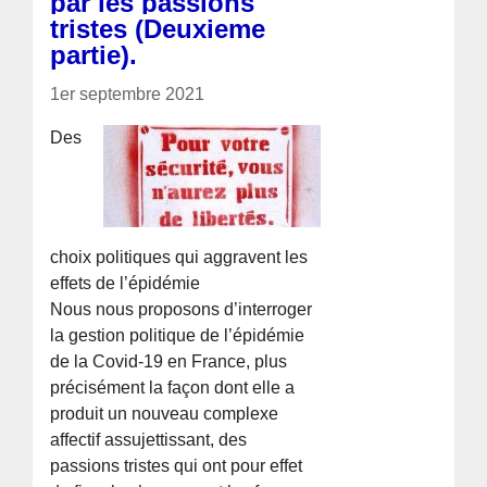
par les passions
tristes (Deuxieme
partie).
1er septembre 2021
Des
choix politiques qui aggravent les
effets de l’épidémie
Nous nous proposons d’interroger
la gestion politique de l’épidémie
de la Covid-19 en France, plus
précisément la façon dont elle a
produit un nouveau complexe
affectif assujettissant, des
passions tristes qui ont pour effet