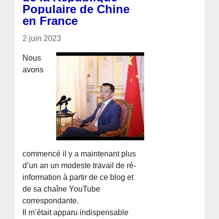
Populaire de Chine
en France
2 juin 2023
Nous
avons
commencé il y a maintenant plus
d’un an un modeste travail de ré-
information à partir de ce blog et
de sa chaîne YouTube
correspondante.
Il m’était apparu indispensable