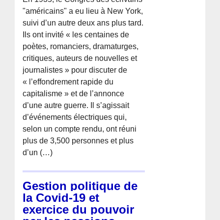
"américains" a eu lieu à New York,
suivi d’un autre deux ans plus tard.
Ils ont invité « les centaines de
poètes, romanciers, dramaturges,
critiques, auteurs de nouvelles et
journalistes » pour discuter de
« l’effondrement rapide du
capitalisme » et de l’annonce
d’une autre guerre. Il s’agissait
d’événements électriques qui,
selon un compte rendu, ont réuni
plus de 3,500 personnes et plus
d’un (…)
Gestion politique de
la Covid-19 et
exercice du pouvoir