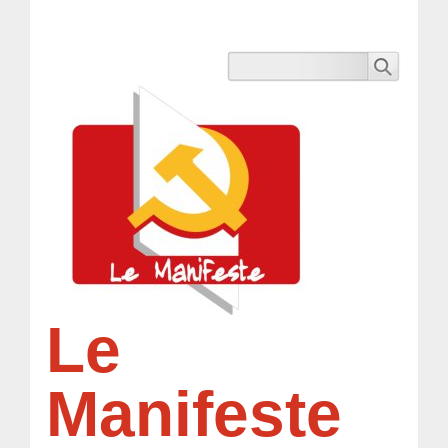
Le
Manifeste