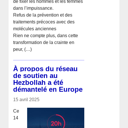
de fixer les hommes et les femmes
dans l’impuissance.
Refus de la prévention et des
traitements précoces avec des
molécules anciennes
Rien ne compte plus, dans cette
transformation de la crainte en
peur, (…)
À propos du réseau
de soutien au
Hezbollah a été
démantelé en Europe
15 avril 2025
Ce
14