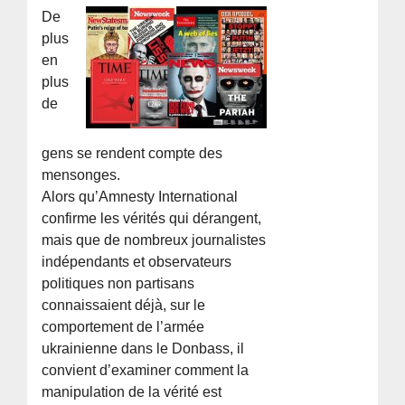
De
plus
en
plus
de
gens se rendent compte des
mensonges.
Alors qu’Amnesty International
confirme les vérités qui dérangent,
mais que de nombreux journalistes
indépendants et observateurs
politiques non partisans
connaissaient déjà, sur le
comportement de l’armée
ukrainienne dans le Donbass, il
convient d’examiner comment la
manipulation de la vérité est