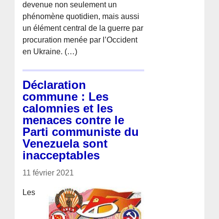
devenue non seulement un
phénomène quotidien, mais aussi
un élément central de la guerre par
procuration menée par l’Occident
en Ukraine. (…)
Déclaration
commune : Les
calomnies et les
menaces contre le
Parti communiste du
Venezuela sont
inacceptables
11 février 2021
Les