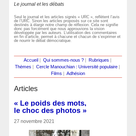
Le journal et les débats
Seul le journal et les articles signés « URC », reflètent l’avis
de l’URC. Sinon les articles proposés sur ce site sont
destinés à élargir notre champ de réflexion. Cela ne signifie
donc pas forcément que nous approuvions la vision
développée par les auteurs. L’utilisation des commentaires
en fin d’article, permet à chacune et chacun de s’exprimer et
de nourrir le débat démocratique.
Accueil
|
Qui sommes-nous ?
|
Rubriques
|
Thèmes
|
Cercle Manouchian : Université populaire
|
Films
|
Adhésion
Articles
« Le poids des mots,
le choc des photos »
27 novembre 2021