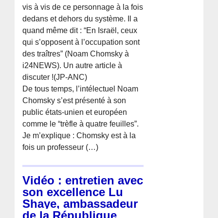
vis à vis de ce personnage à la fois
dedans et dehors du système. Il a
quand même dit : “En Israël, ceux
qui s’opposent à l’occupation sont
des traîtres” (Noam Chomsky à
i24NEWS). Un autre article à
discuter !(JP-ANC)
De tous temps, l’intélectuel Noam
Chomsky s’est présenté à son
public états-unien et européen
comme le “trèfle à quatre feuilles”.
Je m’explique : Chomsky est à la
fois un professeur (…)
Vidéo : entretien avec
son excellence Lu
Shaye, ambassadeur
de la République