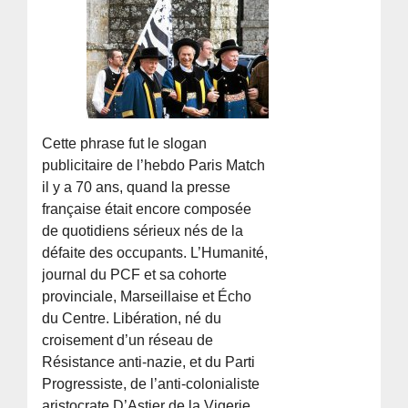
Cette phrase fut le slogan
publicitaire de l’hebdo Paris Match
il y a 70 ans, quand la presse
française était encore composée
de quotidiens sérieux nés de la
défaite des occupants. L’Humanité,
journal du PCF et sa cohorte
provinciale, Marseillaise et Écho
du Centre. Libération, né du
croisement d’un réseau de
Résistance anti-nazie, et du Parti
Progressiste, de l’anti-colonialiste
aristocrate D’Astier de la Vigerie.