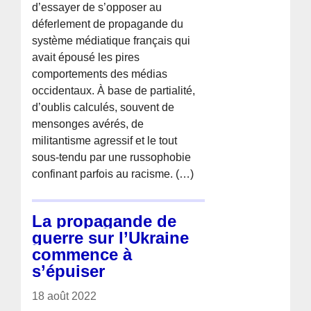
d’essayer de s’opposer au
déferlement de propagande du
système médiatique français qui
avait épousé les pires
comportements des médias
occidentaux. À base de partialité,
d’oublis calculés, souvent de
mensonges avérés, de
militantisme agressif et le tout
sous-tendu par une russophobie
confinant parfois au racisme. (…)
La propagande de
guerre sur l’Ukraine
commence à
s’épuiser
18 août 2022