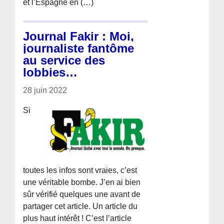
et l’Espagne en (…)
Journal Fakir : Moi,
journaliste fantôme
au service des
lobbies…
28 juin 2022
Si
toutes les infos sont vraies, c’est
une véritable bombe. J’en ai bien
sûr vérifié quelques une avant de
partager cet article. Un article du
plus haut intérêt ! C’est l’article