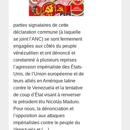
parties signataires de cette
déclaration commune (à laquelle
se joint l’ANC) se sont fermement
engagées aux côtés du peuple
vénézuélien et ont dénoncé et
condamné à plusieurs reprises
l’agression impérialiste des États-
Unis, de l’Union européenne et de
leurs alliés en Amérique latine
contre le Venezuela et la tentative
de coup d’État visant à renverser
le président élu Nicolás Maduro.
Pour nous, la dénonciation et
l’opposition aux attaques
impérialistes contre le peuple du
Venezuela et (…)