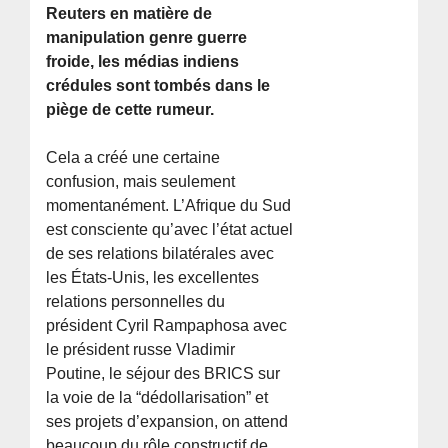
Reuters en matière de
manipulation genre guerre
froide, les médias indiens
crédules sont tombés dans le
piège de cette rumeur.
Cela a créé une certaine
confusion, mais seulement
momentanément. L’Afrique du Sud
est consciente qu’avec l’état actuel
de ses relations bilatérales avec
les États-Unis, les excellentes
relations personnelles du
président Cyril Rampaphosa avec
le président russe Vladimir
Poutine, le séjour des BRICS sur
la voie de la “dédollarisation” et
ses projets d’expansion, on attend
beaucoup du rôle constructif de