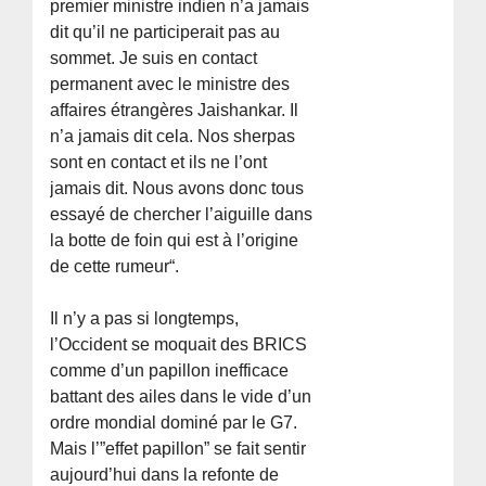
premier ministre indien n’a jamais
dit qu’il ne participerait pas au
sommet. Je suis en contact
permanent avec le ministre des
affaires étrangères Jaishankar. Il
n’a jamais dit cela. Nos sherpas
sont en contact et ils ne l’ont
jamais dit. Nous avons donc tous
essayé de chercher l’aiguille dans
la botte de foin qui est à l’origine
de cette rumeur“.
Il n’y a pas si longtemps,
l’Occident se moquait des BRICS
comme d’un papillon inefficace
battant des ailes dans le vide d’un
ordre mondial dominé par le G7.
Mais l’”effet papillon” se fait sentir
aujourd’hui dans la refonte de