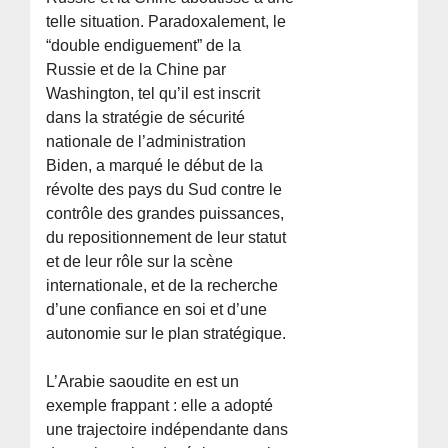
telle situation. Paradoxalement, le
“double endiguement” de la
Russie et de la Chine par
Washington, tel qu’il est inscrit
dans la stratégie de sécurité
nationale de l’administration
Biden, a marqué le début de la
révolte des pays du Sud contre le
contrôle des grandes puissances,
du repositionnement de leur statut
et de leur rôle sur la scène
internationale, et de la recherche
d’une confiance en soi et d’une
autonomie sur le plan stratégique.
L’Arabie saoudite en est un
exemple frappant : elle a adopté
une trajectoire indépendante dans