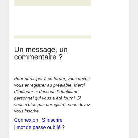
Un message, un
commentaire ?
Pour participer à ce forum, vous devez
vous enregistrer au préalable. Merci
d’indiquer ci-dessous l’identifiant
personnel qui vous a été fourni. Si
vous n’êtes pas enregistré, vous devez
vous inscrire.
Connexion
|
S’inscrire
|
mot de passe oublié ?