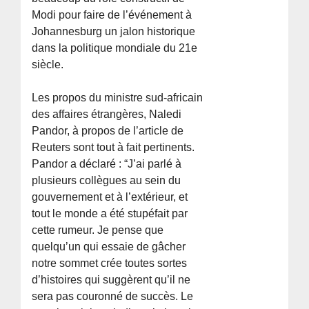
Modi pour faire de l’événement à
Johannesburg un jalon historique
dans la politique mondiale du 21e
siècle.
Les propos du ministre sud-africain
des affaires étrangères, Naledi
Pandor, à propos de l’article de
Reuters sont tout à fait pertinents.
Pandor a déclaré : “J’ai parlé à
plusieurs collègues au sein du
gouvernement et à l’extérieur, et
tout le monde a été stupéfait par
cette rumeur. Je pense que
quelqu’un qui essaie de gâcher
notre sommet crée toutes sortes
d’histoires qui suggèrent qu’il ne
sera pas couronné de succès. Le