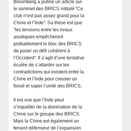
Bloomberg a publié un article sur
le sommet des BRICS intitulé “Ce
club n’est pas assez grand pour la
Chine et l’Inde“. Sa thèse est que
“les tensions entre les rivaux
asiatiques empêcheront
probablement le bloc des BRICS
de poser un défi cohérent à
l’Occident“. Il s’agit d’une tentative
éculée de s’attarder sur les
contradictions qui existent entre la
Chine et l’Inde pour creuser un
fossé et saper l’unité des BRICS.
Il est vrai que l’Inde peut
s’inquiéter de la domination de la
Chine sur le groupe des BRICS.
Mais la Chine est également un
fervent défenseur de l’expansion