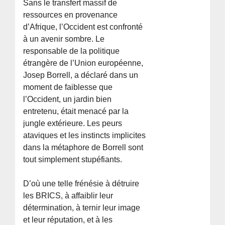
Sans le transfert massif de
ressources en provenance
d’Afrique, l’Occident est confronté
à un avenir sombre. Le
responsable de la politique
étrangère de l’Union européenne,
Josep Borrell, a déclaré dans un
moment de faiblesse que
l’Occident, un jardin bien
entretenu, était menacé par la
jungle extérieure. Les peurs
ataviques et les instincts implicites
dans la métaphore de Borrell sont
tout simplement stupéfiants.
D’où une telle frénésie à détruire
les BRICS, à affaiblir leur
détermination, à ternir leur image
et leur réputation, et à les