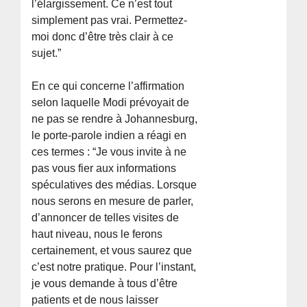
l’élargissement. Ce n’est tout
simplement pas vrai. Permettez-
moi donc d’être très clair à ce
sujet.”
En ce qui concerne l’affirmation
selon laquelle Modi prévoyait de
ne pas se rendre à Johannesburg,
le porte-parole indien a réagi en
ces termes : “Je vous invite à ne
pas vous fier aux informations
spéculatives des médias. Lorsque
nous serons en mesure de parler,
d’annoncer de telles visites de
haut niveau, nous le ferons
certainement, et vous saurez que
c’est notre pratique. Pour l’instant,
je vous demande à tous d’être
patients et de nous laisser