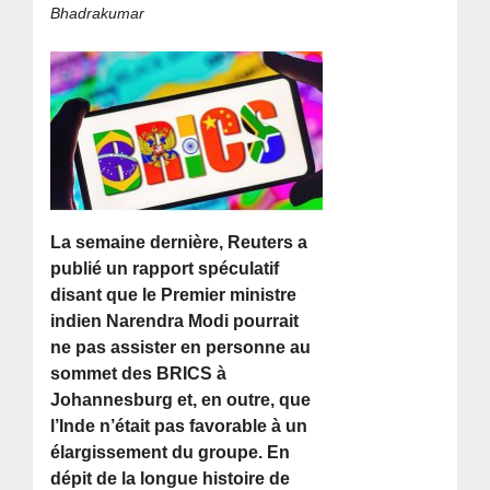
Bhadrakumar
La semaine dernière, Reuters a
publié un rapport spéculatif
disant que le Premier ministre
indien Narendra Modi pourrait
ne pas assister en personne au
sommet des BRICS à
Johannesburg et, en outre, que
l’Inde n’était pas favorable à un
élargissement du groupe. En
dépit de la longue histoire de