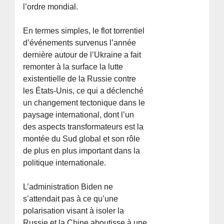
l’ordre mondial.
En termes simples, le flot torrentiel
d’événements survenus l’année
dernière autour de l’Ukraine a fait
remonter à la surface la lutte
existentielle de la Russie contre
les États-Unis, ce qui a déclenché
un changement tectonique dans le
paysage international, dont l’un
des aspects transformateurs est la
montée du Sud global et son rôle
de plus en plus important dans la
politique internationale.
L’administration Biden ne
s’attendait pas à ce qu’une
polarisation visant à isoler la
Russie et la Chine aboutisse à une