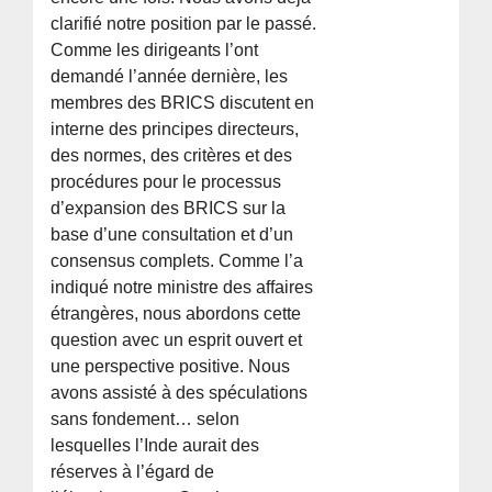
clarifié notre position par le passé.
Comme les dirigeants l’ont
demandé l’année dernière, les
membres des BRICS discutent en
interne des principes directeurs,
des normes, des critères et des
procédures pour le processus
d’expansion des BRICS sur la
base d’une consultation et d’un
consensus complets. Comme l’a
indiqué notre ministre des affaires
étrangères, nous abordons cette
question avec un esprit ouvert et
une perspective positive. Nous
avons assisté à des spéculations
sans fondement… selon
lesquelles l’Inde aurait des
réserves à l’égard de