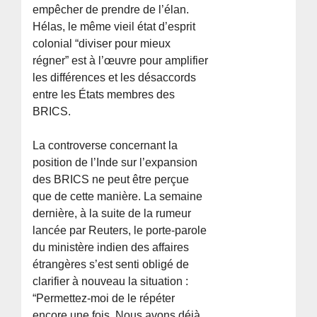
empêcher de prendre de l’élan.
Hélas, le même vieil état d’esprit
colonial “diviser pour mieux
régner” est à l’œuvre pour amplifier
les différences et les désaccords
entre les États membres des
BRICS.
La controverse concernant la
position de l’Inde sur l’expansion
des BRICS ne peut être perçue
que de cette manière. La semaine
dernière, à la suite de la rumeur
lancée par Reuters, le porte-parole
du ministère indien des affaires
étrangères s’est senti obligé de
clarifier à nouveau la situation :
“Permettez-moi de le répéter
encore une fois. Nous avons déjà