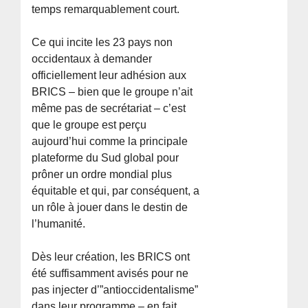
temps remarquablement court.
Ce qui incite les 23 pays non
occidentaux à demander
officiellement leur adhésion aux
BRICS – bien que le groupe n’ait
même pas de secrétariat – c’est
que le groupe est perçu
aujourd’hui comme la principale
plateforme du Sud global pour
prôner un ordre mondial plus
équitable et qui, par conséquent, a
un rôle à jouer dans le destin de
l’humanité.
Dès leur création, les BRICS ont
été suffisamment avisés pour ne
pas injecter d’”antioccidentalisme”
dans leur programme – en fait,