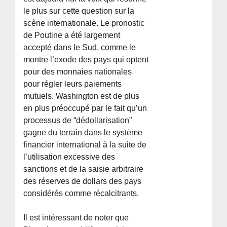
le plus sur cette question sur la
scène internationale. Le pronostic
de Poutine a été largement
accepté dans le Sud, comme le
montre l’exode des pays qui optent
pour des monnaies nationales
pour régler leurs paiements
mutuels. Washington est de plus
en plus préoccupé par le fait qu’un
processus de “dédollarisation”
gagne du terrain dans le système
financier international à la suite de
l’utilisation excessive des
sanctions et de la saisie arbitraire
des réserves de dollars des pays
considérés comme récalcitrants.
Il est intéressant de noter que