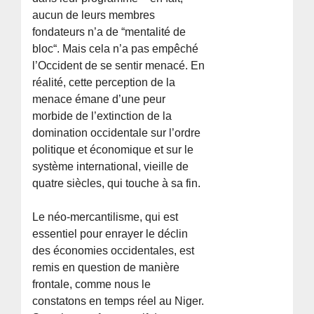
aucun de leurs membres
fondateurs n’a de “mentalité de
bloc“. Mais cela n’a pas empêché
l’Occident de se sentir menacé. En
réalité, cette perception de la
menace émane d’une peur
morbide de l’extinction de la
domination occidentale sur l’ordre
politique et économique et sur le
système international, vieille de
quatre siècles, qui touche à sa fin.
Le néo-mercantilisme, qui est
essentiel pour enrayer le déclin
des économies occidentales, est
remis en question de manière
frontale, comme nous le
constatons en temps réel au Niger.