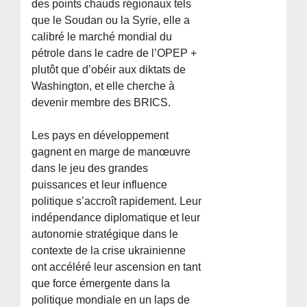
des points chauds régionaux tels
que le Soudan ou la Syrie, elle a
calibré le marché mondial du
pétrole dans le cadre de l’OPEP +
plutôt que d’obéir aux diktats de
Washington, et elle cherche à
devenir membre des BRICS.
Les pays en développement
gagnent en marge de manœuvre
dans le jeu des grandes
puissances et leur influence
politique s’accroît rapidement. Leur
indépendance diplomatique et leur
autonomie stratégique dans le
contexte de la crise ukrainienne
ont accéléré leur ascension en tant
que force émergente dans la
politique mondiale en un laps de