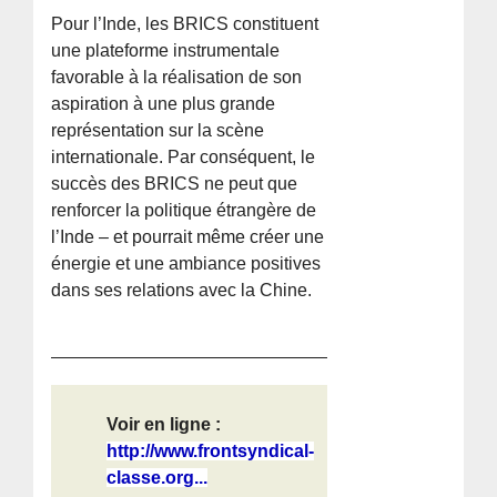
Pour l’Inde, les BRICS constituent
une plateforme instrumentale
favorable à la réalisation de son
aspiration à une plus grande
représentation sur la scène
internationale. Par conséquent, le
succès des BRICS ne peut que
renforcer la politique étrangère de
l’Inde – et pourrait même créer une
énergie et une ambiance positives
dans ses relations avec la Chine.
Voir en ligne :
http://www.frontsyndical-
classe.org...