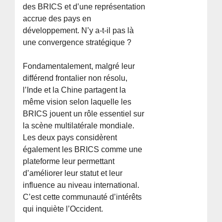
des BRICS et d’une représentation
accrue des pays en
développement. N’y a-t-il pas là
une convergence stratégique ?
Fondamentalement, malgré leur
différend frontalier non résolu,
l’Inde et la Chine partagent la
même vision selon laquelle les
BRICS jouent un rôle essentiel sur
la scène multilatérale mondiale.
Les deux pays considèrent
également les BRICS comme une
plateforme leur permettant
d’améliorer leur statut et leur
influence au niveau international.
C’est cette communauté d’intérêts
qui inquiète l’Occident.