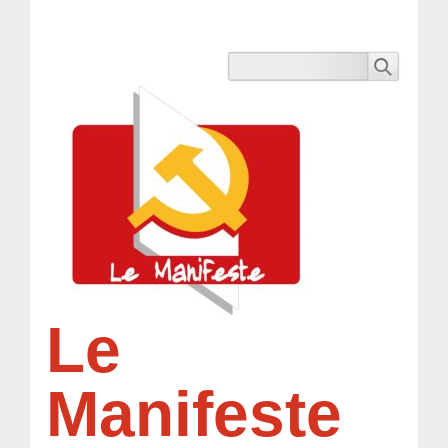
Le
Manifeste