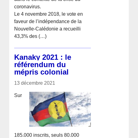
coronavirus.
Le 4 novembre 2018, le vote en
faveur de l’indépendance de la
Nouvelle-Calédonie a recueilli
43,3% des (…)
Kanaky 2021 : le
référendum du
mépris colonial
13 décembre 2021
Sur
185.000 inscrits, seuls 80.000