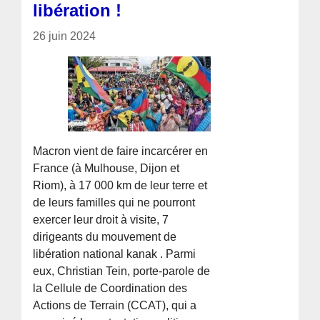
libération !
26 juin 2024
Macron vient de faire incarcérer en
France (à Mulhouse, Dijon et
Riom), à 17 000 km de leur terre et
de leurs familles qui ne pourront
exercer leur droit à visite, 7
dirigeants du mouvement de
libération national kanak . Parmi
eux, Christian Tein, porte-parole de
la Cellule de Coordination des
Actions de Terrain (CCAT), qui a