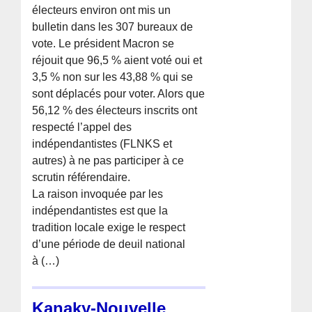
électeurs environ ont mis un
bulletin dans les 307 bureaux de
vote. Le président Macron se
réjouit que 96,5 % aient voté oui et
3,5 % non sur les 43,88 % qui se
sont déplacés pour voter. Alors que
56,12 % des électeurs inscrits ont
respecté l’appel des
indépendantistes (FLNKS et
autres) à ne pas participer à ce
scrutin référendaire.
La raison invoquée par les
indépendantistes est que la
tradition locale exige le respect
d’une période de deuil national
à (…)
Kanaky-Nouvelle