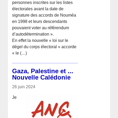
personnes inscrites sur les listes
électorales avant la date de
signature des accords de Nouméa
en 1998 et leurs descendants
pouvaient voter au référendum
d’autodétermination ».
En effet la nouvelle « loi sur le
dégel du corps électoral » accorde
« le (…)
Gaza, Palestine et ...
Nouvelle Calédonie
26 juin 2024
Je