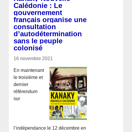
Calédonie : Le
gouvernement
français organise une
consultation
d’autodétermination
sans le peuple
colonisé
16 novembre 2021
En maintenant
le troisième et
dernier
référendum
sur
l’indépendance le 12 décembre en