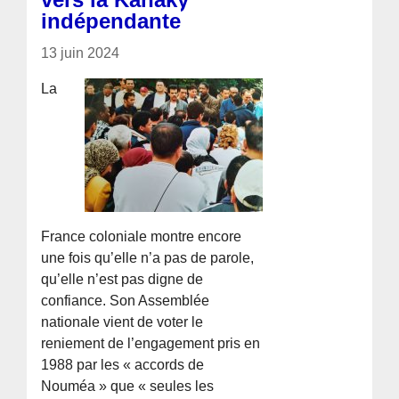
indépendante
13 juin 2024
La
France coloniale montre encore
une fois qu’elle n’a pas de parole,
qu’elle n’est pas digne de
confiance. Son Assemblée
nationale vient de voter le
reniement de l’engagement pris en
1988 par les « accords de
Nouméa » que « seules les