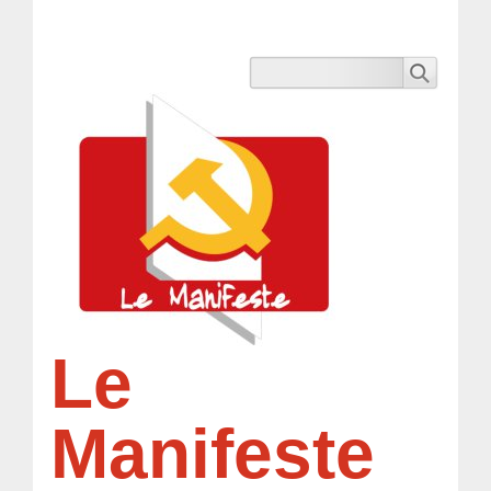
Le
Manifeste