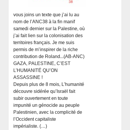
vous joins un texte que j’ai lu au
nom de l’ANC38 à la fin manif
samedi dernier sur la Palestine, où
j’ai fait lien sur la colonisation des
territoires français. Je me suis
permis de m’inspirer de la riche
contribution de Roland...(AB-ANC)
GAZA, PALESTINE, C’EST
L’HUMANITÉ QU’ON
ASSASSINE !
Depuis plus de 8 mois, L’humanité
découvre sidérée qu’Israël fait
subir ouvertement en toute
impunité un génocide au peuple
Palestinien, avec la complicité de
l’Occident capitaliste
impérialiste. (…)