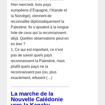
Hier mercredi, trois pays
européens (l’Espagne, l’Irlande et
la Norvège), viennent de
reconnaître diplomatiquement la
Palestine. Ils s’ajoutent à la longue
liste de ceux qui la reconnaissent
déjà. Quelles observations peut-on
en tirer ?
1. Ce qui est important, ce n’est
pas de savoir quels pays
reconnaissent la Palestine, mais
plutôt quels pays ne la
reconnaissent pas (ou, plus
exactement, refusent (…)
La marche de la
Nouvelle Calédonie
vers la Kanaky