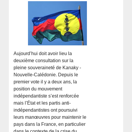
Aujourd’hui doit avoir lieu la
deuxième consultation sur la
pleine souveraineté de Kanaky -
Nouvelle-Calédonie. Depuis le
premier vote il y a deux ans, la
position du mouvement
indépendantiste s’est renforcée
mais l’État et les partis anti-
indépendantistes ont poursuivi
leurs manœuvres pour maintenir le
pays dans la France, en particulier
dans le contexte de la crise du