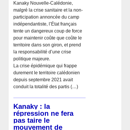
Kanaky Nouvelle-Calédonie,
malgré la crise sanitaire et la non-
participation annoncée du camp
indépendantiste, l’État français
tente un dangereux coup de force
pour maintenir coûte que coûte le
territoire dans son giron, et prend
la responsabilité d’une crise
politique majeure.
La crise épidémique qui frappe
durement le territoire calédonien
depuis septembre 2021 avait
conduit la totalité des partis (…)
Kanaky : la
répression ne fera
pas taire le
mouvement de