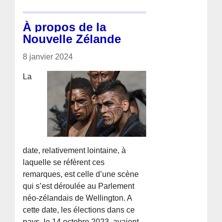
À propos de la
Nouvelle Zélande
8 janvier 2024
La
date, relativement lointaine, à
laquelle se réfèrent ces
remarques, est celle d’une scène
qui s’est déroulée au Parlement
néo-zélandais de Wellington. A
cette date, les élections dans ce
pays, le 14 octobre 2023, avaient