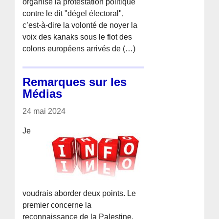
organisé la protestation politique
contre le dit "dégel électoral",
c’est-à-dire la volonté de noyer la
voix des kanaks sous le flot des
colons européens arrivés de (…)
Remarques sur les
Médias
24 mai 2024
Je
voudrais aborder deux points. Le
premier concerne la
reconnaissance de la Palestine.