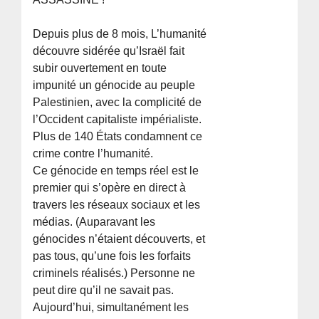
Depuis plus de 8 mois, L’humanité
découvre sidérée qu’Israël fait
subir ouvertement en toute
impunité un génocide au peuple
Palestinien, avec la complicité de
l’Occident capitaliste impérialiste.
Plus de 140 États condamnent ce
crime contre l’humanité.
Ce génocide en temps réel est le
premier qui s’opère en direct à
travers les réseaux sociaux et les
médias. (Auparavant les
génocides n’étaient découverts, et
pas tous, qu’une fois les forfaits
criminels réalisés.) Personne ne
peut dire qu’il ne savait pas.
Aujourd’hui, simultanément les