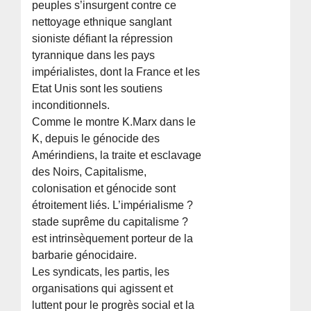
peuples s’insurgent contre ce
nettoyage ethnique sanglant
sioniste défiant la répression
tyrannique dans les pays
impérialistes, dont la France et les
Etat Unis sont les soutiens
inconditionnels.
Comme le montre K.Marx dans le
K, depuis le génocide des
Amérindiens, la traite et esclavage
des Noirs, Capitalisme,
colonisation et génocide sont
étroitement liés. L’impérialisme ?
stade suprême du capitalisme ?
est intrinsèquement porteur de la
barbarie génocidaire.
Les syndicats, les partis, les
organisations qui agissent et
luttent pour le progrès social et la