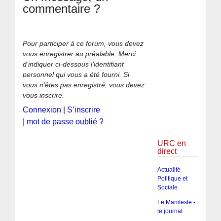
commentaire ?
Pour participer à ce forum, vous devez
vous enregistrer au préalable. Merci
d’indiquer ci-dessous l’identifiant
personnel qui vous a été fourni. Si
vous n’êtes pas enregistré, vous devez
vous inscrire.
Connexion
|
S’inscrire
|
mot de passe oublié ?
URC en
direct
Actualité
Politique et
Sociale
Le Manifeste -
le journal