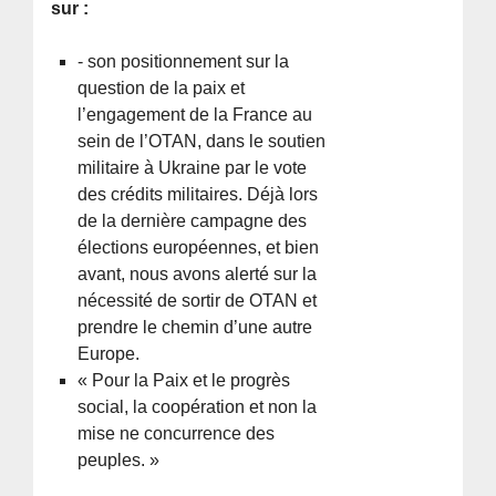
sur :
- son positionnement sur la
question de la paix et
l’engagement de la France au
sein de l’OTAN, dans le soutien
militaire à Ukraine par le vote
des crédits militaires. Déjà lors
de la dernière campagne des
élections européennes, et bien
avant, nous avons alerté sur la
nécessité de sortir de OTAN et
prendre le chemin d’une autre
Europe.
« Pour la Paix et le progrès
social, la coopération et non la
mise ne concurrence des
peuples. »