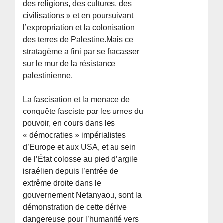
des religions, des cultures, des
civilisations » et en poursuivant
l’expropriation et la colonisation
des terres de Palestine.Mais ce
stratagème a fini par se fracasser
sur le mur de la résistance
palestinienne.
La fascisation et la menace de
conquête fasciste par les urnes du
pouvoir, en cours dans les
« démocraties » impérialistes
d’Europe et aux USA, et au sein
de l’État colosse au pied d’argile
israélien depuis l’entrée de
extrême droite dans le
gouvernement Netanyaou, sont la
démonstration de cette dérive
dangereuse pour l’humanité vers