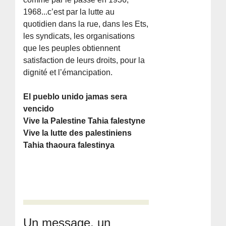
1968...c’est par la lutte au
quotidien dans la rue, dans les Ets,
les syndicats, les organisations
que les peuples obtiennent
satisfaction de leurs droits, pour la
dignité et l’émancipation.
El pueblo unido jamas sera
vencido
Vive la Palestine Tahia falestyne
Vive la lutte des palestiniens
Tahia thaoura falestinya
Un message, un