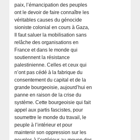
paix, l’émancipation des peuples
ont le devoir de faire connaître les
véritables causes du génocide
sioniste colonial en cours à Gaza,
Il faut saluer la mobilisation sans
relâche des organisations en
France et dans le monde qui
soutiennent la résistance
palestinienne. Celles et ceux qui
n’ont pas cédé à la fabrique du
consentement du capital et de la
grande bourgeoisie, aujourd’hui en
panne en raison de la crise du
système. Cette bourgeoisie qui fait
appel aux partis fascistes, pour
soumettre le monde du travail, le
peuple à l’intérieur et pour
maintenir son oppression sur les
peuples à l’extérieur au moyen des