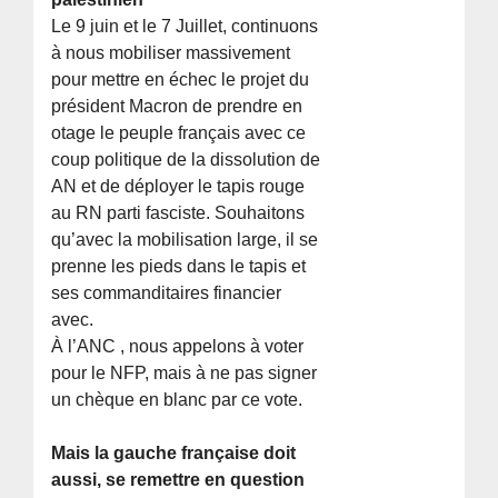
Le 9 juin et le 7 Juillet, continuons
à nous mobiliser massivement
pour mettre en échec le projet du
président Macron de prendre en
otage le peuple français avec ce
coup politique de la dissolution de
AN et de déployer le tapis rouge
au RN parti fasciste. Souhaitons
qu’avec la mobilisation large, il se
prenne les pieds dans le tapis et
ses commanditaires financier
avec.
À l’ANC , nous appelons à voter
pour le NFP, mais à ne pas signer
un chèque en blanc par ce vote.
Mais la gauche française doit
aussi, se remettre en question