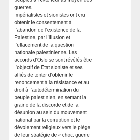
guerres.
Impérialistes et sionistes ont cru
obtenir le consentement à
l’abandon de l’existence de la
Palestine, par l’illusion et
l’effacement de la question
nationale palestinienne. Les
accords d’Oslo se sont révélés être
l’objectif de Etat sioniste et ses
alliés de tenter d’obtenir le
renoncement à la résistance et au
droit à l’autodétermination du
peuple palestinien, en semant la
graine de la discorde et de la
désunion au sein du mouvement
national par la corruption et le
dévoiement religieux vers le piège
de leur stratégie de « choc, guerre