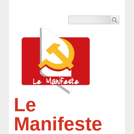
Le
Manifeste