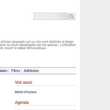
 articles proposés sur ce site sont destinés à élargir
ns la vision développée par les auteurs. L’utilisation
de nourrir le débat démocratique.
laire
|
Films
|
Adhésion
Voir aussi
Billets d’humeur
Agenda