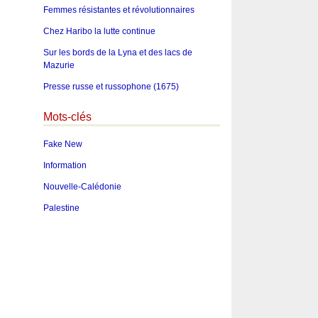
Femmes résistantes et révolutionnaires
Chez Haribo la lutte continue
Sur les bords de la Lyna et des lacs de
Mazurie
Presse russe et russophone (1675)
Mots-clés
Fake New
Information
Nouvelle-Calédonie
Palestine