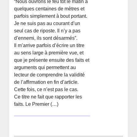
“Nous ouvrons le feu tôt le matin à
quelques centaines de mètres et
parfois simplement à bout portant.
Je ne suis pas au courant d’un
seul cas de riposte. Il n’y a pas
d’ennemi, ils sont désarmés”.
Il m’arrive parfois d’écrire un titre
au sens large à première vue, et
que je présente ensuite des faits et
arguments qui permettent au
lecteur de comprendre la validité
de l’affirmation en fin d’article.
Cette fois, ce n’est pas le cas.
Ce titre ne fait que rapporter les
faits. Le Premier (…)