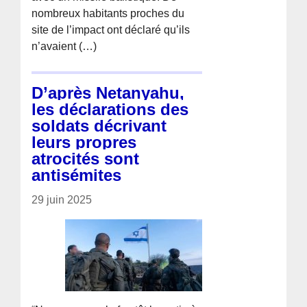
nombreux habitants proches du
site de l’impact ont déclaré qu’ils
n’avaient (…)
D’après Netanyahu,
les déclarations des
soldats décrivant
leurs propres
atrocités sont
antisémites
29 juin 2025