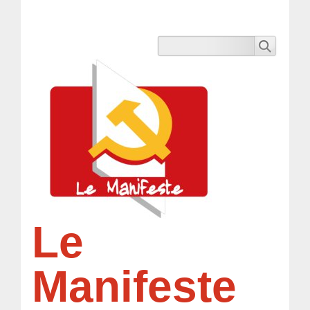
Le
Manifeste