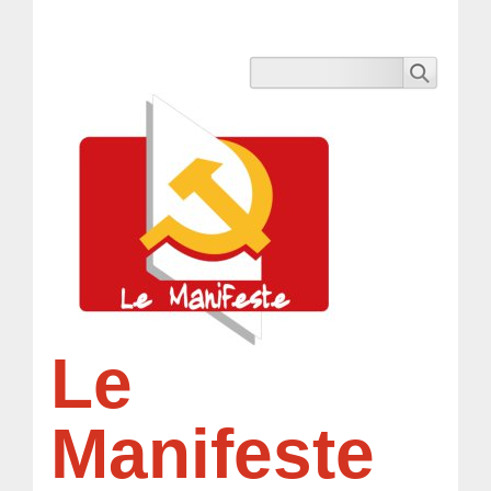
Le
Manifeste