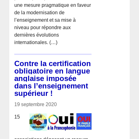
une mesure pragmatique en faveur
de la modernisation de
l’enseignement et sa mise à
niveau pour répondre aux
dernières évolutions
internationales. (…)
Contre la certification
obligatoire en langue
anglaise imposée
dans l’enseignement
supérieur !
19 septembre 2020
15