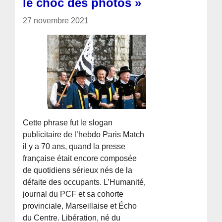
le choc des photos »
27 novembre 2021
Cette phrase fut le slogan
publicitaire de l’hebdo Paris Match
il y a 70 ans, quand la presse
française était encore composée
de quotidiens sérieux nés de la
défaite des occupants. L’Humanité,
journal du PCF et sa cohorte
provinciale, Marseillaise et Écho
du Centre. Libération, né du