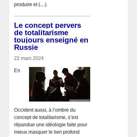
produire et (…)
Le concept pervers
de totalitarisme
toujours enseigné en
Russie
22 mars 2024
En
Occident aussi, à l’ombre du
concept de totalitarisme, s’est
répandue une idéologie faite pour
mieux masquer le lien profond