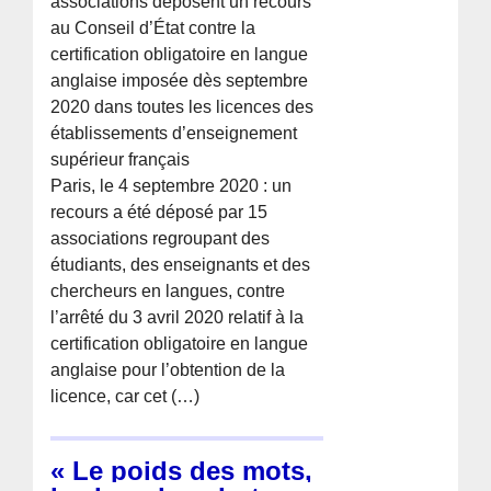
associations déposent un recours
au Conseil d’État contre la
certification obligatoire en langue
anglaise imposée dès septembre
2020 dans toutes les licences des
établissements d’enseignement
supérieur français
Paris, le 4 septembre 2020 : un
recours a été déposé par 15
associations regroupant des
étudiants, des enseignants et des
chercheurs en langues, contre
l’arrêté du 3 avril 2020 relatif à la
certification obligatoire en langue
anglaise pour l’obtention de la
licence, car cet (…)
« Le poids des mots,