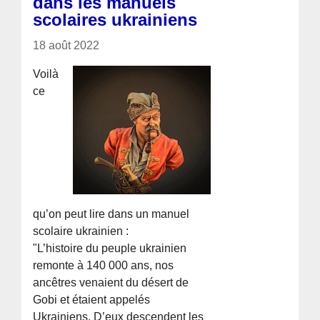
dans les manuels
scolaires ukrainiens
18 août 2022
Voilà
ce
qu’on peut lire dans un manuel
scolaire ukrainien :
"L’histoire du peuple ukrainien
remonte à 140 000 ans, nos
ancêtres venaient du désert de
Gobi et étaient appelés
Ukrainiens. D’eux descendent les