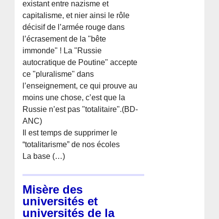
existant entre nazisme et
capitalisme, et nier ainsi le rôle
décisif de l’armée rouge dans
l’écrasement de la "bête
immonde" ! La "Russie
autocratique de Poutine" accepte
ce "pluralisme" dans
l’enseignement, ce qui prouve au
moins une chose, c’est que la
Russie n’est pas "totalitaire".(BD-
ANC)
Il est temps de supprimer le
“totalitarisme” de nos écoles
La base (…)
Misère des
universités et
universités de la