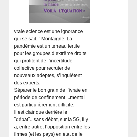
vraie science est une ignorance
qui se sait. ” Montaigne. La
pandémie est un terreau fertile
pour les groupes d’extrême droite
qui profitent de l’incertitude
collective pour recruter de
nouveaux adeptes, s’inquiètent
des experts.
Séparer le bon grain de l’ivraie en
période de confinement ...mental
est particulièrement difficile.
Il est clair que derrière le
"débat"...sans débat, sur la 5G, il y
a, entre autre, l’opposition entre les
firmes (et les pays) en état de le