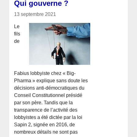
Qui gouverne ?
13 septembre 2021
Le
fils
de
Fabius lobbyiste chez « Big-
Pharma » explique sans doute les
décisions anti-démocratiques du
Conseil Constitutionnel présidé
par son père. Tandis que la
transparence de l’activité des
lobbyistes a été dictée par la loi
Sapin 2, signée en 2016, de
nombreux détails ne sont pas