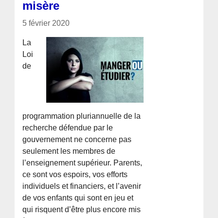
misère
5 février 2020
La
Loi
de
programmation pluriannuelle de la
recherche défendue par le
gouvernement ne concerne pas
seulement les membres de
l’enseignement supérieur. Parents,
ce sont vos espoirs, vos efforts
individuels et financiers, et l’avenir
de vos enfants qui sont en jeu et
qui risquent d’être plus encore mis