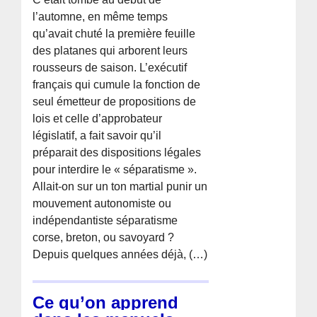
l’automne, en même temps
qu’avait chuté la première feuille
des platanes qui arborent leurs
rousseurs de saison. L’exécutif
français qui cumule la fonction de
seul émetteur de propositions de
lois et celle d’approbateur
législatif, a fait savoir qu’il
préparait des dispositions légales
pour interdire le « séparatisme ».
Allait-on sur un ton martial punir un
mouvement autonomiste ou
indépendantiste séparatisme
corse, breton, ou savoyard ?
Depuis quelques années déjà, (…)
Ce qu’on apprend