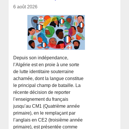
6 août 2026
Depuis son indépendance,
l’Algérie est en proie à une sorte
de lutte identitaire souterraine
acharnée, dont la langue constitue
le principal champ de bataille. La
récente décision de reporter
l’enseignement du français
jusqu’au CM1 (Quatrième année
primaire), en le remplaçant par
l’anglais en CE2 (troisième année
primaire), est présentée comme