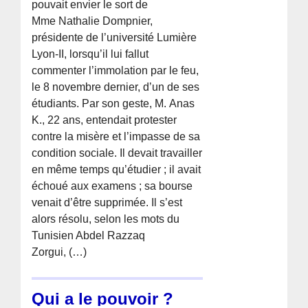
pouvait envier le sort de
Mme Nathalie Dompnier,
présidente de l’université Lumière
Lyon-II, lorsqu’il lui fallut
commenter l’immolation par le feu,
le 8 novembre dernier, d’un de ses
étudiants. Par son geste, M. Anas
K., 22 ans, entendait protester
contre la misère et l’impasse de sa
condition sociale. Il devait travailler
en même temps qu’étudier ; il avait
échoué aux examens ; sa bourse
venait d’être supprimée. Il s’est
alors résolu, selon les mots du
Tunisien Abdel Razzaq
Zorgui, (…)
Qui a le pouvoir ?