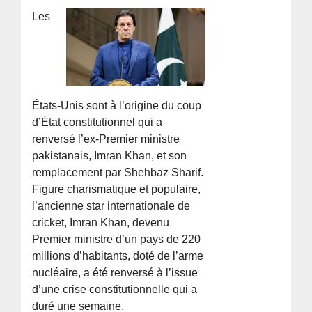
Les
États-Unis sont à l’origine du coup
d’État constitutionnel qui a
renversé l’ex-Premier ministre
pakistanais, Imran Khan, et son
remplacement par Shehbaz Sharif.
Figure charismatique et populaire,
l’ancienne star internationale de
cricket, Imran Khan, devenu
Premier ministre d’un pays de 220
millions d’habitants, doté de l’arme
nucléaire, a été renversé à l’issue
d’une crise constitutionnelle qui a
duré une semaine.