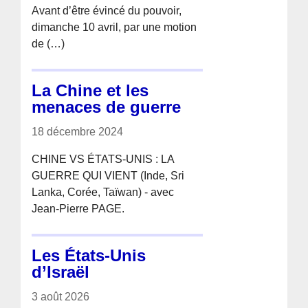
Avant d’être évincé du pouvoir,
dimanche 10 avril, par une motion
de (…)
La Chine et les
menaces de guerre
18 décembre 2024
CHINE VS ÉTATS-UNIS : LA
GUERRE QUI VIENT (Inde, Sri
Lanka, Corée, Taïwan) - avec
Jean-Pierre PAGE.
Les États-Unis
d’Israël
3 août 2026