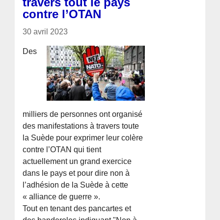
travers tout le pays
contre l’OTAN
30 avril 2023
Des
milliers de personnes ont organisé
des manifestations à travers toute
la Suède pour exprimer leur colère
contre l’OTAN qui tient
actuellement un grand exercice
dans le pays et pour dire non à
l’adhésion de la Suède à cette
« alliance de guerre ».
Tout en tenant des pancartes et