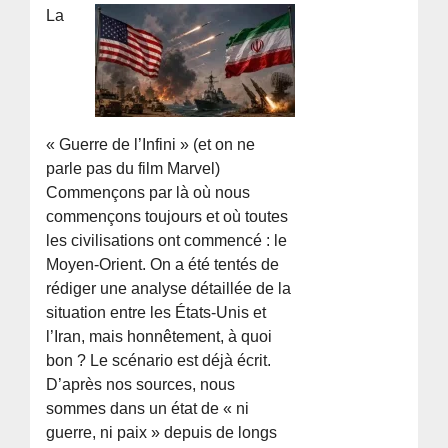
La
« Guerre de l’Infini » (et on ne
parle pas du film Marvel)
Commençons par là où nous
commençons toujours et où toutes
les civilisations ont commencé : le
Moyen-Orient. On a été tentés de
rédiger une analyse détaillée de la
situation entre les États-Unis et
l’Iran, mais honnêtement, à quoi
bon ? Le scénario est déjà écrit.
D’après nos sources, nous
sommes dans un état de « ni
guerre, ni paix » depuis de longs