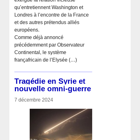
qu’entretiennent Washington et
Londres à l’encontre de la France
et des autres prétendus alliés
européens.
Comme déjà annoncé
précédemment par Observateur
Continental, le système
françafricain de l’Elysée (…)
Tragédie en Syrie et
nouvelle omni-guerre
7 décembre 2024