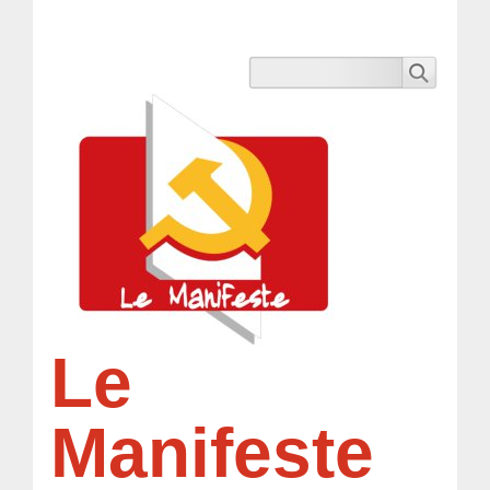
Le
Manifeste