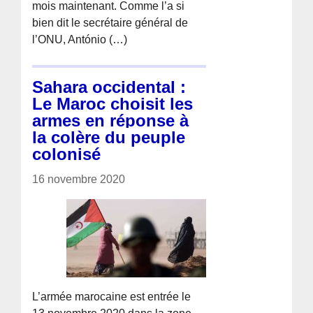
mois maintenant. Comme l’a si
bien dit le secrétaire général de
l’ONU, António (…)
Sahara occidental :
Le Maroc choisit les
armes en réponse à
la colère du peuple
colonisé
16 novembre 2020
L’armée marocaine est entrée le