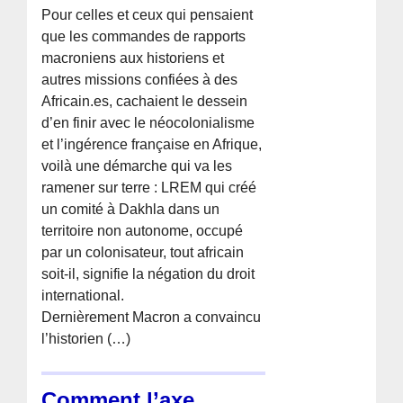
Pour celles et ceux qui pensaient
que les commandes de rapports
macroniens aux historiens et
autres missions confiées à des
Africain.es, cachaient le dessein
d’en finir avec le néocolonialisme
et l’ingérence française en Afrique,
voilà une démarche qui va les
ramener sur terre : LREM qui créé
un comité à Dakhla dans un
territoire non autonome, occupé
par un colonisateur, tout africain
soit-il, signifie la négation du droit
international.
Dernièrement Macron a convaincu
l’historien (…)
Comment l’axe