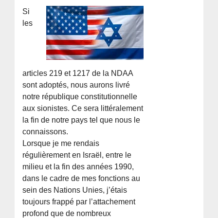
Si
les
articles 219 et 1217 de la NDAA
sont adoptés, nous aurons livré
notre république constitutionnelle
aux sionistes. Ce sera littéralement
la fin de notre pays tel que nous le
connaissons.
Lorsque je me rendais
régulièrement en Israël, entre le
milieu et la fin des années 1990,
dans le cadre de mes fonctions au
sein des Nations Unies, j’étais
toujours frappé par l’attachement
profond que de nombreux