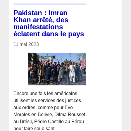
Pakistan : Imran
Khan arrêté, des
manifestations
éclatent dans le pays
11 mai 2023
Encore une fois les américains
utilisent les services des justices
aux ordres, comme pour Evo
Morales en Bolivie, Dilma Roussef
au Brésil, Pédro Castillo au Pérou
pour faire soi-disant