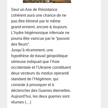
Seul un Axe de Résistance
cohérent aura une chance de ne
pas être éliminé par le même
grand ennemi, encore & toujours.
L’hydre hégémonique infernale ne
pourra être vaincue par le “pouvoir
des fleurs”.
Jusqu’à récemment, une
hypothèse de travail géopolitique
sérieuse indiquait que l’Asie
occidentale et l’Ukraine constituent
deux vecteurs du modus operandi
standard de l’Hégémon, qui
consiste à provoquer et à
déclencher des Guerres éternelles.
Aujourd’hui, les deux guerres sont
réunies (…)