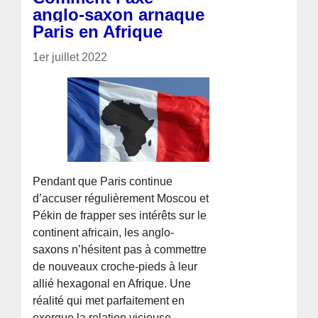
anglo-saxon arnaque
Paris en Afrique
1er juillet 2022
Pendant que Paris continue
d’accuser régulièrement Moscou et
Pékin de frapper ses intérêts sur le
continent africain, les anglo-
saxons n’hésitent pas à commettre
de nouveaux croche-pieds à leur
allié hexagonal en Afrique. Une
réalité qui met parfaitement en
exergue la relation vicieuse