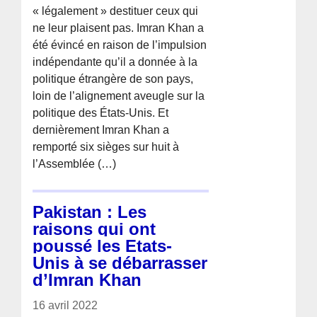
« légalement » destituer ceux qui
ne leur plaisent pas. Imran Khan a
été évincé en raison de l’impulsion
indépendante qu’il a donnée à la
politique étrangère de son pays,
loin de l’alignement aveugle sur la
politique des États-Unis. Et
dernièrement Imran Khan a
remporté six sièges sur huit à
l’Assemblée (…)
Pakistan : Les
raisons qui ont
poussé les Etats-
Unis à se débarrasser
d’Imran Khan
16 avril 2022