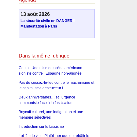
13 août 2026
La sécurité civile en DANGER !
Manifestation à Paris
Dans la même rubrique
Ceuta : Une mise en scène américano-
sioniste contre l’Espagne non-alignée
Pas de cessez-le-feu contre le macronisme et
le capitalisme destructeur !
Deux anniversaires… et l’urgence
communiste face à la fascisation
Boycott culturel, une indignation et une
mémoire sélectives
Introduction sur le fascisme
Loi ‘fin de vie’ : Plutôt tuer que de rebâtir le