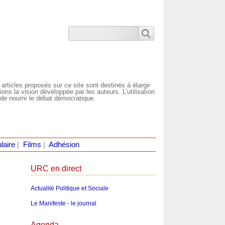
 articles proposés sur ce site sont destinés à élargir
ns la vision développée par les auteurs. L’utilisation
de nourrir le débat démocratique.
laire
|
Films
|
Adhésion
URC en direct
Actualité Politique et Sociale
Le Manifeste - le journal
Agenda