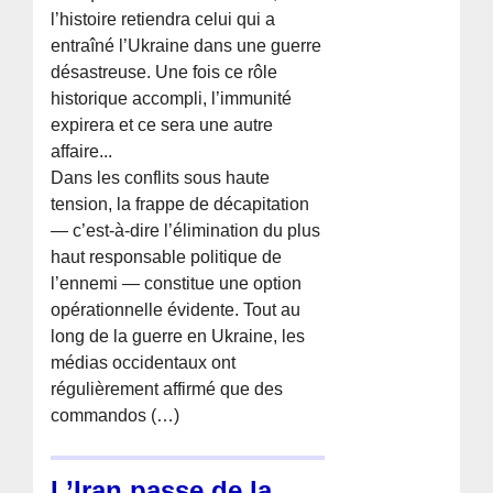
l’histoire retiendra celui qui a
entraîné l’Ukraine dans une guerre
désastreuse. Une fois ce rôle
historique accompli, l’immunité
expirera et ce sera une autre
affaire...
Dans les conflits sous haute
tension, la frappe de décapitation
— c’est-à-dire l’élimination du plus
haut responsable politique de
l’ennemi — constitue une option
opérationnelle évidente. Tout au
long de la guerre en Ukraine, les
médias occidentaux ont
régulièrement affirmé que des
commandos (…)
L’Iran passe de la