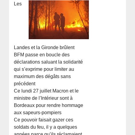
Les
Landes et la Gironde brûlent
BFM passe en boucle des
déclarations saluant la solidarité
qui s’exprime pour limiter au
maximum des dégâts sans
précédent
Ce lundi 27 juillet Macron et le
ministre de l’Intérieur sont à
Bordeaux pour rendre hommage
aux sapeurs-pompiers
Ce pouvoir faisait gazer ces
soldats du feu, il y a quelques
années parce qu’ils réclamaient