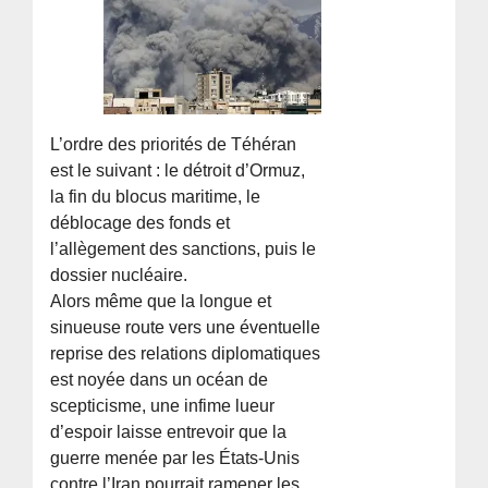
L’ordre des priorités de Téhéran
est le suivant : le détroit d’Ormuz,
la fin du blocus maritime, le
déblocage des fonds et
l’allègement des sanctions, puis le
dossier nucléaire.
Alors même que la longue et
sinueuse route vers une éventuelle
reprise des relations diplomatiques
est noyée dans un océan de
scepticisme, une infime lueur
d’espoir laisse entrevoir que la
guerre menée par les États-Unis
contre l’Iran pourrait ramener les