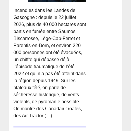
Incendies dans les Landes de
Gascogne : depuis le 22 juillet
2026, plus de 40 000 hectares sont
partis en fumée entre Saumos,
Biscarrosse, Lège-Cap-Ferret et
Parentis-en-Born, et environ 220
000 personnes ont été évacuées,
un chiffre qui dépasse déjà
l’épisode traumatique de l’été
2022 et qui n’a pas été atteint dans
la région depuis 1949. Sur les
plateaux télé, on parle de
sécheresse historique, de vents
violents, de pyromanie possible.
On montre des Canadair croates,
des Air Tractor (…)