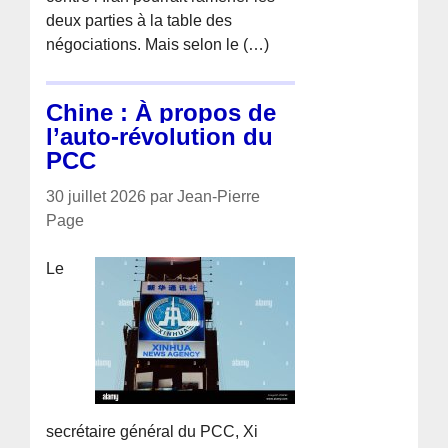
deux parties à la table des
négociations. Mais selon le (…)
Chine : À propos de
l’auto-révolution du
PCC
30 juillet 2026 par Jean-Pierre
Page
Le
secrétaire général du PCC, Xi