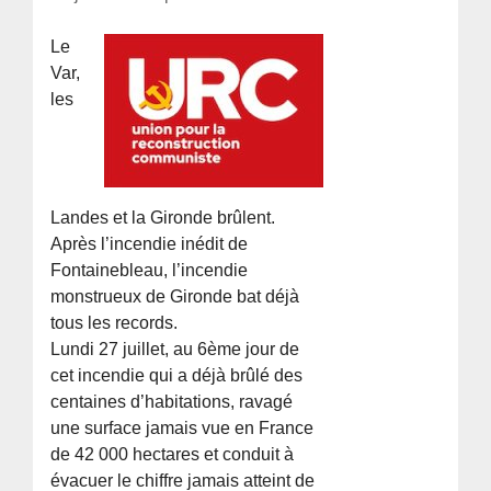
Le
Var,
les
Landes et la Gironde brûlent.
Après l’incendie inédit de
Fontainebleau, l’incendie
monstrueux de Gironde bat déjà
tous les records.
Lundi 27 juillet, au 6ème jour de
cet incendie qui a déjà brûlé des
centaines d’habitations, ravagé
une surface jamais vue en France
de 42 000 hectares et conduit à
évacuer le chiffre jamais atteint de