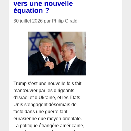
vers une nouvelle
équation ?
30 juillet 2026 par Philip Giraldi
Trump s’est une nouvelle fois fait
manœuvrer par les dirigeants
d’Israël et d’Ukraine, et les États-
Unis s’engagent désormais de
facto dans une guerre tant
eurasienne que moyen-orientale.
La politique étrangère américaine,