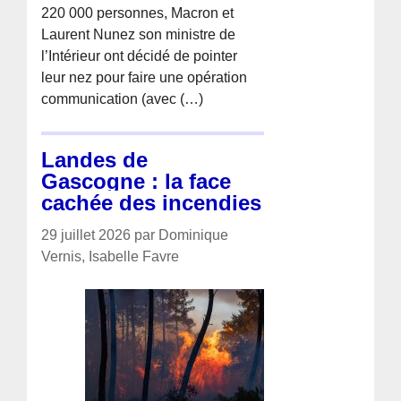
220 000 personnes, Macron et
Laurent Nunez son ministre de
l’Intérieur ont décidé de pointer
leur nez pour faire une opération
communication (avec (…)
Landes de
Gascogne : la face
cachée des incendies
29 juillet 2026 par Dominique
Vernis, Isabelle Favre