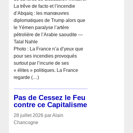
La trêve de facto et l’incendie
d’Abqaiq : les manœuvres
diplomatiques de Trump alors que
le Yémen paralyse l’artère
pétrolière de l’Arabie saoudite —
Talal Nahle
Photo : La France n’a d’yeux que
pour ses incendies provoqués
surtout par l’incurie de ses
« élites » politiques. La France
regarde (…)
Pas de Cessez le Feu
contre ce Capitalisme
28 juillet 2026 par Alain
Chancogne