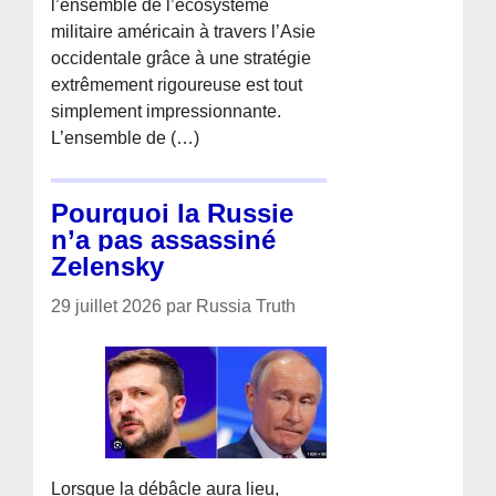
l’ensemble de l’écosystème
militaire américain à travers l’Asie
occidentale grâce à une stratégie
extrêmement rigoureuse est tout
simplement impressionnante.
L’ensemble de (…)
Pourquoi la Russie
n’a pas assassiné
Zelensky
29 juillet 2026 par Russia Truth
Lorsque la débâcle aura lieu,