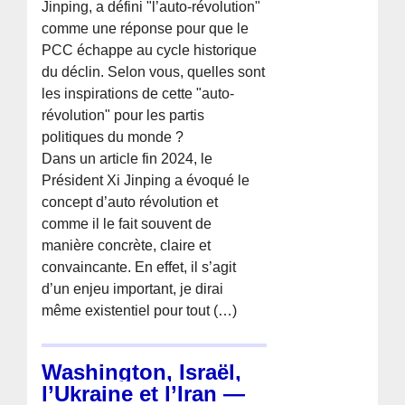
Jinping, a défini "l’auto-révolution"
comme une réponse pour que le
PCC échappe au cycle historique
du déclin. Selon vous, quelles sont
les inspirations de cette "auto-
révolution" pour les partis
politiques du monde ?
Dans un article fin 2024, le
Président Xi Jinping a évoqué le
concept d’auto révolution et
comme il le fait souvent de
manière concrète, claire et
convaincante. En effet, il s’agit
d’un enjeu important, je dirai
même existentiel pour tout (…)
Washington, Israël,
l’Ukraine et l’Iran —