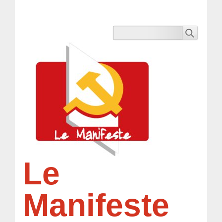
Le
Manifeste