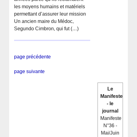
les moyens humains et matériels
permettant d’assurer leur mission
Un ancien maire du Médoc,
Segundo Cimbron, qui fut (…)
page précédente
page suivante
Le
Manifeste
- le
journal
Manifeste
N°36 -
Mai/Juin