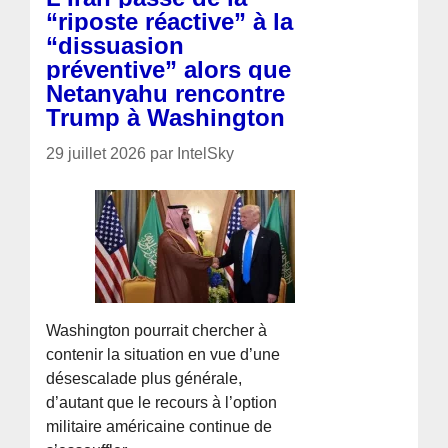
“riposte réactive” à la
“dissuasion
préventive” alors que
Netanyahu rencontre
Trump à Washington
29 juillet 2026 par IntelSky
Washington pourrait chercher à
contenir la situation en vue d’une
désescalade plus générale,
d’autant que le recours à l’option
militaire américaine continue de