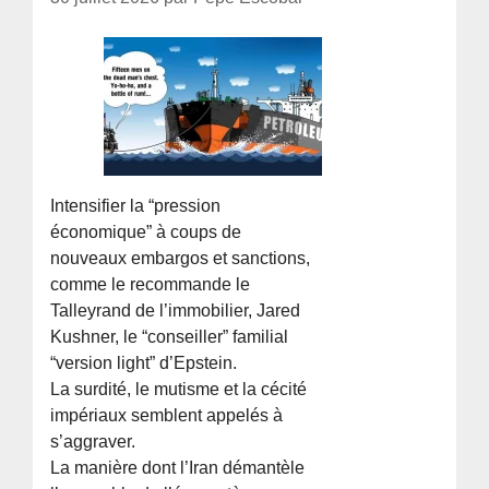
Intensifier la “pression
économique” à coups de
nouveaux embargos et sanctions,
comme le recommande le
Talleyrand de l’immobilier, Jared
Kushner, le “conseiller” familial
“version light” d’Epstein.
La surdité, le mutisme et la cécité
impériaux semblent appelés à
s’aggraver.
La manière dont l’Iran démantèle