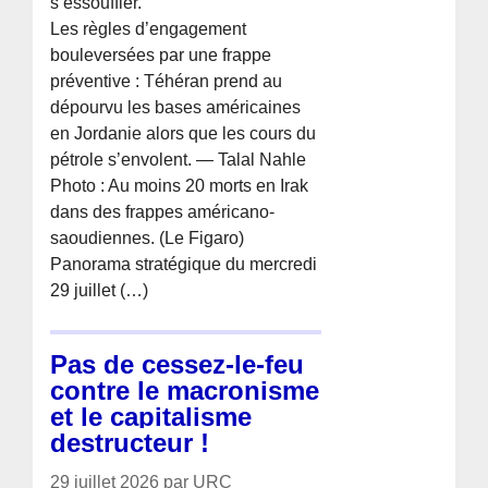
s’essouffler.
Les règles d’engagement
bouleversées par une frappe
préventive : Téhéran prend au
dépourvu les bases américaines
en Jordanie alors que les cours du
pétrole s’envolent. — Talal Nahle
Photo : Au moins 20 morts en Irak
dans des frappes américano-
saoudiennes. (Le Figaro)
Panorama stratégique du mercredi
29 juillet (…)
Pas de cessez-le-feu
contre le macronisme
et le capitalisme
destructeur !
29 juillet 2026 par URC