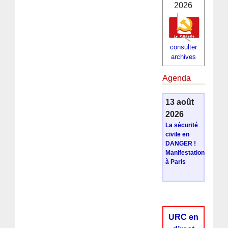
2026
consulter
archives
Agenda
13 août
2026
La sécurité
civile en
DANGER !
Manifestation
à Paris
URC en