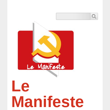
Le
Manifeste