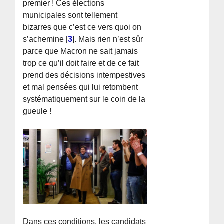
premier ! Ces élections
municipales sont tellement
bizarres que c’est ce vers quoi on
s’achemine
[
3
]
. Mais rien n’est sûr
parce que Macron ne sait jamais
trop ce qu’il doit faire et de ce fait
prend des décisions intempestives
et mal pensées qui lui retombent
systématiquement sur le coin de la
gueule !
Dans ces conditions, les candidats