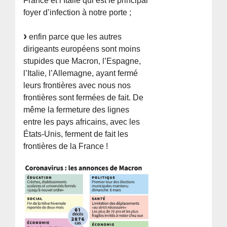
France et l’Italie qui est le principal
foyer d’infection à notre porte ;
enfin parce que les autres
dirigeants européens sont moins
stupides que Macron, l’Espagne,
l’Italie, l’Allemagne, ayant fermé
leurs frontières avec nous nos
frontières sont fermées de fait. De
même la fermeture des lignes
entre les pays africains, avec les
États-Unis, ferment de fait les
frontières de la France !