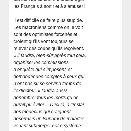
les Français à sortir et à s’amuser !
Il est difficile de faire plus stupide.
Les macroniens comme on le voit
sont des optimistes forcenés et
croient qu’ils vont toujours se
relever des coups qu’ils reçoivent.
« Il faudra, bien-sûr après tout cela,
organiser les commissions
d’enquête qui s’imposent, et
demander des comptes à ceux qui
n’ont pas su se servir à temps de
l’extincteur. Il faudra aussi
dénombrer tous les morts qu’on
aurait pu éviter… D’ici là, à l’instar
des médecins qui craignent
désormais un tsunami de malades
venant submerger notre système