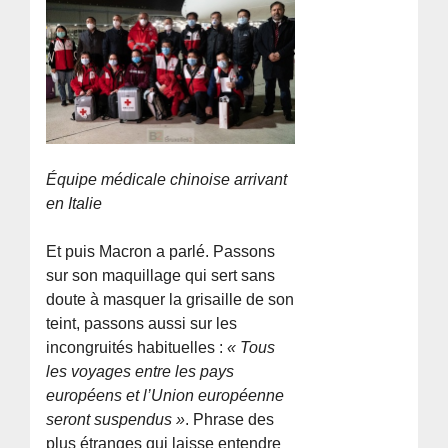
Équipe médicale chinoise arrivant
en Italie
Et puis Macron a parlé. Passons
sur son maquillage qui sert sans
doute à masquer la grisaille de son
teint, passons aussi sur les
incongruités habituelles :
« Tous
les voyages entre les pays
européens et l’Union européenne
seront suspendus »
. Phrase des
plus étranges qui laisse entendre