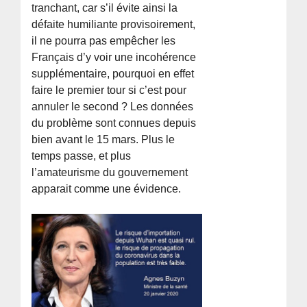
tranchant, car s’il évite ainsi la
défaite humiliante provisoirement,
il ne pourra pas empêcher les
Français d’y voir une incohérence
supplémentaire, pourquoi en effet
faire le premier tour si c’est pour
annuler le second ? Les données
du problème sont connues depuis
bien avant le 15 mars. Plus le
temps passe, et plus
l’amateurisme du gouvernement
apparait comme une évidence.