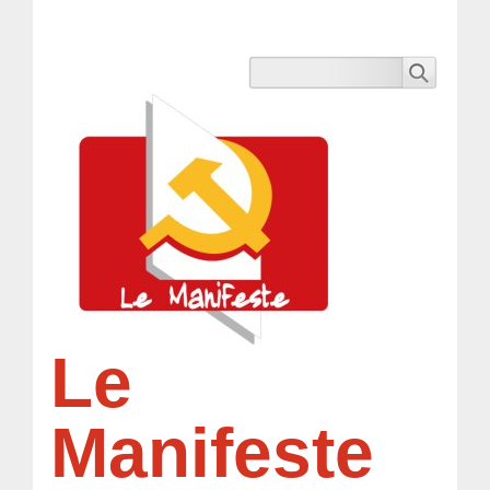
Le
Manifeste