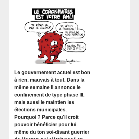
Le gouvernement actuel est bon
à rien, mauvais à tout. Dans la
même semaine il annonce le
confinement de type phase III,
mais aussi le maintien les
élections municipales.
Pourquoi ? Parce qu’il croit
pouvoir bénéficier pour lui-
même du ton soi-disant guerrier