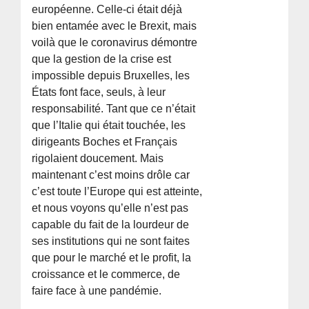
européenne. Celle-ci était déjà
bien entamée avec le Brexit, mais
voilà que le coronavirus démontre
que la gestion de la crise est
impossible depuis Bruxelles, les
États font face, seuls, à leur
responsabilité. Tant que ce n’était
que l’Italie qui était touchée, les
dirigeants Boches et Français
rigolaient doucement. Mais
maintenant c’est moins drôle car
c’est toute l’Europe qui est atteinte,
et nous voyons qu’elle n’est pas
capable du fait de la lourdeur de
ses institutions qui ne sont faites
que pour le marché et le profit, la
croissance et le commerce, de
faire face à une pandémie.