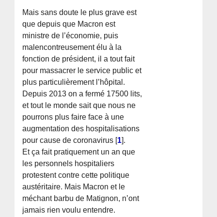
Mais sans doute le plus grave est
que depuis que Macron est
ministre de l’économie, puis
malencontreusement élu à la
fonction de président, il a tout fait
pour massacrer le service public et
plus particulièrement l’hôpital.
Depuis 2013 on a fermé 17500 lits,
et tout le monde sait que nous ne
pourrons plus faire face à une
augmentation des hospitalisations
pour cause de coronavirus
[
1
]
.
Et ça fait pratiquement un an que
les personnels hospitaliers
protestent contre cette politique
austéritaire. Mais Macron et le
méchant barbu de Matignon, n’ont
jamais rien voulu entendre.