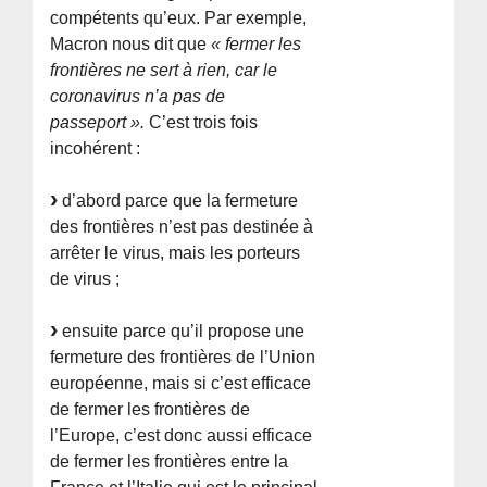
compétents qu’eux. Par exemple,
Macron nous dit que
« fermer les
frontières ne sert à rien, car le
coronavirus n’a pas de
passeport ».
C’est trois fois
incohérent :
d’abord parce que la fermeture
des frontières n’est pas destinée à
arrêter le virus, mais les porteurs
de virus ;
ensuite parce qu’il propose une
fermeture des frontières de l’Union
européenne, mais si c’est efficace
de fermer les frontières de
l’Europe, c’est donc aussi efficace
de fermer les frontières entre la