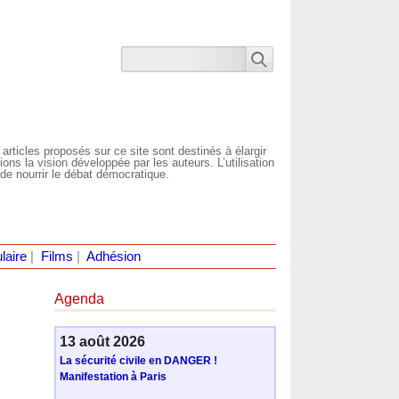
 articles proposés sur ce site sont destinés à élargir
ns la vision développée par les auteurs. L’utilisation
de nourrir le débat démocratique.
laire
|
Films
|
Adhésion
Agenda
13 août 2026
La sécurité civile en DANGER !
Manifestation à Paris