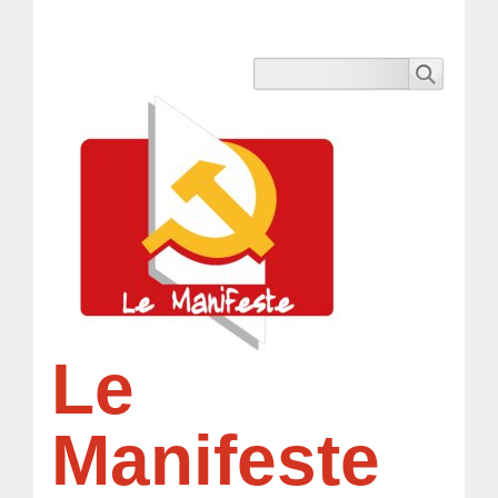
Le
Manifeste