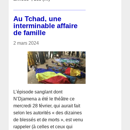
Au Tchad, une
interminable affaire
de famille
2 mars 2024
L’épisode sanglant dont
N’Djamena a été le théâtre ce
mercredi 28 février, qui aurait fait
selon les autorités « des dizaines
de blessés et de morts », est venu
rappeler (à celles et ceux qui