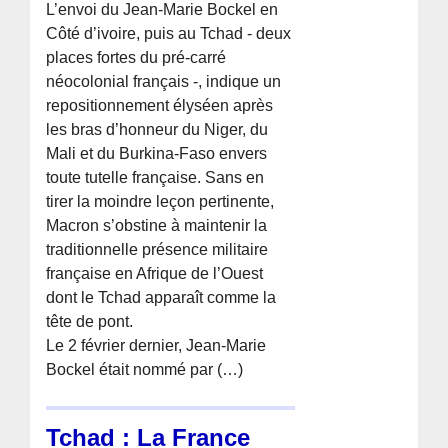
L’envoi du Jean-Marie Bockel en
Côté d’ivoire, puis au Tchad - deux
places fortes du pré-carré
néocolonial français -, indique un
repositionnement élyséen après
les bras d’honneur du Niger, du
Mali et du Burkina-Faso envers
toute tutelle française. Sans en
tirer la moindre leçon pertinente,
Macron s’obstine à maintenir la
traditionnelle présence militaire
française en Afrique de l’Ouest
dont le Tchad apparaît comme la
tête de pont.
Le 2 février dernier, Jean-Marie
Bockel était nommé par (…)
Tchad : La France