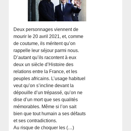
Deux personnages viennent de
mourir le 20 avril 2021, et, comme
de coutume, ils méritent qu’on
rappelle leur séjour parmi nous.
D’autant qu’ils racontent à eux
deux un siècle d’Histoire des
relations entre la France, et les
peuples africains. L’usage habituel
veut qu’on s’incline devant la
dépouille d’un trépassé, qu’on ne
dise d’un mort que ses qualités
mémorables. Même si l’on sait
bien que tout humain a ses défauts
et ses contradictions.
Au risque de choquer les (…)