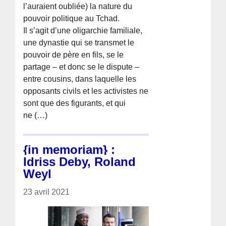
l’auraient oubliée) la nature du
pouvoir politique au Tchad.
Il s’agit d’une oligarchie familiale,
une dynastie qui se transmet le
pouvoir de père en fils, se le
partage – et donc se le dispute –
entre cousins, dans laquelle les
opposants civils et les activistes ne
sont que des figurants, et qui
ne (…)
{in memoriam} :
Idriss Deby, Roland
Weyl
23 avril 2021