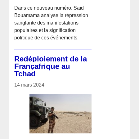
Dans ce nouveau numéro, Saïd
Bouamama analyse la répression
sanglante des manifestations
populaires et la signification
politique de ces événements.
Redéploiement de la
Françafrique au
Tchad
14 mars 2024