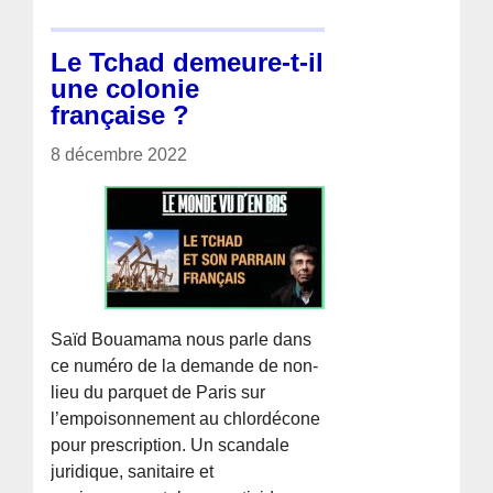
Le Tchad demeure-t-il
une colonie
française ?
8 décembre 2022
Saïd Bouamama nous parle dans
ce numéro de la demande de non-
lieu du parquet de Paris sur
l’empoisonnement au chlordécone
pour prescription. Un scandale
juridique, sanitaire et