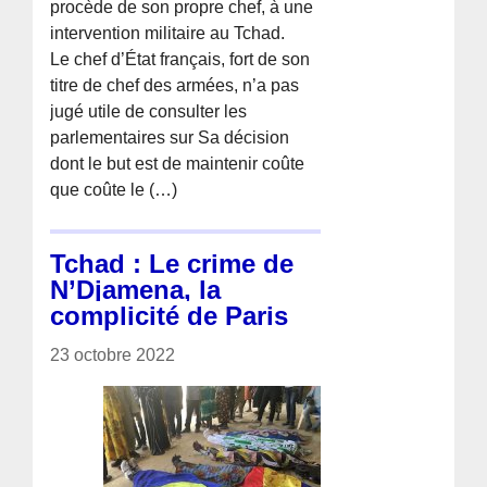
procède de son propre chef, à une
intervention militaire au Tchad.
Le chef d’État français, fort de son
titre de chef des armées, n’a pas
jugé utile de consulter les
parlementaires sur Sa décision
dont le but est de maintenir coûte
que coûte le (…)
Tchad : Le crime de
N’Djamena, la
complicité de Paris
23 octobre 2022