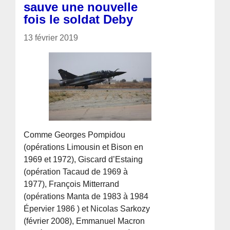
sauve une nouvelle
fois le soldat Deby
13 février 2019
Comme Georges Pompidou
(opérations Limousin et Bison en
1969 et 1972), Giscard d’Estaing
(opération Tacaud de 1969 à
1977), François Mitterrand
(opérations Manta de 1983 à 1984
Épervier 1986 ) et Nicolas Sarkozy
(février 2008), Emmanuel Macron