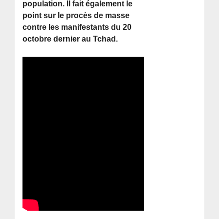
population. Il fait également le
point sur le procès de masse
contre les manifestants du 20
octobre dernier au Tchad.