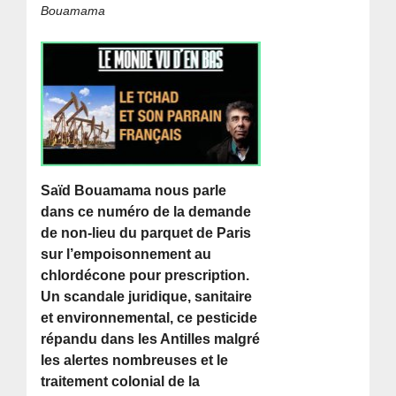
Bouamama
Saïd Bouamama nous parle
dans ce numéro de la demande
de non-lieu du parquet de Paris
sur l’empoisonnement au
chlordécone pour prescription.
Un scandale juridique, sanitaire
et environnemental, ce pesticide
répandu dans les Antilles malgré
les alertes nombreuses et le
traitement colonial de la