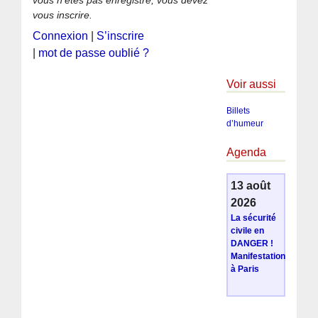
vous inscrire.
Connexion
|
S’inscrire
|
mot de passe oublié ?
Voir aussi
Billets
d’humeur
Agenda
13 août
2026
La sécurité
civile en
DANGER !
Manifestation
à Paris