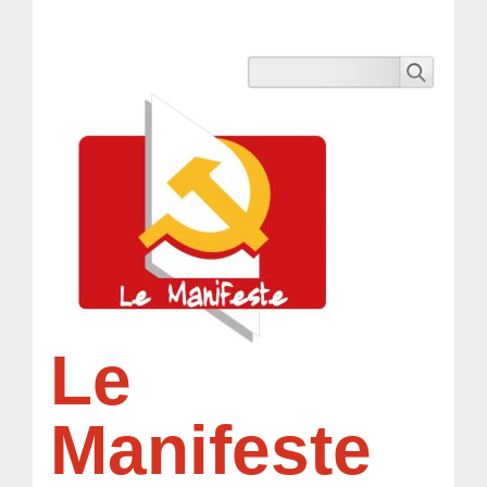
Le
Manifeste