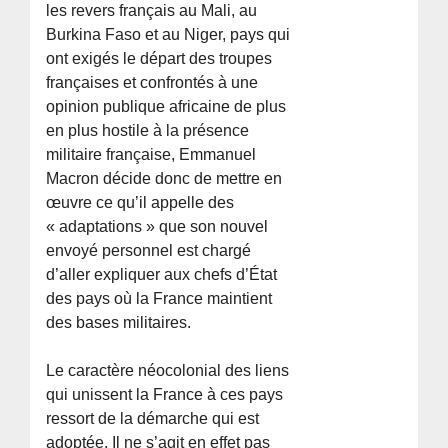
les revers français au Mali, au
Burkina Faso et au Niger, pays qui
ont exigés le départ des troupes
françaises et confrontés à une
opinion publique africaine de plus
en plus hostile à la présence
militaire française, Emmanuel
Macron décide donc de mettre en
œuvre ce qu’il appelle des
« adaptations » que son nouvel
envoyé personnel est chargé
d’aller expliquer aux chefs d’État
des pays où la France maintient
des bases militaires.
Le caractère néocolonial des liens
qui unissent la France à ces pays
ressort de la démarche qui est
adoptée. Il ne s’agit en effet pas