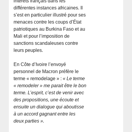
intérêts français dans les
différentes instances africaines. Il
s’est en particulier illustré pour ses
menaces contre les coups d’État
patriotiques au Burkina Faso et au
Mali et pour l’imposition de
sanctions scandaleuses contre
leurs peuples.
En Côte d’Ivoire l’envoyé
personnel de Macron préfère le
terme « remodelage » :
« Le terme
« remodeler » me parait être le bon
terme. L’esprit, c’est de venir avec
des propositions, une écoute et
ensuite un dialogue qui aboutisse
à un accord gagnant entre les
deux parties ».