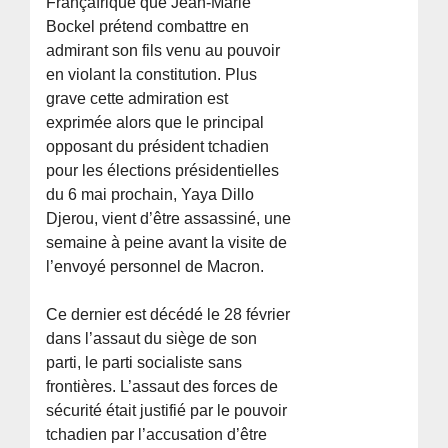
Françafrique que Jean-Marie
Bockel prétend combattre en
admirant son fils venu au pouvoir
en violant la constitution. Plus
grave cette admiration est
exprimée alors que le principal
opposant du président tchadien
pour les élections présidentielles
du 6 mai prochain, Yaya Dillo
Djerou, vient d’être assassiné, une
semaine à peine avant la visite de
l’envoyé personnel de Macron.
Ce dernier est décédé le 28 février
dans l’assaut du siège de son
parti, le parti socialiste sans
frontières. L’assaut des forces de
sécurité était justifié par le pouvoir
tchadien par l’accusation d’être