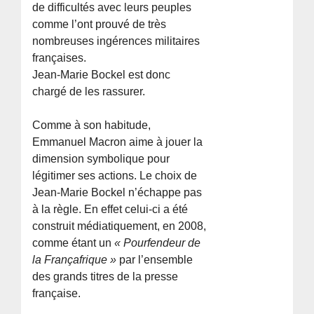
de difficultés avec leurs peuples
comme l’ont prouvé de très
nombreuses ingérences militaires
françaises.
Jean-Marie Bockel est donc
chargé de les rassurer.
Comme à son habitude,
Emmanuel Macron aime à jouer la
dimension symbolique pour
légitimer ses actions. Le choix de
Jean-Marie Bockel n’échappe pas
à la règle. En effet celui-ci a été
construit médiatiquement, en 2008,
comme étant un
« Pourfendeur de
la Françafrique »
par l’ensemble
des grands titres de la presse
française.