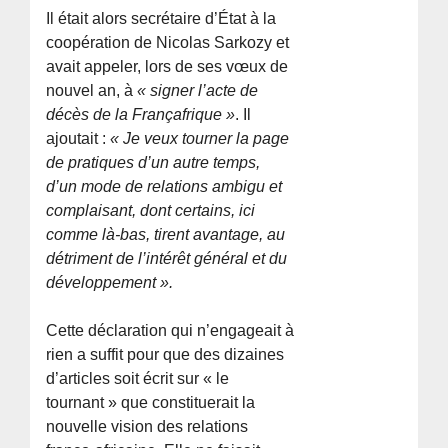
Il était alors secrétaire d’État à la
coopération de Nicolas Sarkozy et
avait appeler, lors de ses vœux de
nouvel an, à
« signer l’acte de
décès de la Françafrique »
. Il
ajoutait :
« Je veux tourner la page
de pratiques d’un autre temps,
d’un mode de relations ambigu et
complaisant, dont certains, ici
comme là-bas, tirent avantage, au
détriment de l’intérêt général et du
développement ».
Cette déclaration qui n’engageait à
rien a suffit pour que des dizaines
d’articles soit écrit sur « le
tournant » que constituerait la
nouvelle vision des relations