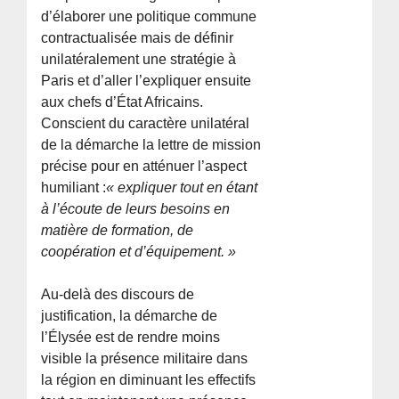
d’élaborer une politique commune
contractualisée mais de définir
unilatéralement une stratégie à
Paris et d’aller l’expliquer ensuite
aux chefs d’État Africains.
Conscient du caractère unilatéral
de la démarche la lettre de mission
précise pour en atténuer l’aspect
humiliant :
« expliquer tout en étant
à l’écoute de leurs besoins en
matière de formation, de
coopération et d’équipement. »
Au-delà des discours de
justification, la démarche de
l’Élysée est de rendre moins
visible la présence militaire dans
la région en diminuant les effectifs