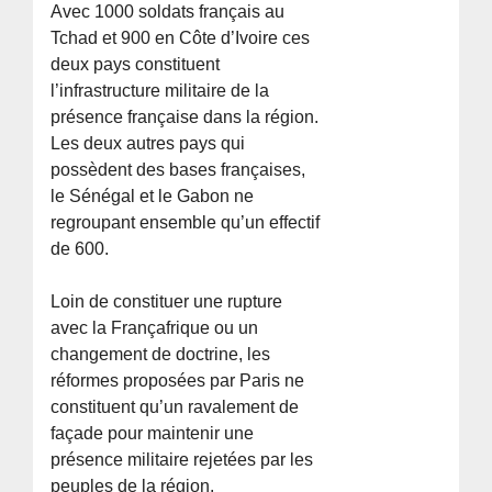
Avec 1000 soldats français au
Tchad et 900 en Côte d’Ivoire ces
deux pays constituent
l’infrastructure militaire de la
présence française dans la région.
Les deux autres pays qui
possèdent des bases françaises,
le Sénégal et le Gabon ne
regroupant ensemble qu’un effectif
de 600.
Loin de constituer une rupture
avec la Françafrique ou un
changement de doctrine, les
réformes proposées par Paris ne
constituent qu’un ravalement de
façade pour maintenir une
présence militaire rejetées par les
peuples de la région.