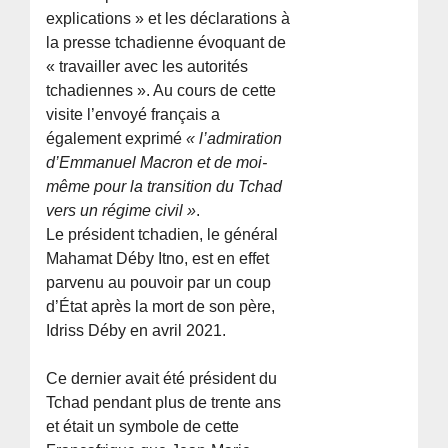
explications » et les déclarations à
la presse tchadienne évoquant de
« travailler avec les autorités
tchadiennes ». Au cours de cette
visite l’envoyé français a
également exprimé
« l’admiration
d’Emmanuel Macron et de moi-
même pour la transition du Tchad
vers un régime civil »
.
Le président tchadien, le général
Mahamat Déby Itno, est en effet
parvenu au pouvoir par un coup
d’État après la mort de son père,
Idriss Déby en avril 2021.
Ce dernier avait été président du
Tchad pendant plus de trente ans
et était un symbole de cette