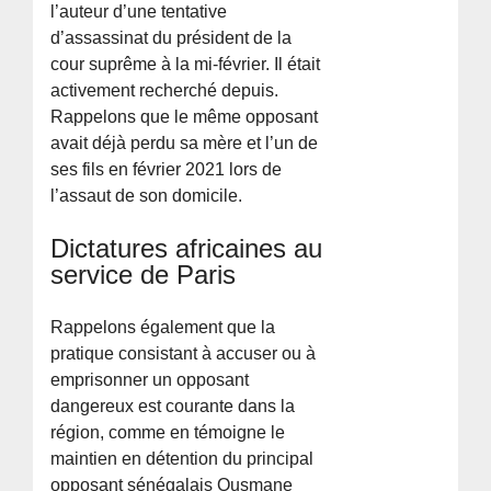
l’auteur d’une tentative
d’assassinat du président de la
cour suprême à la mi-février. Il était
activement recherché depuis.
Rappelons que le même opposant
avait déjà perdu sa mère et l’un de
ses fils en février 2021 lors de
l’assaut de son domicile.
Dictatures africaines au
service de Paris
Rappelons également que la
pratique consistant à accuser ou à
emprisonner un opposant
dangereux est courante dans la
région, comme en témoigne le
maintien en détention du principal
opposant sénégalais Ousmane