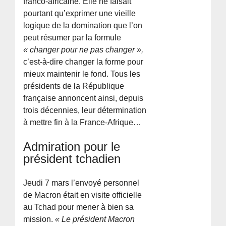
franco-africaine. Elle ne faisait
pourtant qu’exprimer une vieille
logique de la domination que l’on
peut résumer par la formule
« changer pour ne pas changer »,
c’est-à-dire changer la forme pour
mieux maintenir le fond. Tous les
présidents de la République
française annoncent ainsi, depuis
trois décennies, leur détermination
à mettre fin à la France-Afrique…
Admiration pour le
président tchadien
Jeudi 7 mars l’envoyé personnel
de Macron était en visite officielle
au Tchad pour mener à bien sa
mission.
« Le président Macron