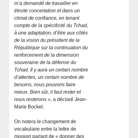
m’a demandé de travailler en
étroite concertation et dans un
climat de confiance, en tenant
compte de la spécificité du Tchad,
à une adaptation, d’être aux côtés
de la vision du président de la
République sur la continuation du
renforcement de la dimension
souveraine de la défense du
Tchad. Il y aura un certain nombre
d’attentes, un certain nombre de
besoins, nous pouvons faire
mieux. Bien sûr, il faut rester et
nous resterons »
, a déclaré Jean-
Marie Bockel.
On notera le changement de
vocabulaire entre la lettre de
mission parlant de « donner des