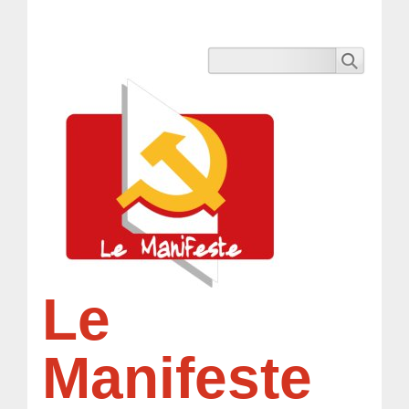
Le
Manifeste