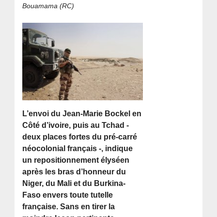
Bouamama (RC)
L’envoi du Jean-Marie Bockel en
Côté d’ivoire, puis au Tchad -
deux places fortes du pré-carré
néocolonial français -, indique
un repositionnement élyséen
après les bras d’honneur du
Niger, du Mali et du Burkina-
Faso envers toute tutelle
française. Sans en tirer la