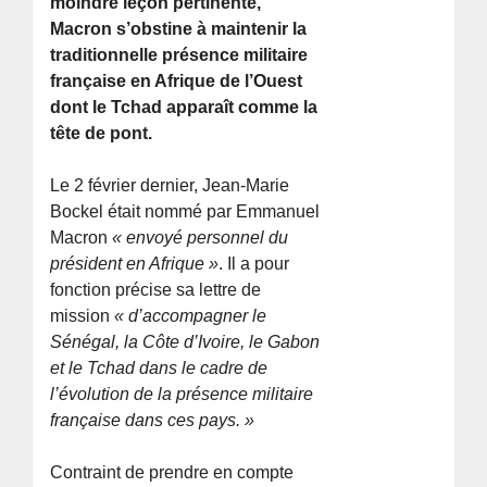
moindre leçon pertinente,
Macron s’obstine à maintenir la
traditionnelle présence militaire
française en Afrique de l’Ouest
dont le Tchad apparaît comme la
tête de pont.
Le 2 février dernier, Jean-Marie
Bockel était nommé par Emmanuel
Macron
« envoyé personnel du
président en Afrique »
. Il a pour
fonction précise sa lettre de
mission
« d’accompagner le
Sénégal, la Côte d’Ivoire, le Gabon
et le Tchad dans le cadre de
l’évolution de la présence militaire
française dans ces pays. »
Contraint de prendre en compte