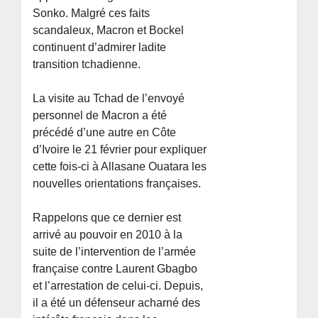
Sonko. Malgré ces faits
scandaleux, Macron et Bockel
continuent d’admirer ladite
transition tchadienne.
La visite au Tchad de l’envoyé
personnel de Macron a été
précédé d’une autre en Côte
d’Ivoire le 21 février pour expliquer
cette fois-ci à Allasane Ouatara les
nouvelles orientations françaises.
Rappelons que ce dernier est
arrivé au pouvoir en 2010 à la
suite de l’intervention de l’armée
française contre Laurent Gbagbo
et l’arrestation de celui-ci. Depuis,
il a été un défenseur acharné des