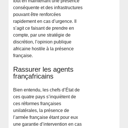
tout en maintenant une présence
conséquente et des infrastructures
pouvant être renforcées
rapidement en cas d’urgence. Il
s’agit ce faisant de prendre en
compte, par une stratégie de
discrétion, l’opinion publique
africaine hostile à la présence
française.
Rassurer les agents
françafricains
Bien entendu, les chefs d’État de
ces quatre pays s’inquiètent de
ces réformes françaises
unilatérales, la présence de
l’armée française étant pour eux
une garantie d’intervention en cas