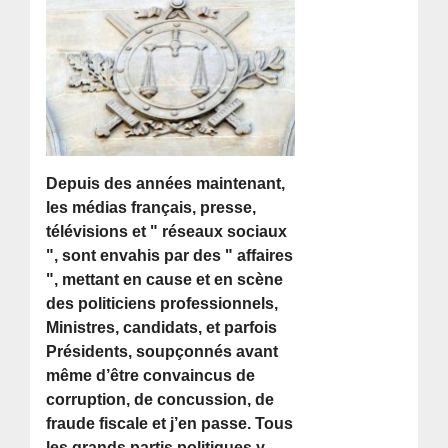
Depuis des années maintenant,
les médias français, presse,
télévisions et " réseaux sociaux
", sont envahis par des " affaires
", mettant en cause et en scène
des politiciens professionnels,
Ministres, candidats, et parfois
Présidents, soupçonnés avant
même d’être convaincus de
corruption, de concussion, de
fraude fiscale et j’en passe. Tous
les grands partis politiques y