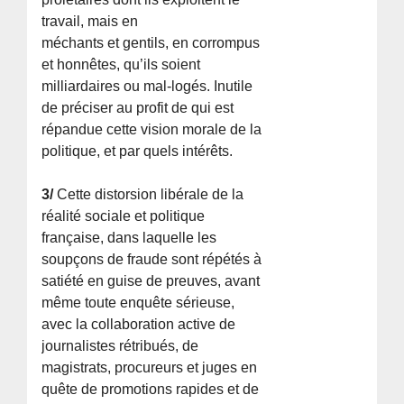
travail, mais en
méchants et gentils, en corrompus
et honnêtes, qu’ils soient
milliardaires ou mal-logés. Inutile
de préciser au profit de qui est
répandue cette vision morale de la
politique, et par quels intérêts.
3/
Cette distorsion libérale de la
réalité sociale et politique
française, dans laquelle les
soupçons de fraude sont répétés à
satiété en guise de preuves, avant
même toute enquête sérieuse,
avec la collaboration active de
journalistes rétribués, de
magistrats, procureurs et juges en
quête de promotions rapides et de