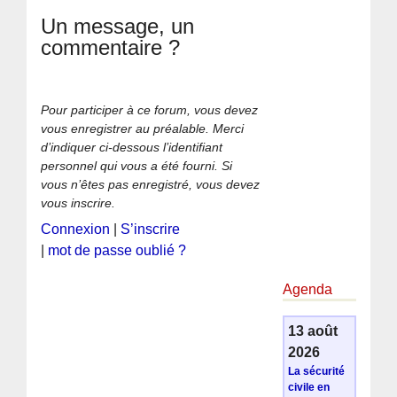
Un message, un
commentaire ?
Pour participer à ce forum, vous devez
vous enregistrer au préalable. Merci
d’indiquer ci-dessous l’identifiant
personnel qui vous a été fourni. Si
vous n’êtes pas enregistré, vous devez
vous inscrire.
Connexion
|
S’inscrire
|
mot de passe oublié ?
Agenda
13 août
2026
La sécurité
civile en