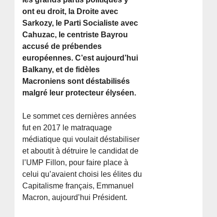
ont eu droit, la Droite avec
Sarkozy, le Parti Socialiste avec
Cahuzac, le centriste Bayrou
accusé de prébendes
européennes. C’est aujourd’hui
Balkany, et de fidèles
Macroniens sont déstabilisés
malgré leur protecteur élyséen.
Le sommet ces dernières années
fut en 2017 le matraquage
médiatique qui voulait déstabiliser
et aboutit à détruire le candidat de
l’UMP Fillon, pour faire place à
celui qu’avaient choisi les élites du
Capitalisme français, Emmanuel
Macron, aujourd’hui Président.