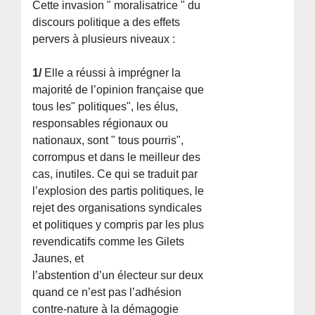
Cette invasion " moralisatrice " du
discours politique a des effets
pervers à plusieurs niveaux :
1/
Elle a réussi à imprégner la
majorité de l’opinion française que
tous les" politiques", les élus,
responsables régionaux ou
nationaux, sont " tous pourris",
corrompus et dans le meilleur des
cas, inutiles. Ce qui se traduit par
l’explosion des partis politiques, le
rejet des organisations syndicales
et politiques y compris par les plus
revendicatifs comme les Gilets
Jaunes, et
l’abstention d’un électeur sur deux
quand ce n’est pas l’adhésion
contre-nature à la démagogie