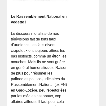
Le Rassemblement National en
vedette !
Le discours moraliste de nos
télévisions fait de forts taux
d’audience, les faits divers
crapuleux ont toujours attirés les
bas instincts, comme un étron les
mouches. Mais ils ne sont guère
en général humoristiques. Raison
de plus pour résumer les
palinodies politico-judiciaires du
Rassemblement National (ex FN)
en Gard-Lozère, peu répertoriées
par les médias nationaux, trop
affairés ailleurs. Il faut pour cela