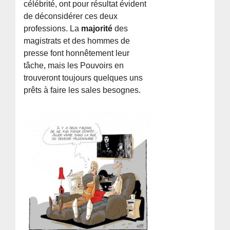
célébrité, ont pour résultat évident
de déconsidérer ces deux
professions. La
majorité
des
magistrats et des hommes de
presse font honnêtement leur
tâche, mais les Pouvoirs en
trouveront toujours quelques uns
prêts à faire les sales besognes.