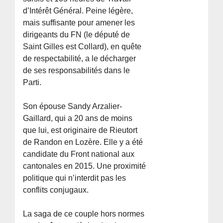
d’Intérêt Général. Peine légère,
mais suffisante pour amener les
dirigeants du FN (le député de
Saint Gilles est Collard), en quête
de respectabilité, a le décharger
de ses responsabilités dans le
Parti.
Son épouse Sandy Arzalier-
Gaillard, qui a 20 ans de moins
que lui, est originaire de Rieutort
de Randon en Lozère. Elle y a été
candidate du Front national aux
cantonales en 2015. Une proximité
politique qui n’interdit pas les
conflits conjugaux.
La saga de ce couple hors normes