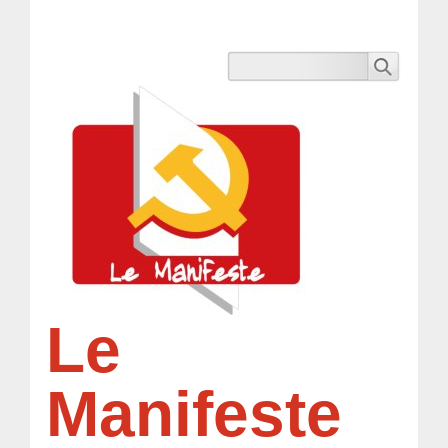
Le
Manifeste