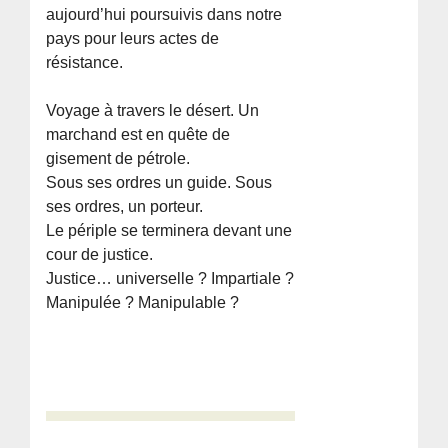
aujourd’hui poursuivis dans notre
pays pour leurs actes de
résistance.
Voyage à travers le désert. Un
marchand est en quête de
gisement de pétrole.
Sous ses ordres un guide. Sous
ses ordres, un porteur.
Le périple se terminera devant une
cour de justice.
Justice… universelle ? Impartiale ?
Manipulée ? Manipulable ?