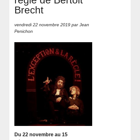
Brecht
vendredi 22 novembre 2019
par Jean
Penichon
Du 22 novembre au 15