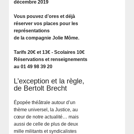
décembre 2019
Vous pouvez d’ores et déjà
réserver vos places pour les
représentations
de la compagnie Jolie Môme.
Tarifs 20€ et 13€ - Scolaires 10€
Réservations et renseignements
au 01 49 98 39 20
L’exception et la règle,
de Bertolt Brecht
Épopée théâtrale autour d’un
thème universel, la Justice, au
cœur de notre actualité… mais
aussi de celle de plus de deux
mille militants et syndicalistes