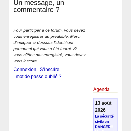
Un message, un
commentaire ?
Pour participer à ce forum, vous devez
vous enregistrer au préalable. Merci
d’indiquer ci-dessous l’identifiant
personnel qui vous a été fourni. Si
vous n’êtes pas enregistré, vous devez
vous inscrire.
Connexion
|
S’inscrire
|
mot de passe oublié ?
Agenda
13 août
2026
La sécurité
civile en
DANGER !