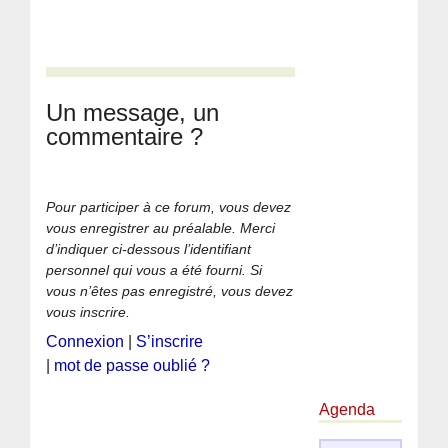
Un message, un
commentaire ?
Pour participer à ce forum, vous devez
vous enregistrer au préalable. Merci
d’indiquer ci-dessous l’identifiant
personnel qui vous a été fourni. Si
vous n’êtes pas enregistré, vous devez
vous inscrire.
Connexion
|
S’inscrire
|
mot de passe oublié ?
Agenda