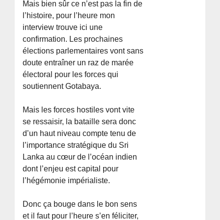
Mais bien sûr ce n’est pas la fin de
l’histoire, pour l’heure mon
interview trouve ici une
confirmation. Les prochaines
élections parlementaires vont sans
doute entraîner un raz de marée
électoral pour les forces qui
soutiennent Gotabaya.
Mais les forces hostiles vont vite
se ressaisir, la bataille sera donc
d’un haut niveau compte tenu de
l’importance stratégique du Sri
Lanka au cœur de l’océan indien
dont l’enjeu est capital pour
l’hégémonie impérialiste.
Donc ça bouge dans le bon sens
et il faut pour l’heure s’en féliciter,