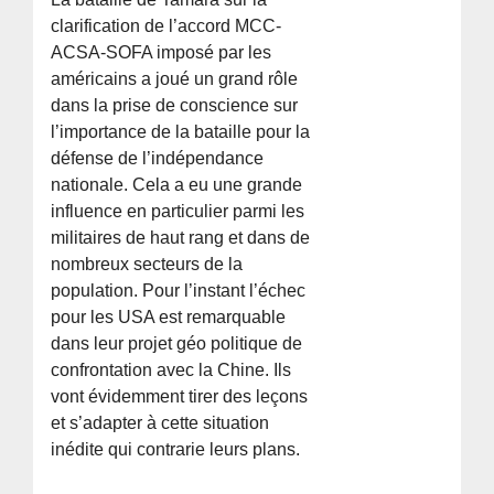
clarification de l’accord MCC-
ACSA-SOFA imposé par les
américains a joué un grand rôle
dans la prise de conscience sur
l’importance de la bataille pour la
défense de l’indépendance
nationale. Cela a eu une grande
influence en particulier parmi les
militaires de haut rang et dans de
nombreux secteurs de la
population. Pour l’instant l’échec
pour les USA est remarquable
dans leur projet géo politique de
confrontation avec la Chine. Ils
vont évidemment tirer des leçons
et s’adapter à cette situation
inédite qui contrarie leurs plans.