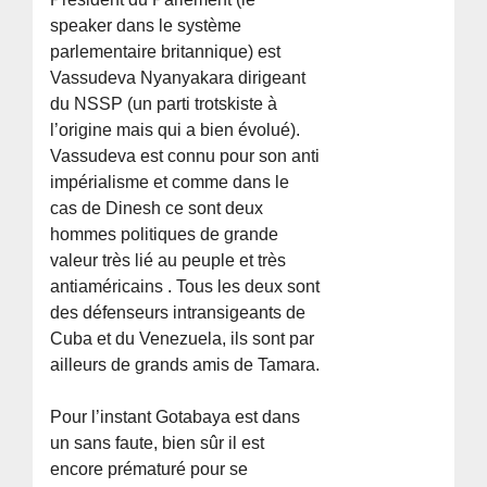
speaker dans le système
parlementaire britannique) est
Vassudeva Nyanyakara dirigeant
du NSSP (un parti trotskiste à
l’origine mais qui a bien évolué).
Vassudeva est connu pour son anti
impérialisme et comme dans le
cas de Dinesh ce sont deux
hommes politiques de grande
valeur très lié au peuple et très
antiaméricains . Tous les deux sont
des défenseurs intransigeants de
Cuba et du Venezuela, ils sont par
ailleurs de grands amis de Tamara.
Pour l’instant Gotabaya est dans
un sans faute, bien sûr il est
encore prématuré pour se