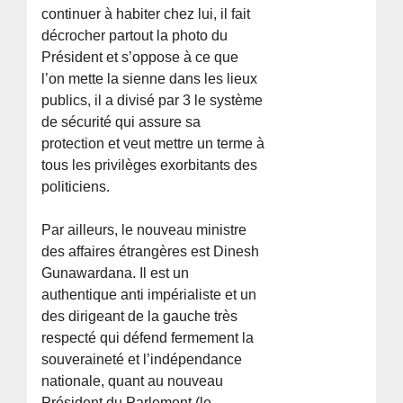
continuer à habiter chez lui, il fait
décrocher partout la photo du
Président et s’oppose à ce que
l’on mette la sienne dans les lieux
publics, il a divisé par 3 le système
de sécurité qui assure sa
protection et veut mettre un terme à
tous les privilèges exorbitants des
politiciens.
Par ailleurs, le nouveau ministre
des affaires étrangères est Dinesh
Gunawardana. Il est un
authentique anti impérialiste et un
des dirigeant de la gauche très
respecté qui défend fermement la
souveraineté et l’indépendance
nationale, quant au nouveau
Président du Parlement (le