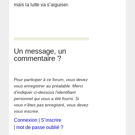
mais la lutte va s’aiguiser.
Un message, un
commentaire ?
Pour participer à ce forum, vous devez
vous enregistrer au préalable. Merci
d’indiquer ci-dessous l’identifiant
personnel qui vous a été fourni. Si
vous n’êtes pas enregistré, vous devez
vous inscrire.
Connexion
|
S’inscrire
|
mot de passe oublié ?