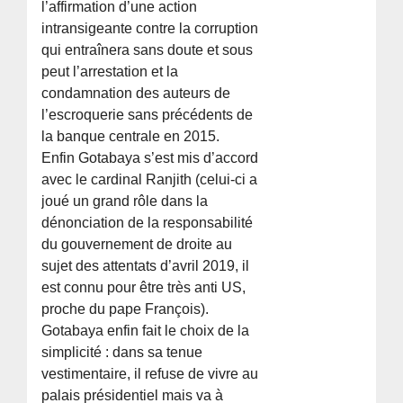
l’affirmation d’une action
intransigeante contre la corruption
qui entraînera sans doute et sous
peut l’arrestation et la
condamnation des auteurs de
l’escroquerie sans précédents de
la banque centrale en 2015.
Enfin Gotabaya s’est mis d’accord
avec le cardinal Ranjith (celui-ci a
joué un grand rôle dans la
dénonciation de la responsabilité
du gouvernement de droite au
sujet des attentats d’avril 2019, il
est connu pour être très anti US,
proche du pape François).
Gotabaya enfin fait le choix de la
simplicité : dans sa tenue
vestimentaire, il refuse de vivre au
palais présidentiel mais va à