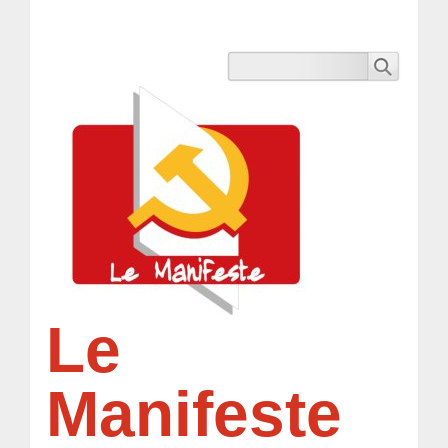
Le
Manifeste