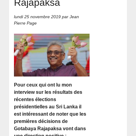
Rajapaksa
lundi 25 novembre 2019
par Jean
Pierre Page
Pour ceux qui ont lu mon
interview sur les résultats des
récentes élections
présidentielles au Sri Lanka il
est intéressant de noter que les
premières décisions de
Gotabaya Rajapaksa vont dans
une direction positive :