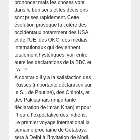
prononcer mais les choses vont
dans le bon sens et les décisions
sont prises rapidement. Cette
évolution provoque la colère des
occidentaux notamment des USA
et de l’UE, des ONG, des médias
internationaux qui deviennent
totalement hystériques, voir entre
autre les déclarations de la BBC et
l’AFP.
À contrario il y a la satisfaction des
Russes (importante déclaration sur
le S.L de Poutine), des Chinois, et
des Pakistanais (importante
déclaration de Imran Khan) et pour
l’heure l’expectative des Indiens.
Le premier voyage international la
semaine prochaine de Gotabaya
sera à Delhi à l’invitation de Modi.