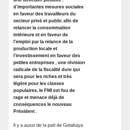
d’importantes mesures sociales
en faveur des travailleurs du
secteur privé et public afin de
relancer la consommation
intérieure et en faveur de
l’emploi par la relance de la
production locale et
l’investissement en faveur des
petites entreprises , une révision
radicale de la fiscalité dure qui
sera pour les riches et très
légère pour les classes
populaires, le FMI est fou de
rage et menace déjà de
conséquences le nouveau
Président .
Il y a aussi de la part de Gotabaya