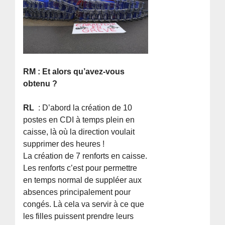
RM : Et alors qu’avez-vous
obtenu ?
RL
: D’abord la création de 10
postes en CDI à temps plein en
caisse, là où la direction voulait
supprimer des heures !
La création de 7 renforts en caisse.
Les renforts c’est pour permettre
en temps normal de suppléer aux
absences principalement pour
congés. Là cela va servir à ce que
les filles puissent prendre leurs