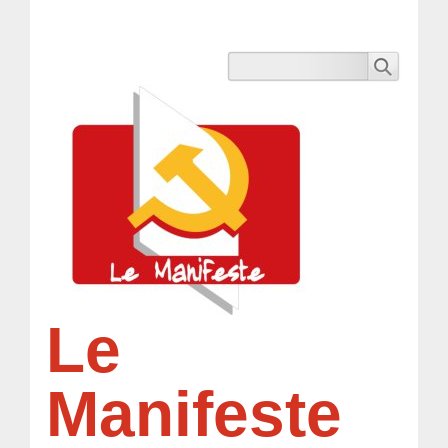
Le
Manifeste