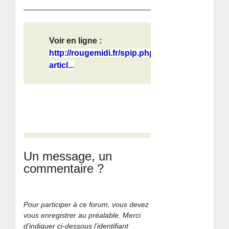
Voir en ligne :
http://rougemidi.fr/spip.php?
articl...
Un message, un
commentaire ?
Pour participer à ce forum, vous devez
vous enregistrer au préalable. Merci
d’indiquer ci-dessous l’identifiant