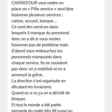
CARREFOUR veut mettre en
place un « Pôle service » veut faire
fusionner plusieurs services :
caisse, accueil, banque…
Ce sont des services dans
lesquels il manque du personnel
donc on a dit si vous voulez
fusionner pas de problème mais
d’abord vous embauchez les
personnels manquants dans
chaque service. Ils ne voulaient
pas donc on a mobilisé et on a
annoncé la grève.
La direction s’est organisée en
décalant les livraisons.
Quand on a vu ça on a décidé de
bloquer.
Et tout le monde a été partie
prenante du matin très tôt jusqu’au