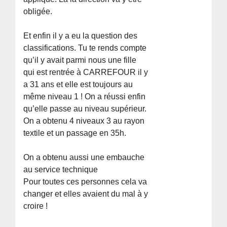
obligée.
Et enfin il y a eu la question des
classifications. Tu te rends compte
qu’il y avait parmi nous une fille
qui est rentrée à CARREFOUR il y
a 31 ans et elle est toujours au
même niveau 1 ! On a réussi enfin
qu’elle passe au niveau supérieur.
On a obtenu 4 niveaux 3 au rayon
textile et un passage en 35h.
On a obtenu aussi une embauche
au service technique
Pour toutes ces personnes cela va
changer et elles avaient du mal à y
croire !