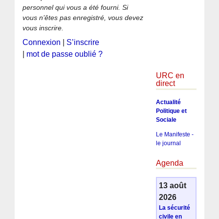
personnel qui vous a été fourni. Si
vous n’êtes pas enregistré, vous devez
vous inscrire.
Connexion
|
S’inscrire
|
mot de passe oublié ?
URC en
direct
Actualité
Politique et
Sociale
Le Manifeste -
le journal
Agenda
13 août
2026
La sécurité
civile en