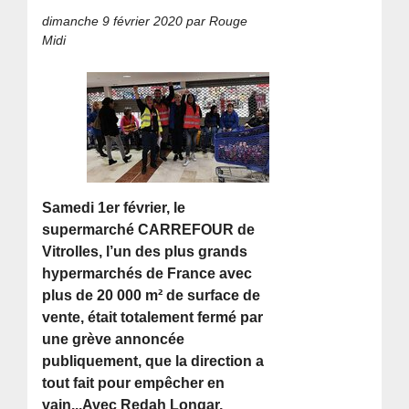
dimanche 9 février 2020
par Rouge
Midi
Samedi 1er février, le
supermarché CARREFOUR de
Vitrolles, l’un des plus grands
hypermarchés de France avec
plus de 20 000 m² de surface de
vente, était totalement fermé par
une grève annoncée
publiquement, que la direction a
tout fait pour empêcher en
vain...Avec Redah Longar,