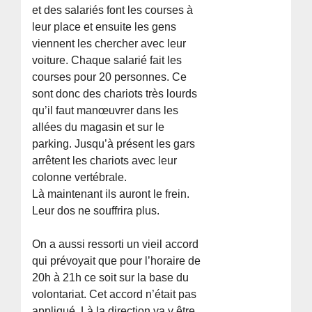
et des salariés font les courses à
leur place et ensuite les gens
viennent les chercher avec leur
voiture. Chaque salarié fait les
courses pour 20 personnes. Ce
sont donc des chariots très lourds
qu’il faut manœuvrer dans les
allées du magasin et sur le
parking. Jusqu’à présent les gars
arrêtent les chariots avec leur
colonne vertébrale.
Là maintenant ils auront le frein.
Leur dos ne souffrira plus.
On a aussi ressorti un vieil accord
qui prévoyait que pour l’horaire de
20h à 21h ce soit sur la base du
volontariat. Cet accord n’était pas
appliqué. Là la direction va y être