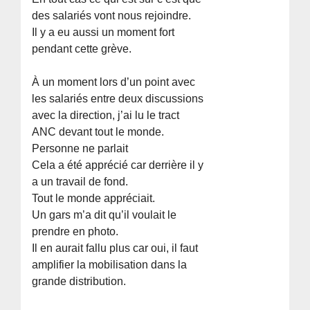
des salariés vont nous rejoindre.
Il y a eu aussi un moment fort
pendant cette grève.
À un moment lors d’un point avec
les salariés entre deux discussions
avec la direction, j’ai lu le tract
ANC devant tout le monde.
Personne ne parlait
Cela a été apprécié car derrière il y
a un travail de fond.
Tout le monde appréciait.
Un gars m’a dit qu’il voulait le
prendre en photo.
Il en aurait fallu plus car oui, il faut
amplifier la mobilisation dans la
grande distribution.