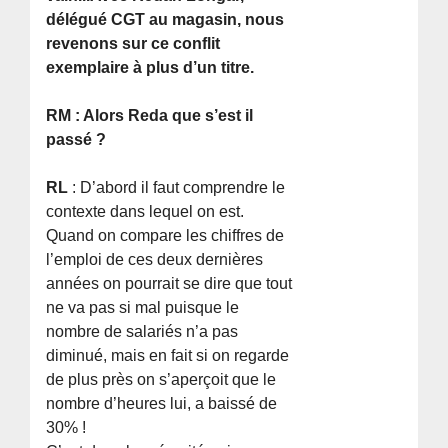
délégué CGT au magasin, nous
revenons sur ce conflit
exemplaire à plus d’un titre.
RM : Alors Reda que s’est il
passé ?
RL
: D’abord il faut comprendre le
contexte dans lequel on est.
Quand on compare les chiffres de
l’emploi de ces deux dernières
années on pourrait se dire que tout
ne va pas si mal puisque le
nombre de salariés n’a pas
diminué, mais en fait si on regarde
de plus près on s’aperçoit que le
nombre d’heures lui, a baissé de
30% !