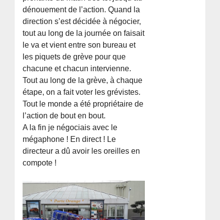
dénouement de l’action. Quand la
direction s’est décidée à négocier,
tout au long de la journée on faisait
le va et vient entre son bureau et
les piquets de grève pour que
chacune et chacun intervienne.
Tout au long de la grève, à chaque
étape, on a fait voter les grévistes.
Tout le monde a été propriétaire de
l’action de bout en bout.
A la fin je négociais avec le
mégaphone ! En direct ! Le
directeur a dû avoir les oreilles en
compote !