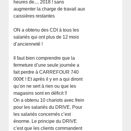
heures de.... 2018 ! sans
augmenter la charge de travail aux
caissières restantes
ON a obtenu des CDI à tous les
salariés qui ont plus de 12 mois
d’ancienneté !
Il faut bien comprendre que la
fermeture d’une seule journée a
fait perdre à CARREFOUR 740
000€ ! Et après il y en a qui diront
qu’on ne sert à rien ou que les
magasins sont en déficit !!
On a obtenu 10 chariots avec frein
pour les salariés du DRIVE. Pour
les salariés concernés c’est
énorme. Le principe du DRIVE
c’est que les clients commandent