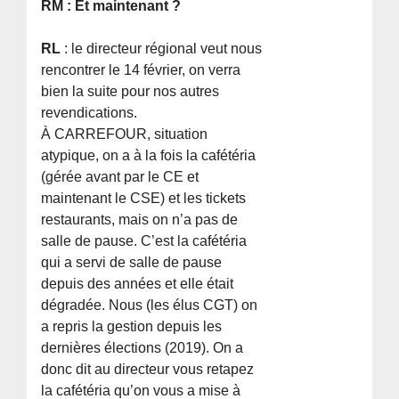
RM : Et maintenant ?
RL
: le directeur régional veut nous
rencontrer le 14 février, on verra
bien la suite pour nos autres
revendications.
À CARREFOUR, situation
atypique, on a à la fois la cafétéria
(gérée avant par le CE et
maintenant le CSE) et les tickets
restaurants, mais on n’a pas de
salle de pause. C’est la cafétéria
qui a servi de salle de pause
depuis des années et elle était
dégradée. Nous (les élus CGT) on
a repris la gestion depuis les
dernières élections (2019). On a
donc dit au directeur vous retapez
la cafétéria qu’on vous a mise à