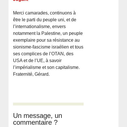
Merci camarades, continuons à
être le parti du peuple uni, et de
l’internationalisme, envers
notamment la Palestine, un peuple
exemplaire pour sa résistance au
sionisme-fascisme israélien et tous
ses complices de l’OTAN, des
USA et de l’UE, à savoir
l’impérialisme et son capitalisme.
Fraternité, Gérard.
Un message, un
commentaire ?