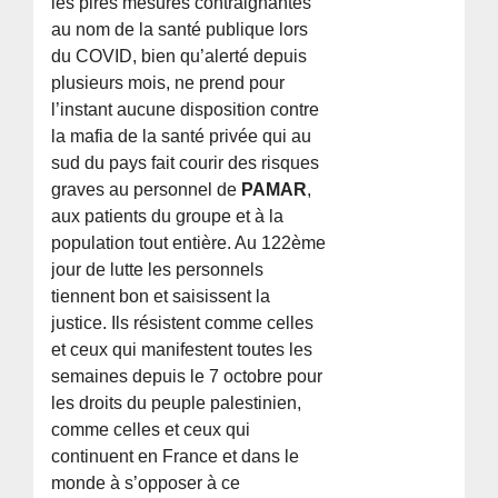
les pires mesures contraignantes
au nom de la santé publique lors
du COVID, bien qu’alerté depuis
plusieurs mois, ne prend pour
l’instant aucune disposition contre
la mafia de la santé privée qui au
sud du pays fait courir des risques
graves au personnel de
PAMAR
,
aux patients du groupe et à la
population tout entière. Au 122ème
jour de lutte les personnels
tiennent bon et saisissent la
justice. Ils résistent comme celles
et ceux qui manifestent toutes les
semaines depuis le 7 octobre pour
les droits du peuple palestinien,
comme celles et ceux qui
continuent en France et dans le
monde à s’opposer à ce