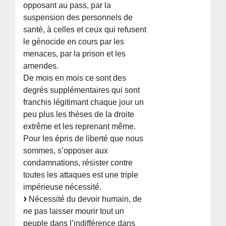
opposant au pass, par la
suspension des personnels de
santé, à celles et ceux qui refusent
le génocide en cours par les
menaces, par la prison et les
amendes.
De mois en mois ce sont des
degrés supplémentaires qui sont
franchis légitimant chaque jour un
peu plus les thèses de la droite
extrême et les reprenant même.
Pour les épris de liberté que nous
sommes, s’opposer aux
condamnations, résister contre
toutes les attaques est une triple
impérieuse nécessité.
Nécessité du devoir humain, de
ne pas laisser mourir tout un
peuple dans l’indifférence dans