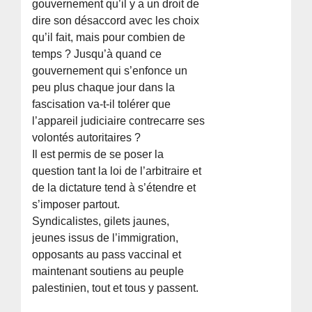
gouvernement qu’il y a un droit de
dire son désaccord avec les choix
qu’il fait, mais pour combien de
temps ? Jusqu’à quand ce
gouvernement qui s’enfonce un
peu plus chaque jour dans la
fascisation va-t-il tolérer que
l’appareil judiciaire contrecarre ses
volontés autoritaires ?
Il est permis de se poser la
question tant la loi de l’arbitraire et
de la dictature tend à s’étendre et
s’imposer partout.
Syndicalistes, gilets jaunes,
jeunes issus de l’immigration,
opposants au pass vaccinal et
maintenant soutiens au peuple
palestinien, tout et tous y passent.