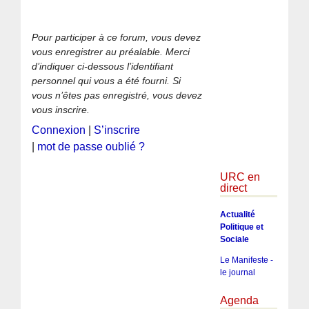
Pour participer à ce forum, vous devez
vous enregistrer au préalable. Merci
d’indiquer ci-dessous l’identifiant
personnel qui vous a été fourni. Si
vous n’êtes pas enregistré, vous devez
vous inscrire.
Connexion
|
S’inscrire
|
mot de passe oublié ?
URC en
direct
Actualité
Politique et
Sociale
Le Manifeste -
le journal
Agenda