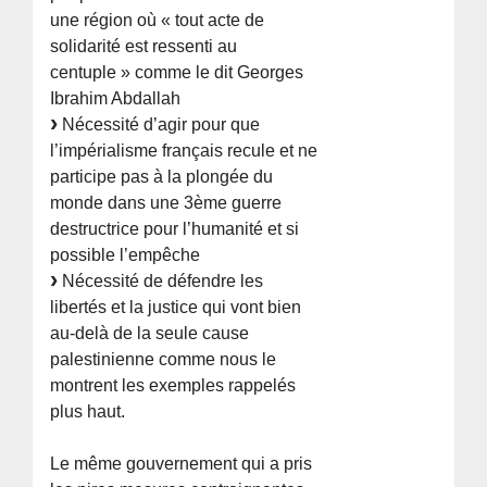
une région où « tout acte de
solidarité est ressenti au
centuple » comme le dit Georges
Ibrahim Abdallah
Nécessité d’agir pour que
l’impérialisme français recule et ne
participe pas à la plongée du
monde dans une 3ème guerre
destructrice pour l’humanité et si
possible l’empêche
Nécessité de défendre les
libertés et la justice qui vont bien
au-delà de la seule cause
palestinienne comme nous le
montrent les exemples rappelés
plus haut.
Le même gouvernement qui a pris