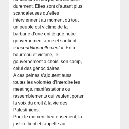
durement. Elles sont d’autant plus
scandaleuses qu’elles
interviennent au moment où tout
un peuple est victime de la
barbarie d’une entité que notre
gouvernement arme et soutient
« inconditionnellement »
. Entre
bourreau et victime, le
gouvernement a choisi son camp,
celui des génocidaires.
A ces peines s’ajoutent aussi
toutes les volontés d’interdire les
meetings, manifestations ou
rassemblements qui veulent porter
la voix du droit à la vie des
Palestiniens.
Pour le moment heureusement, la
justice tient et rappelle au