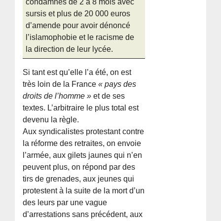
condamnés de 2 à 8 mois avec
sursis et plus de 20 000 euros
d’amende pour avoir dénoncé
l’islamophobie et le racisme de
la direction de leur lycée.
Si tant est qu’elle l’a été, on est
très loin de la France
« pays des
droits de l’homme »
et de ses
textes. L’arbitraire le plus total est
devenu la règle.
Aux syndicalistes protestant contre
la réforme des retraites, on envoie
l’armée, aux gilets jaunes qui n’en
peuvent plus, on répond par des
tirs de grenades, aux jeunes qui
protestent à la suite de la mort d’un
des leurs par une vague
d’arrestations sans précédent, aux