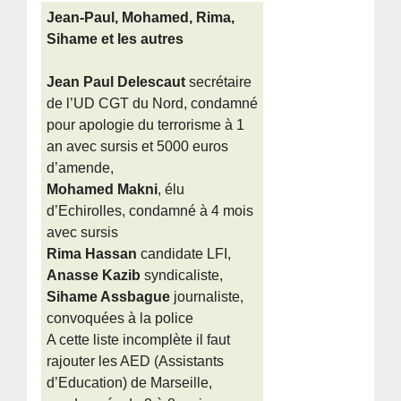
Jean-Paul, Mohamed, Rima,
Sihame et les autres
Jean Paul Delescaut
secrétaire
de l’UD CGT du Nord, condamné
pour apologie du terrorisme à 1
an avec sursis et 5000 euros
d’amende,
Mohamed Makni
, élu
d’Echirolles, condamné à 4 mois
avec sursis
Rima Hassan
candidate LFI,
Anasse Kazib
syndicaliste,
Sihame Assbague
journaliste,
convoquées à la police
A cette liste incomplète il faut
rajouter les AED (Assistants
d’Education) de Marseille,