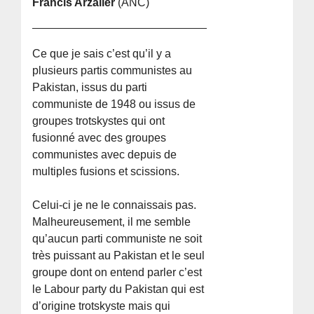
Francis Arzalier
(ANC)
Ce que je sais c’est qu’il y a
plusieurs partis communistes au
Pakistan, issus du parti
communiste de 1948 ou issus de
groupes trotskystes qui ont
fusionné avec des groupes
communistes avec depuis de
multiples fusions et scissions.
Celui-ci je ne le connaissais pas.
Malheureusement, il me semble
qu’aucun parti communiste ne soit
très puissant au Pakistan et le seul
groupe dont on entend parler c’est
le Labour party du Pakistan qui est
d’origine trotskyste mais qui