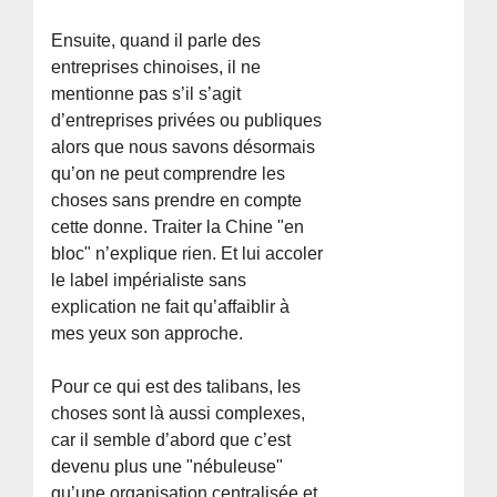
Ensuite, quand il parle des
entreprises chinoises, il ne
mentionne pas s’il s’agit
d’entreprises privées ou publiques
alors que nous savons désormais
qu’on ne peut comprendre les
choses sans prendre en compte
cette donne. Traiter la Chine "en
bloc" n’explique rien. Et lui accoler
le label impérialiste sans
explication ne fait qu’affaiblir à
mes yeux son approche.
Pour ce qui est des talibans, les
choses sont là aussi complexes,
car il semble d’abord que c’est
devenu plus une "nébuleuse"
qu’une organisation centralisée et