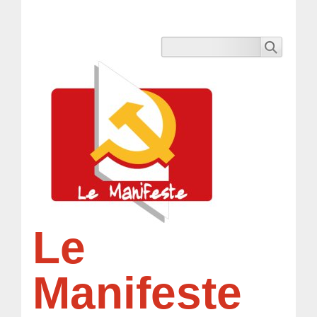
Le
Manifeste