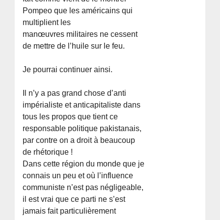
Pompeo que les américains qui
multiplient les
manœuvres militaires ne cessent
de mettre de l’huile sur le feu.
Je pourrai continuer ainsi.
Il n’y a pas grand chose d’anti
impérialiste et anticapitaliste dans
tous les propos que tient ce
responsable politique pakistanais,
par contre on a droit à beaucoup
de rhétorique !
Dans cette région du monde que je
connais un peu et où l’influence
communiste n’est pas négligeable,
il est vrai que ce parti ne s’est
jamais fait particulièrement