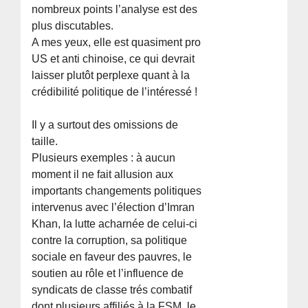
nombreux points l’analyse est des
plus discutables.
A mes yeux, elle est quasiment pro
US et anti chinoise, ce qui devrait
laisser plutôt perplexe quant à la
crédibilité politique de l’intéressé !
Il y a surtout des omissions de
taille.
Plusieurs exemples : à aucun
moment il ne fait allusion aux
importants changements politiques
intervenus avec l’élection d’Imran
Khan, la lutte acharnée de celui-ci
contre la corruption, sa politique
sociale en faveur des pauvres, le
soutien au rôle et l’influence de
syndicats de classe trés combatif
dont plusieurs affiliés à la FSM, le