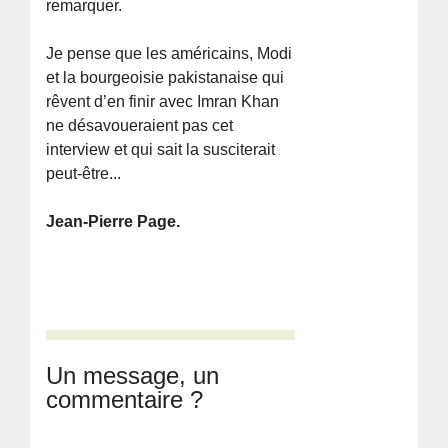
remarquer.
Je pense que les américains, Modi
et la bourgeoisie pakistanaise qui
rêvent d’en finir avec Imran Khan
ne désavoueraient pas cet
interview et qui sait la susciterait
peut-être...
Jean-Pierre Page.
Un message, un
commentaire ?