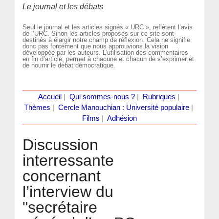
Le journal et les débats
Seul le journal et les articles signés « URC », reflètent l’avis
de l’URC. Sinon les articles proposés sur ce site sont
destinés à élargir notre champ de réflexion. Cela ne signifie
donc pas forcément que nous approuvions la vision
développée par les auteurs. L’utilisation des commentaires
en fin d’article, permet à chacune et chacun de s’exprimer et
de nourrir le débat démocratique.
Accueil
|
Qui sommes-nous ?
|
Rubriques
|
Thèmes
|
Cercle Manouchian : Université populaire
|
Films
|
Adhésion
Discussion
interressante
concernant
l’interview du
"secrétaire