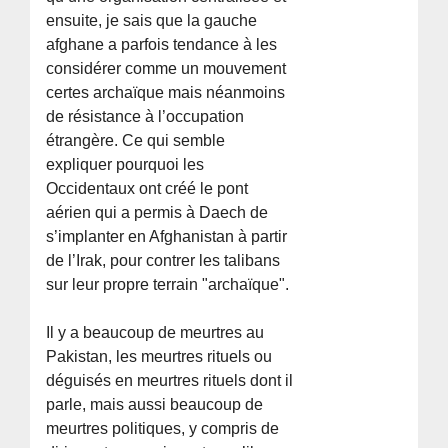
ensuite, je sais que la gauche
afghane a parfois tendance à les
considérer comme un mouvement
certes archaïque mais néanmoins
de résistance à l’occupation
étrangère. Ce qui semble
expliquer pourquoi les
Occidentaux ont créé le pont
aérien qui a permis à Daech de
s’implanter en Afghanistan à partir
de l’Irak, pour contrer les talibans
sur leur propre terrain "archaïque".
Il y a beaucoup de meurtres au
Pakistan, les meurtres rituels ou
déguisés en meurtres rituels dont il
parle, mais aussi beaucoup de
meurtres politiques, y compris de