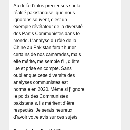
Au delà d’infos précieuses sur la
réalité pakistanaise, que nous
ignorons souvent, c’est un
exemple révélateur de la diversité
des Partis Communistes dans le
monde. L’analyse du rôle de la
Chine au Pakistan ferait hurler
certains de nos camarades, mais
elle mérite, me semble t’il, d’être
lue et prise en compte. Sans
oublier que cette diversité des
analyses communistes est
normale en 2020. Même si j’ignore
le poids des Communistes
pakistanais, ils méritent d’être
respectés. Je serais heureux
d’avoir votre avis sur ces sujets.