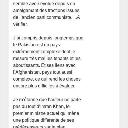
semble avoir évolué depuis en
amalgamant des fractions issues
de l’ancien parti communiste. ...A
vérifier.
J’ai compris depuis longtemps que
le Pakistan est un pays
extrêmement complexe dont je
mesure très mal les tenants et les
aboutissants. Et ses liens avec
l’Afghanistan, pays tout aussi
complexe, ce qui rend les choses
encore plus difficiles à évaluer.
Je m’étonne que l’auteur ne parle
pas du tout d’Imran Khan, le
premier ministre actuel qui mène
une politique différente de ses
prédécesseurs sur le plan