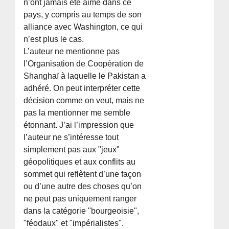
n’ont jamais été aimé dans ce
pays, y compris au temps de son
alliance avec Washington, ce qui
n’est plus le cas.
L’auteur ne mentionne pas
l’Organisation de Coopération de
Shanghaï à laquelle le Pakistan a
adhéré. On peut interpréter cette
décision comme on veut, mais ne
pas la mentionner me semble
étonnant. J’ai l’impression que
l’auteur ne s’intéresse tout
simplement pas aux "jeux"
géopolitiques et aux conflits au
sommet qui reflètent d’une façon
ou d’une autre des choses qu’on
ne peut pas uniquement ranger
dans la catégorie "bourgeoisie",
"féodaux" et "impérialistes".