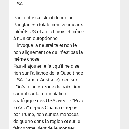
USA.
Par contre satisfecit donné au
Bangladesh totalement vendu aux
intérêts US et anti chinois et même
à l’Union européenne.
Il invoque la neutralité et non le
non alignement ce qui n’est pas la
même chose.
Faut-il ajouter le fait qu’il ne dise
rien sur l’alliance de la Quad (Inde,
USA, Japon, Australie), rien sur
l’Océan Indien zone de paix, rien
surtout sur la réorientation
stratégique des USA avec le "Pivot
to Asia" depuis Obama et repris
par Trump, rien sur les menaces
de guerre dans la région et sur le
fait comme vient de le montrer