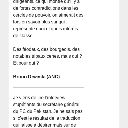
dirigeants, ce qui montre qu’il y a
de fortes contradictions dans les
cercles de pouvoir, on aimerait dès
lors en savoir plus sur qui
représente quoi et quels intérêts
de classe.
Des féodaux, des bourgeois, des
notables tribaux certes, mais qui ?
Et pour qui ?
Bruno Drweski (ANC)
Je viens de lire l’interview
stupéfiante du secrétaire général
du PC du Pakistan. Je ne sais pas
si c’est le résultat de la traduction
qui laisse à désirer mais sur de