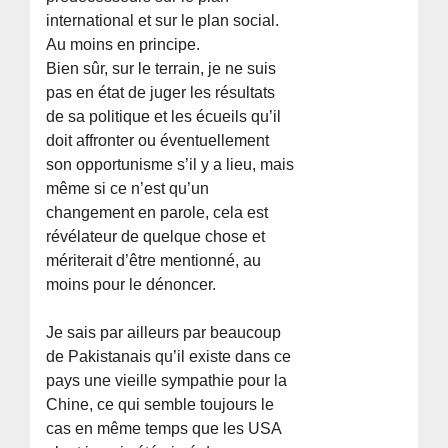
international et sur le plan social.
Au moins en principe.
Bien sûr, sur le terrain, je ne suis
pas en état de juger les résultats
de sa politique et les écueils qu’il
doit affronter ou éventuellement
son opportunisme s’il y a lieu, mais
même si ce n’est qu’un
changement en parole, cela est
révélateur de quelque chose et
mériterait d’être mentionné, au
moins pour le dénoncer.
Je sais par ailleurs par beaucoup
de Pakistanais qu’il existe dans ce
pays une vieille sympathie pour la
Chine, ce qui semble toujours le
cas en même temps que les USA