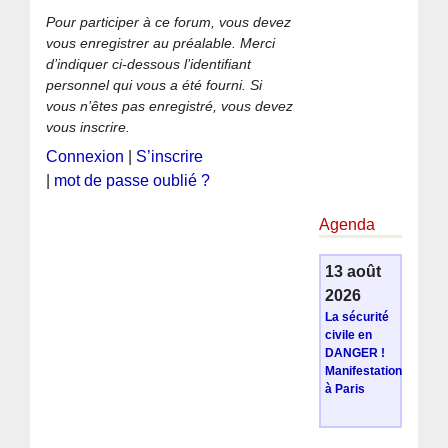
Pour participer à ce forum, vous devez
vous enregistrer au préalable. Merci
d’indiquer ci-dessous l’identifiant
personnel qui vous a été fourni. Si
vous n’êtes pas enregistré, vous devez
vous inscrire.
Connexion
|
S’inscrire
|
mot de passe oublié ?
Agenda
13 août
2026
La sécurité
civile en
DANGER !
Manifestation
à Paris