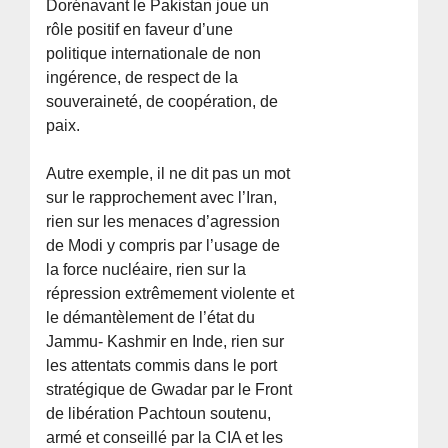
Dorénavant le Pakistan joue un
rôle positif en faveur d’une
politique internationale de non
ingérence, de respect de la
souveraineté, de coopération, de
paix.
Autre exemple, il ne dit pas un mot
sur le rapprochement avec l’Iran,
rien sur les menaces d’agression
de Modi y compris par l’usage de
la force nucléaire, rien sur la
répression extrêmement violente et
le démantèlement de l’état du
Jammu- Kashmir en Inde, rien sur
les attentats commis dans le port
stratégique de Gwadar par le Front
de libération Pachtoun soutenu,
armé et conseillé par la CIA et les