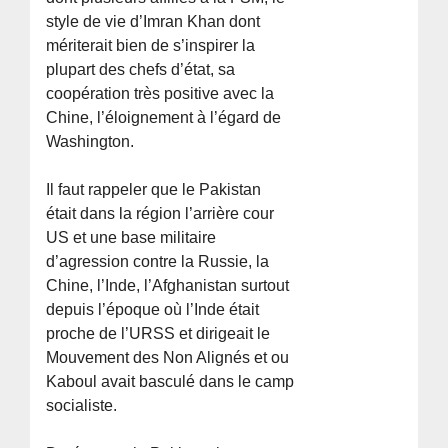
style de vie d’Imran Khan dont
mériterait bien de s’inspirer la
plupart des chefs d’état, sa
coopération très positive avec la
Chine, l’éloignement à l’égard de
Washington.
Il faut rappeler que le Pakistan
était dans la région l’arrière cour
US et une base militaire
d’agression contre la Russie, la
Chine, l’Inde, l’Afghanistan surtout
depuis l’époque où l’Inde était
proche de l’URSS et dirigeait le
Mouvement des Non Alignés et ou
Kaboul avait basculé dans le camp
socialiste.