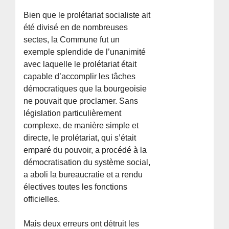
Bien que le prolétariat socialiste ait
été divisé en de nombreuses
sectes, la Commune fut un
exemple splendide de l’unanimité
avec laquelle le prolétariat était
capable d’accomplir les tâches
démocratiques que la bourgeoisie
ne pouvait que proclamer. Sans
législation particulièrement
complexe, de manière simple et
directe, le prolétariat, qui s’était
emparé du pouvoir, a procédé à la
démocratisation du système social,
a aboli la bureaucratie et a rendu
électives toutes les fonctions
officielles.
Mais deux erreurs ont détruit les