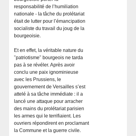
responsabilité de l’humiliation
nationale - la tâche du prolétariat
était de lutter pour l’émancipation
socialiste du travail du joug de la
bourgeoisie.
Et en effet, la véritable nature du
"patriotisme" bourgeois ne tarda
pas à se révéler. Après avoir
conclu une paix ignominieuse
avec les Prussiens, le
gouvernement de Versailles s’est
attelé à sa tâche immédiate : il a
lancé une attaque pour arracher
des mains du prolétariat parisien
les armes qui le terrifiaient. Les
ouvriers répondirent en proclamant
la Commune et la guerre civile.