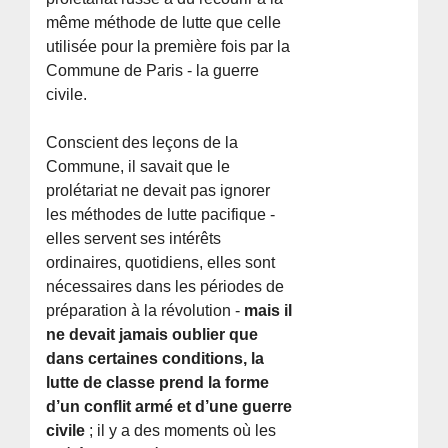
même méthode de lutte que celle
utilisée pour la première fois par la
Commune de Paris - la guerre
civile.
Conscient des leçons de la
Commune, il savait que le
prolétariat ne devait pas ignorer
les méthodes de lutte pacifique -
elles servent ses intérêts
ordinaires, quotidiens, elles sont
nécessaires dans les périodes de
préparation à la révolution -
mais il
ne devait jamais oublier que
dans certaines conditions, la
lutte de classe prend la forme
d’un conflit armé et d’une guerre
civile
; il y a des moments où les