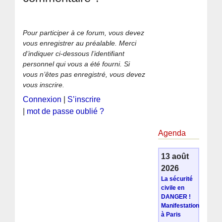
Pour participer à ce forum, vous devez
vous enregistrer au préalable. Merci
d’indiquer ci-dessous l’identifiant
personnel qui vous a été fourni. Si
vous n’êtes pas enregistré, vous devez
vous inscrire.
Connexion
|
S’inscrire
|
mot de passe oublié ?
Agenda
13 août
2026
La sécurité
civile en
DANGER !
Manifestation
à Paris