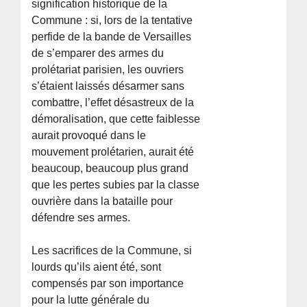
signification historique de la
Commune : si, lors de la tentative
perfide de la bande de Versailles
de s’emparer des armes du
prolétariat parisien, les ouvriers
s’étaient laissés désarmer sans
combattre, l’effet désastreux de la
démoralisation, que cette faiblesse
aurait provoqué dans le
mouvement prolétarien, aurait été
beaucoup, beaucoup plus grand
que les pertes subies par la classe
ouvrière dans la bataille pour
défendre ses armes.
Les sacrifices de la Commune, si
lourds qu’ils aient été, sont
compensés par son importance
pour la lutte générale du