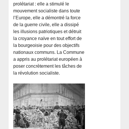
prolétariat : elle a stimulé le
mouvement socialiste dans toute
l’Europe, elle a démontré la force
de la guerre civile, elle a dissipé
les illusions patriotiques et détruit
la croyance naïve en tout effort de
la bourgeoisie pour des objectifs
nationaux communs. La Commune
a appris au prolétariat européen à
poser concrètement les tâches de
la révolution socialiste.