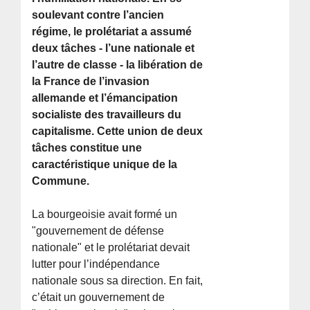
soulevant contre l’ancien
régime, le prolétariat a assumé
deux tâches - l’une nationale et
l’autre de classe - la libération de
la France de l’invasion
allemande et l’émancipation
socialiste des travailleurs du
capitalisme. Cette union de deux
tâches constitue une
caractéristique unique de la
Commune.
La bourgeoisie avait formé un
"gouvernement de défense
nationale" et le prolétariat devait
lutter pour l’indépendance
nationale sous sa direction. En fait,
c’était un gouvernement de