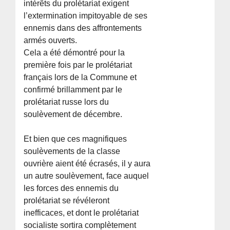
intérêts du prolétariat exigent
l’extermination impitoyable de ses
ennemis dans des affrontements
armés ouverts.
Cela a été démontré pour la
première fois par le prolétariat
français lors de la Commune et
confirmé brillamment par le
prolétariat russe lors du
soulèvement de décembre.
Et bien que ces magnifiques
soulèvements de la classe
ouvrière aient été écrasés, il y aura
un autre soulèvement, face auquel
les forces des ennemis du
prolétariat se révéleront
inefficaces, et dont le prolétariat
socialiste sortira complètement