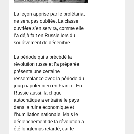
La leçon apprise par le prolétariat
ne sera pas oubliée. La classe
ouvrière s’en servira, comme elle
l’a déjà fait en Russie lors du
soulèvement de décembre.
La période qui a précédé la
révolution russe et l’a préparée
présente une certaine
ressemblance avec la période du
joug napoléonien en France. En
Russie aussi, la clique
autocratique a entraîné le pays
dans la ruine économique et
l’humiliation nationale. Mais le
déclenchement de la révolution a
été longtemps retardé, car le