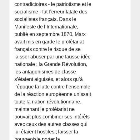
contradictoires - le patriotisme et le
socialisme - fut l’erreur fatale des
socialistes français. Dans le
Manifeste de l’Internationale,
publié en septembre 1870, Marx
avait mis en garde le prolétariat
français contre le risque de se
laisser abuser par une fausse idée
nationale ; la Grande Révolution,
les antagonismes de classe
s’étaient aiguisés, et alors qu’à
l’époque la lutte contre l’ensemble
de la réaction européenne unissait
toute la nation révolutionnaire,
maintenant le prolétariat ne
pouvait plus combiner ses intérêts
avec ceux des autres classes qui
lui étaient hostiles ; laisser la
bourgeoisie porter la