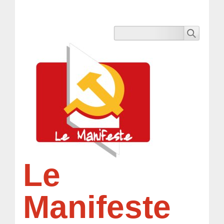
Le
Manifeste