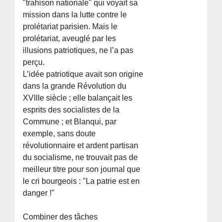
"trahison nationale" qui voyait sa
mission dans la lutte contre le
prolétariat parisien. Mais le
prolétariat, aveuglé par les
illusions patriotiques, ne l’a pas
perçu.
L’idée patriotique avait son origine
dans la grande Révolution du
XVIIIe siècle ; elle balançait les
esprits des socialistes de la
Commune ; et Blanqui, par
exemple, sans doute
révolutionnaire et ardent partisan
du socialisme, ne trouvait pas de
meilleur titre pour son journal que
le cri bourgeois : "La patrie est en
danger !"
Combiner des tâches