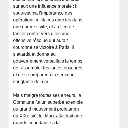
sur eux une influence morale ; il
sous-estima l’importance des
opérations militaires directes dans
une guerre civile, et au lieu de
lancer contre Versailles une
offensive résolue qui aurait
couronné sa victoire à Paris, il
s’attarda et donna au
gouvernement versaillais le temps
de rassembler les forces obscures
et de se préparer à la semaine
sanglante de mai.
Mais malgré toutes ses erreurs, la
Commune fut un superbe exemple
du grand mouvement prolétarien
du XIXe siècle. Marx attachait une
grande importance à la