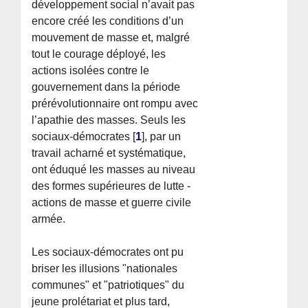
développement social n’avait pas
encore créé les conditions d’un
mouvement de masse et, malgré
tout le courage déployé, les
actions isolées contre le
gouvernement dans la période
prérévolutionnaire ont rompu avec
l’apathie des masses. Seuls les
sociaux-démocrates
[
1
]
, par un
travail acharné et systématique,
ont éduqué les masses au niveau
des formes supérieures de lutte -
actions de masse et guerre civile
armée.
Les sociaux-démocrates ont pu
briser les illusions "nationales
communes" et "patriotiques" du
jeune prolétariat et plus tard,