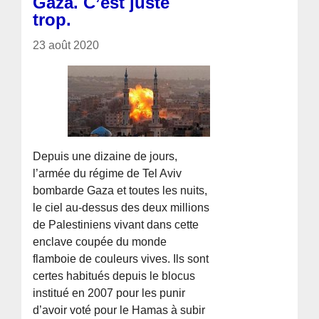
Gaza. C’est juste
trop.
23 août 2020
Depuis une dizaine de jours,
l’armée du régime de Tel Aviv
bombarde Gaza et toutes les nuits,
le ciel au-dessus des deux millions
de Palestiniens vivant dans cette
enclave coupée du monde
flamboie de couleurs vives. Ils sont
certes habitués depuis le blocus
institué en 2007 pour les punir
d’avoir voté pour le Hamas à subir