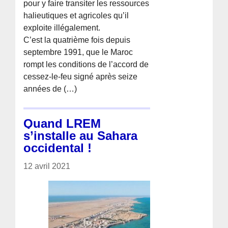
pour y faire transiter les ressources
halieutiques et agricoles qu’il
exploite illégalement.
C’est la quatrième fois depuis
septembre 1991, que le Maroc
rompt les conditions de l’accord de
cessez-le-feu signé après seize
années de (…)
Quand LREM
s’installe au Sahara
occidental !
12 avril 2021