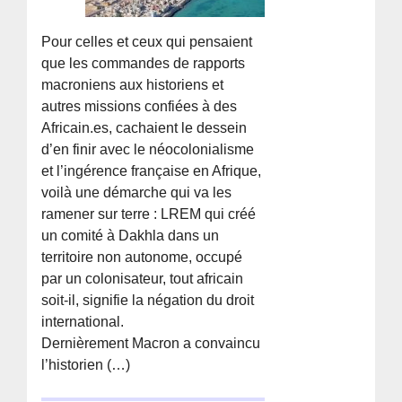
Pour celles et ceux qui pensaient
que les commandes de rapports
macroniens aux historiens et
autres missions confiées à des
Africain.es, cachaient le dessein
d’en finir avec le néocolonialisme
et l’ingérence française en Afrique,
voilà une démarche qui va les
ramener sur terre : LREM qui créé
un comité à Dakhla dans un
territoire non autonome, occupé
par un colonisateur, tout africain
soit-il, signifie la négation du droit
international.
Dernièrement Macron a convaincu
l’historien (…)