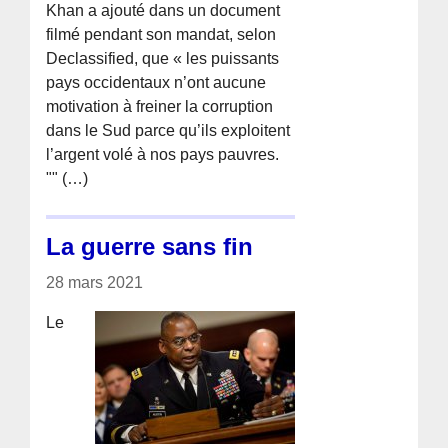
Khan a ajouté dans un document
filmé pendant son mandat, selon
Declassified, que « les puissants
pays occidentaux n’ont aucune
motivation à freiner la corruption
dans le Sud parce qu’ils exploitent
l’argent volé à nos pays pauvres.
"" (…)
La guerre sans fin
28 mars 2021
Le