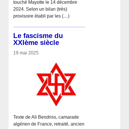
touché Mayotte le 14 décembre
2024. Selon un bilan (très)
provisoire établi par les (…)
Le fascisme du
XXIème siècle
19 mai 2025
Texte de Ali Bendriss, camarade
algérien de France, retraité, ancien