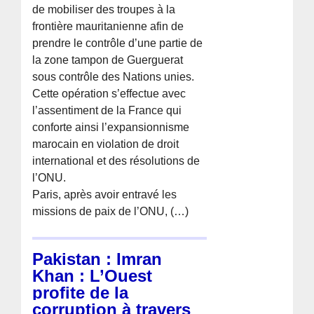
de mobiliser des troupes à la
frontière mauritanienne afin de
prendre le contrôle d’une partie de
la zone tampon de Guerguerat
sous contrôle des Nations unies.
Cette opération s’effectue avec
l’assentiment de la France qui
conforte ainsi l’expansionnisme
marocain en violation de droit
international et des résolutions de
l’ONU.
Paris, après avoir entravé les
missions de paix de l’ONU, (…)
Pakistan : Imran
Khan : L’Ouest
profite de la
corruption à travers