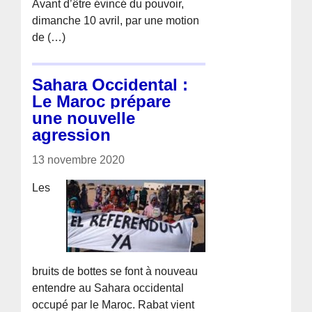
Avant d’être évincé du pouvoir,
dimanche 10 avril, par une motion
de (…)
Sahara Occidental :
Le Maroc prépare
une nouvelle
agression
13 novembre 2020
Les
bruits de bottes se font à nouveau
entendre au Sahara occidental
occupé par le Maroc. Rabat vient