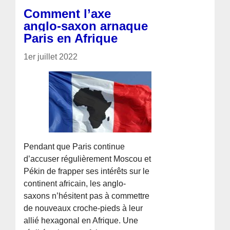
Comment l’axe
anglo-saxon arnaque
Paris en Afrique
1er juillet 2022
Pendant que Paris continue
d’accuser régulièrement Moscou et
Pékin de frapper ses intérêts sur le
continent africain, les anglo-
saxons n’hésitent pas à commettre
de nouveaux croche-pieds à leur
allié hexagonal en Afrique. Une