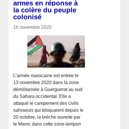
armes en réponse à
la colère du peuple
colonisé
16 novembre 2020
L’armée marocaine est entrée le
13 novembre 2020 dans la zone
démilitarisée à Guerguerat au sud
du Sahara occidental. Elle a
attaqué le campement des civils
sahraouis qui bloquaient depuis le
20 octobre, la brèche ouverte par
le Maroc dans cette zone-tampon