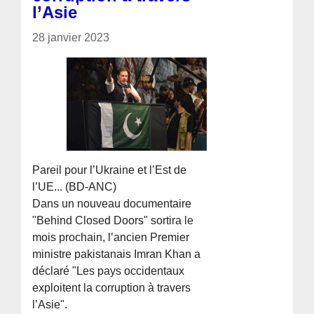
l’Asie
28 janvier 2023
Pareil pour l’Ukraine et l’Est de
l’UE... (BD-ANC)
Dans un nouveau documentaire
"Behind Closed Doors" sortira le
mois prochain, l’ancien Premier
ministre pakistanais Imran Khan a
déclaré "Les pays occidentaux
exploitent la corruption à travers
l’Asie".