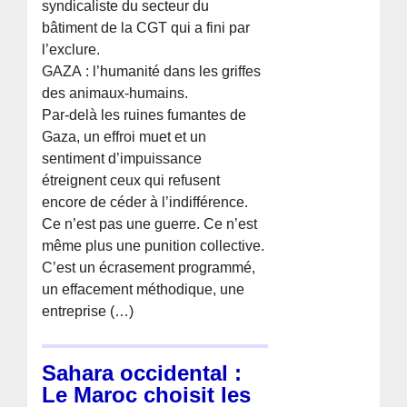
syndicaliste du secteur du
bâtiment de la CGT qui a fini par
l’exclure.
GAZA : l’humanité dans les griffes
des animaux-humains.
Par-delà les ruines fumantes de
Gaza, un effroi muet et un
sentiment d’impuissance
étreignent ceux qui refusent
encore de céder à l’indifférence.
Ce n’est pas une guerre. Ce n’est
même plus une punition collective.
C’est un écrasement programmé,
un effacement méthodique, une
entreprise (…)
Sahara occidental :
Le Maroc choisit les