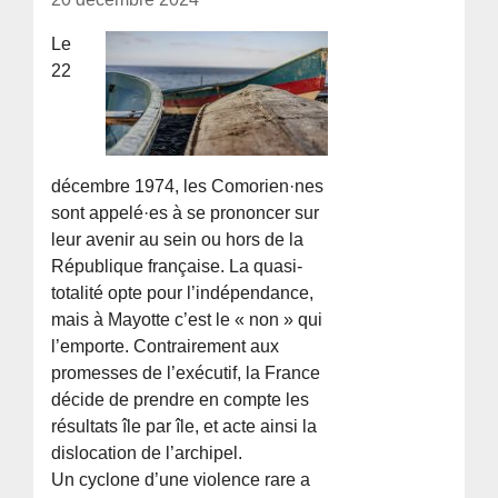
Le
22
décembre 1974, les Comorien·nes
sont appelé·es à se prononcer sur
leur avenir au sein ou hors de la
République française. La quasi-
totalité opte pour l’indépendance,
mais à Mayotte c’est le « non » qui
l’emporte. Contrairement aux
promesses de l’exécutif, la France
décide de prendre en compte les
résultats île par île, et acte ainsi la
dislocation de l’archipel.
Un cyclone d’une violence rare a