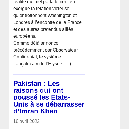
réalité qui met parfaitement en
exergue la relation vicieuse
qu’entretiennent Washington et
Londres à l’encontre de la France
et des autres prétendus alliés
européens.
Comme déjà annoncé
précédemment par Observateur
Continental, le système
françafricain de l’Elysée (…)
Pakistan : Les
raisons qui ont
poussé les Etats-
Unis à se débarrasser
d’Imran Khan
16 avril 2022