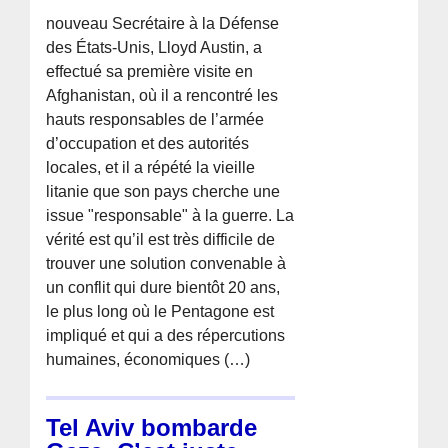
nouveau Secrétaire à la Défense
des États-Unis, Lloyd Austin, a
effectué sa première visite en
Afghanistan, où il a rencontré les
hauts responsables de l’armée
d’occupation et des autorités
locales, et il a répété la vieille
litanie que son pays cherche une
issue "responsable" à la guerre. La
vérité est qu’il est très difficile de
trouver une solution convenable à
un conflit qui dure bientôt 20 ans,
le plus long où le Pentagone est
impliqué et qui a des répercutions
humaines, économiques (…)
Tel Aviv bombarde