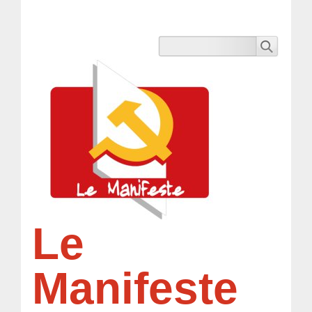
Le
Manifeste