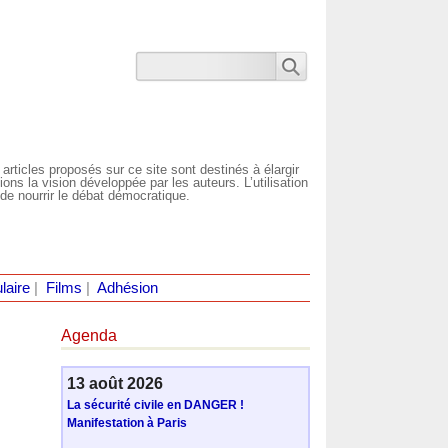
 articles proposés sur ce site sont destinés à élargir
ns la vision développée par les auteurs. L’utilisation
de nourrir le débat démocratique.
laire
|
Films
|
Adhésion
Agenda
13 août 2026
La sécurité civile en DANGER !
Manifestation à Paris