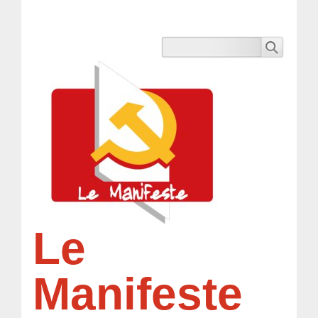
Le
Manifeste