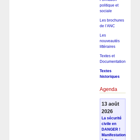
politique et
sociale
Les brochures
de l’ANC
Les
nouveautés
littéraires
Textes et
Documentation
Textes
historiques
Agenda
13 août
2026
La sécurité
civile en
DANGER !
Manifestation