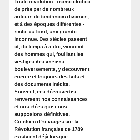
Toute révolution - même étudiée
de près par de nombreux
auteurs de tendances diverses,
et à des époques différentes -
reste, au fond, une grande
Inconnue. Des siècles passent
et, de temps à autre, viennent
des hommes qui, fouillant les
vestiges des anciens
bouleversements, y découvrent
encore et toujours des faits et
des documents inédits.
Souvent, ces découvertes
renversent nos connaissances
et nos idées que nous
supposions définitives.
Combien d’ouvrages sur la
Révolution française de 1789
existaient déjà lorsque