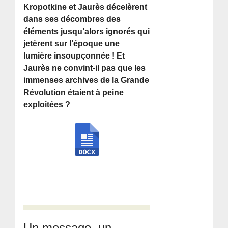
Kropotkine et Jaurès décelèrent
dans ses décombres des
éléments jusqu’alors ignorés qui
jetèrent sur l’époque une
lumière insoupçonnée ! Et
Jaurès ne convint-il pas que les
immenses archives de la Grande
Révolution étaient à peine
exploitées ?
Un message, un