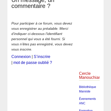
commentaire ?
Pour participer à ce forum, vous devez
vous enregistrer au préalable. Merci
d’indiquer ci-dessous l’identifiant
personnel qui vous a été fourni. Si
vous n’êtes pas enregistré, vous devez
vous inscrire.
Connexion
|
S’inscrire
|
mot de passe oublié ?
Cercle
Manouchian
Bibliothèque
Marxiste
Évenements
ANC
Formation