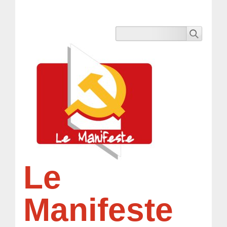
Le
Manifeste