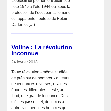
L’objectif fut pleinement atteint de
l’été 1940 à l’été 1944 où, sous la
protection de l’occupant allemand
et l’apparente houlette de Pétain,
Darlan et (…)
Voline : La révolution
inconnue
24 février 2018
Toute révolution - même étudiée
de près par de nombreux auteurs
de tendances diverses, et à des
époques différentes - reste, au
fond, une grande Inconnue. Des
siècles passent et, de temps à
autre, viennent des hommes qui,