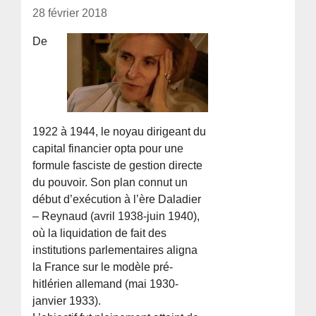
28 février 2018
De
1922 à 1944, le noyau dirigeant du
capital financier opta pour une
formule fasciste de gestion directe
du pouvoir. Son plan connut un
début d’exécution à l’ère Daladier
– Reynaud (avril 1938-juin 1940),
où la liquidation de fait des
institutions parlementaires aligna
la France sur le modèle pré-
hitlérien allemand (mai 1930-
janvier 1933).