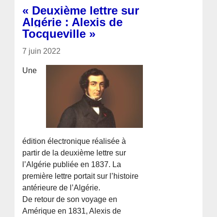
« Deuxième lettre sur
Algérie : Alexis de
Tocqueville »
7 juin 2022
Une
édition électronique réalisée à
partir de la deuxième lettre sur
l’Algérie publiée en 1837. La
première lettre portait sur l’histoire
antérieure de l’Algérie.
De retour de son voyage en
Amérique en 1831, Alexis de