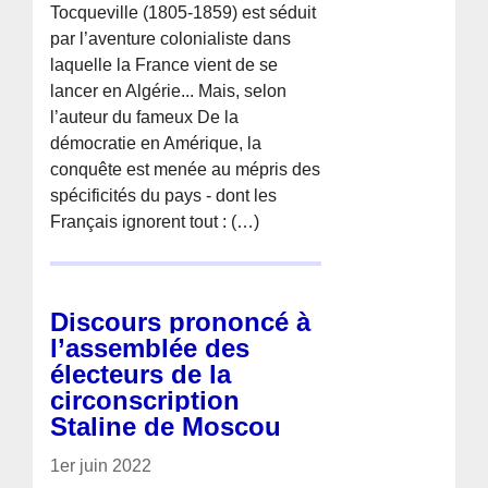
Tocqueville (1805-1859) est séduit
par l’aventure colonialiste dans
laquelle la France vient de se
lancer en Algérie... Mais, selon
l’auteur du fameux De la
démocratie en Amérique, la
conquête est menée au mépris des
spécificités du pays - dont les
Français ignorent tout : (…)
Discours prononcé à
l’assemblée des
électeurs de la
circonscription
Staline de Moscou
1er juin 2022