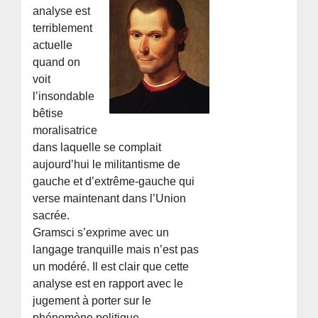
analyse est
terriblement
actuelle
quand on
voit
l’insondable
bêtise
moralisatrice
dans laquelle se complait
aujourd’hui le militantisme de
gauche et d’extrême-gauche qui
verse maintenant dans l’Union
sacrée.
Gramsci s’exprime avec un
langage tranquille mais n’est pas
un modéré. Il est clair que cette
analyse est en rapport avec le
jugement à porter sur le
phénomène politique