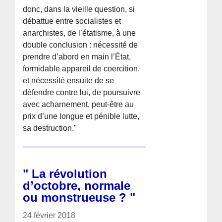
donc, dans la vieille question, si
débattue entre socialistes et
anarchistes, de l’étatisme, à une
double conclusion : nécessité de
prendre d’abord en main l’État,
formidable appareil de coercition,
et nécessité ensuite de se
défendre contre lui, de poursuivre
avec acharnement, peut-être au
prix d’une longue et pénible lutte,
sa destruction."
" La révolution
d’octobre, normale
ou monstrueuse ? "
24 février 2018