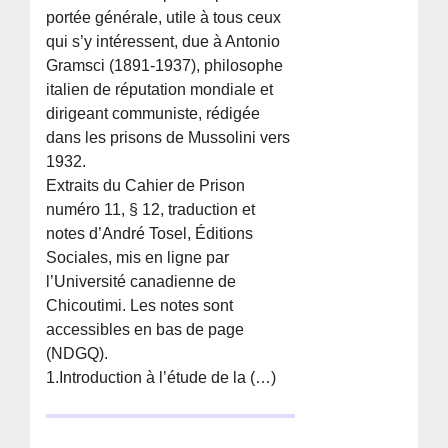
portée générale, utile à tous ceux
qui s’y intéressent, due à Antonio
Gramsci (1891-1937), philosophe
italien de réputation mondiale et
dirigeant communiste, rédigée
dans les prisons de Mussolini vers
1932.
Extraits du Cahier de Prison
numéro 11, § 12, traduction et
notes d’André Tosel, Éditions
Sociales, mis en ligne par
l’Université canadienne de
Chicoutimi. Les notes sont
accessibles en bas de page
(NDGQ).
1.Introduction à l’étude de la (…)