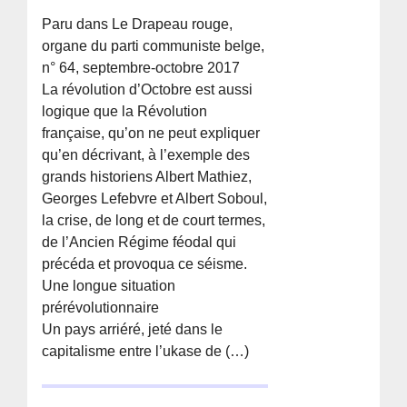
Paru dans Le Drapeau rouge,
organe du parti communiste belge,
n° 64, septembre-octobre 2017
La révolution d’Octobre est aussi
logique que la Révolution
française, qu’on ne peut expliquer
qu’en décrivant, à l’exemple des
grands historiens Albert Mathiez,
Georges Lefebvre et Albert Soboul,
la crise, de long et de court termes,
de l’Ancien Régime féodal qui
précéda et provoqua ce séisme.
Une longue situation
prérévolutionnaire
Un pays arriéré, jeté dans le
capitalisme entre l’ukase de (…)