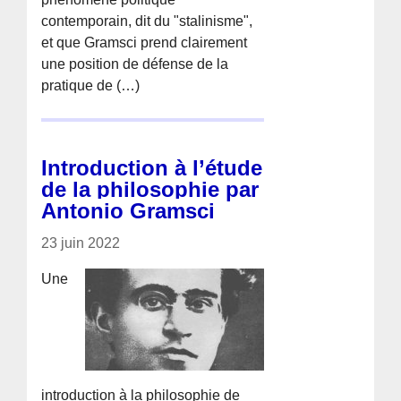
contemporain, dit du "stalinisme",
et que Gramsci prend clairement
une position de défense de la
pratique de (…)
Introduction à l’étude
de la philosophie par
Antonio Gramsci
23 juin 2022
Une
introduction à la philosophie de