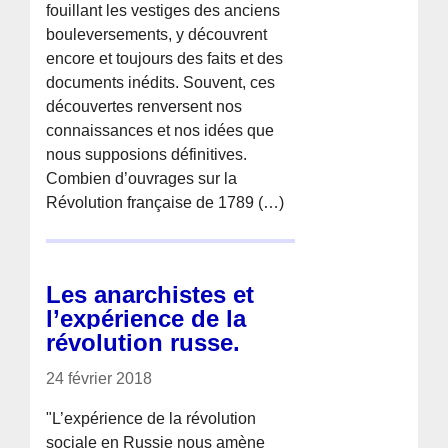
fouillant les vestiges des anciens
bouleversements, y découvrent
encore et toujours des faits et des
documents inédits. Souvent, ces
découvertes renversent nos
connaissances et nos idées que
nous supposions définitives.
Combien d’ouvrages sur la
Révolution française de 1789 (…)
Les anarchistes et
l’expérience de la
révolution russe.
24 février 2018
"L’expérience de la révolution
sociale en Russie nous amène