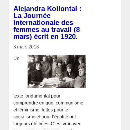
Alejandra Kollontai :
La Journée
internationale des
femmes au travail (8
mars) écrit en 1920.
8 mars 2018
Un
texte fondamental pour
comprendre en quoi communisme
et féminisme, luttes pour le
socialisme et pour l’égalité ont
toujours été liées. C’est vrai avec