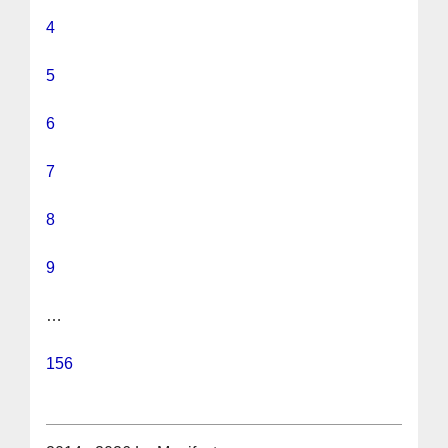
4
5
6
7
8
9
…
156