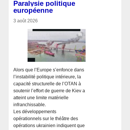
Paralysie politique
européenne
3 août 2026
Alors que l’Europe s’enfonce dans
l’instabilité politique intérieure, la
capacité structurelle de l’OTAN à
soutenir l’effort de guerre de Kiev a
atteint une limite matérielle
infranchissable.
Les développements
opérationnels sur le théâtre des
opérations ukrainien indiquent que