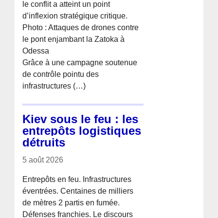
le conflit a atteint un point
d’inflexion stratégique critique.
Photo : Attaques de drones contre
le pont enjambant la Zatoka à
Odessa
Grâce à une campagne soutenue
de contrôle pointu des
infrastructures (…)
Kiev sous le feu : les
entrepôts logistiques
détruits
5 août 2026
Entrepôts en feu. Infrastructures
éventrées. Centaines de milliers
de mètres 2 partis en fumée.
Défenses franchies. Le discours