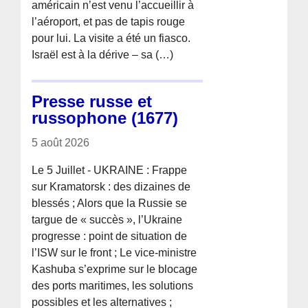
américain n’est venu l’accueillir à
l’aéroport, et pas de tapis rouge
pour lui. La visite a été un fiasco.
Israël est à la dérive – sa (…)
Presse russe et
russophone (1677)
5 août 2026
Le 5 Juillet - UKRAINE : Frappe
sur Kramatorsk : des dizaines de
blessés ; Alors que la Russie se
targue de « succès », l’Ukraine
progresse : point de situation de
l’ISW sur le front ; Le vice-ministre
Kashuba s’exprime sur le blocage
des ports maritimes, les solutions
possibles et les alternatives ;