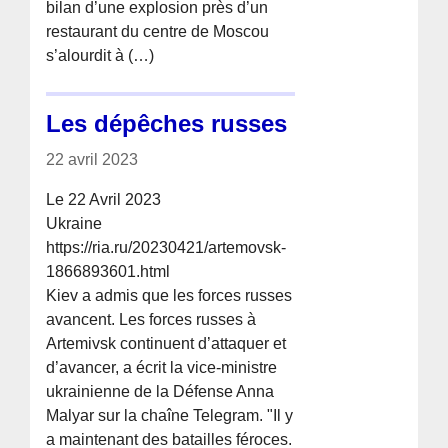
bilan d’une explosion près d’un
restaurant du centre de Moscou
s’alourdit à (…)
Les dépêches russes
22 avril 2023
Le 22 Avril 2023
Ukraine
https://ria.ru/20230421/artemovsk-
1866893601.html
Kiev a admis que les forces russes
avancent. Les forces russes à
Artemivsk continuent d’attaquer et
d’avancer, a écrit la vice-ministre
ukrainienne de la Défense Anna
Malyar sur la chaîne Telegram. "Il y
a maintenant des batailles féroces.