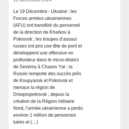
Le 19 Décembre - Ukraine : les
Forces armées ukrainiennes
(AFU) ont transféré du personnel
de la direction de Kharkov à
Pokrovsk ; les troupes d’assaut
russes ont pris une tête de pont et
développent une offensive en
profondeur dans le micro-district
de Severny à Chasov Yar ; la
Russie remporte des succès près
de Koupyansk et Pokrovsk et
menace la région de
Dniepropetrovsk ; depuis la
création de la Région militaire
Nord, l’armée ukrainienne a perdu
environ 1 million de personnes
tuées et (…)