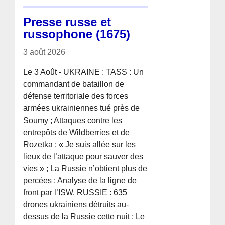
Presse russe et
russophone (1675)
3 août 2026
Le 3 Août - UKRAINE : TASS : Un
commandant de bataillon de
défense territoriale des forces
armées ukrainiennes tué près de
Soumy ; Attaques contre les
entrepôts de Wildberries et de
Rozetka ; « Je suis allée sur les
lieux de l’attaque pour sauver des
vies » ; La Russie n’obtient plus de
percées : Analyse de la ligne de
front par l’ISW. RUSSIE : 635
drones ukrainiens détruits au-
dessus de la Russie cette nuit ; Le