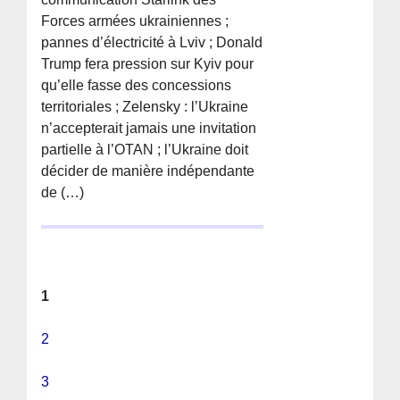
Forces armées ukrainiennes ;
pannes d’électricité à Lviv ; Donald
Trump fera pression sur Kyiv pour
qu’elle fasse des concessions
territoriales ; Zelensky : l’Ukraine
n’accepterait jamais une invitation
partielle à l’OTAN ; l’Ukraine doit
décider de manière indépendante
de (…)
1
2
3