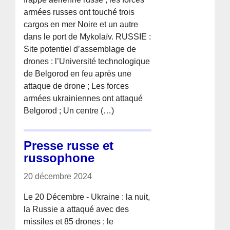
armées russes ont touché trois
cargos en mer Noire et un autre
dans le port de Mykolaïv. RUSSIE :
Site potentiel d’assemblage de
drones : l’Université technologique
de Belgorod en feu après une
attaque de drone ; Les forces
armées ukrainiennes ont attaqué
Belgorod ; Un centre (…)
Presse russe et
russophone
20 décembre 2024
Le 20 Décembre - Ukraine : la nuit,
la Russie a attaqué avec des
missiles et 85 drones ; le