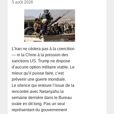
5 août 2026
L’Iran ne cédera pas à la coercition
— ni la Chine à la pression des
sanctions US. Trump ne dispose
d’aucune option militaire viable. Le
mieux qu’il puisse faire, c’est
prévenir une guerre mondiale.
Le silence qui entoure l’issue de la
rencontre avec Netanyahu la
semaine dernière dans le Bureau
ovale en dit long. Pas un seul
représentant du gouvernement