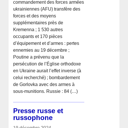
commandement des forces armées
ukrainiennes (AFU) transfère des
forces et des moyens
supplémentaires près de
Kremenna ; 1 530 autres
occupants et 170 pièces
d’équipement et d’armes : pertes
ennemies au 19 décembre ;
Poutine a prévenu que la
persécution de l’Église orthodoxe
en Ukraine aurait l’effet inverse (à
celui recherché) ; bombardement
de Gorlovka avec des armes à
sous-munitions. Russie : 84 (…)
Presse russe et
russophone
19 décembre 2024