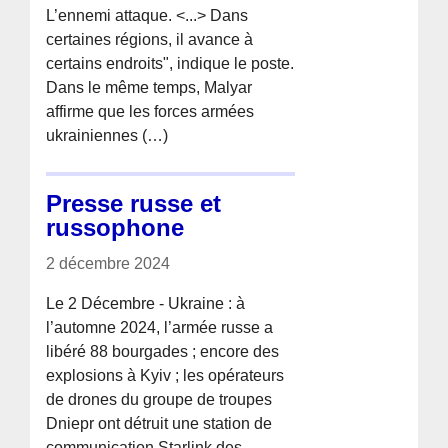
L’ennemi attaque. <...> Dans
certaines régions, il avance à
certains endroits", indique le poste.
Dans le même temps, Malyar
affirme que les forces armées
ukrainiennes (…)
Presse russe et
russophone
2 décembre 2024
Le 2 Décembre - Ukraine : à
l’automne 2024, l’armée russe a
libéré 88 bourgades ; encore des
explosions à Kyiv ; les opérateurs
de drones du groupe de troupes
Dniepr ont détruit une station de
communication Starlink des