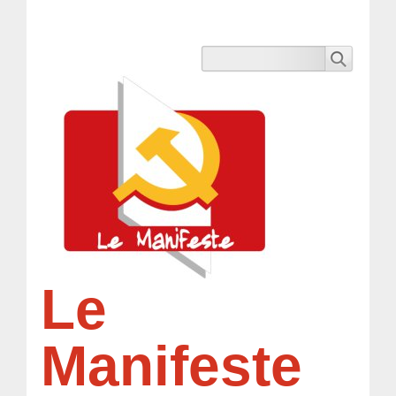
Le
Manifeste