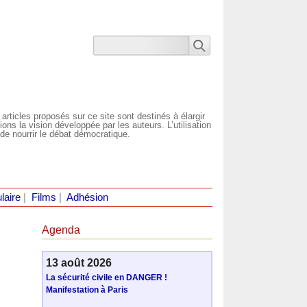
 articles proposés sur ce site sont destinés à élargir
ns la vision développée par les auteurs. L’utilisation
de nourrir le débat démocratique.
laire
|
Films
|
Adhésion
Agenda
13 août 2026
La sécurité civile en DANGER !
Manifestation à Paris