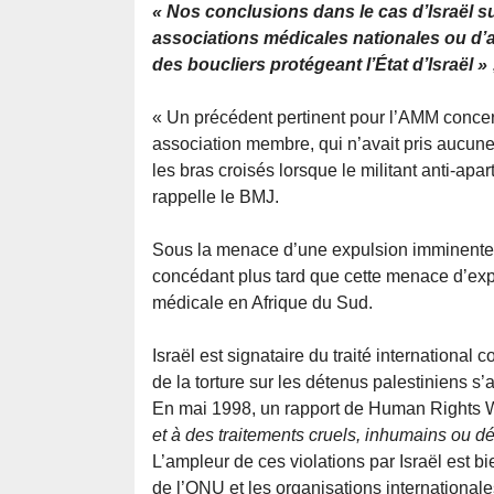
« Nos conclusions dans le cas d’Israël s
associations médicales nationales ou d
des boucliers protégeant l’État d’Israël »
« Un précédent pertinent pour l’AMM concer
association membre, qui n’avait pris aucune 
les bras croisés lorsque le militant anti-apa
rappelle le BMJ.
Sous la menace d’une expulsion imminente, 
concédant plus tard que cette menace d’exp
médicale en Afrique du Sud.
Israël est signataire du traité international 
de la torture sur les détenus palestiniens 
En mai 1998, un rapport de Human Rights W
et à des traitements cruels, inhumains ou dé
L’ampleur de ces violations par Israël est 
de l’ONU et les organisations internationale