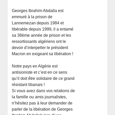
Georges Ibrahim Abdalla est
emmuré à la prison de
Lannemezan depuis 1984 et
libérable depuis 1999, il a entamé
sa 38ème année de prison et les
ressortissants algériens ont le
devoir d’interpeller le président
Macron en exigeant sa libération !
Notre pays en Algérie est
antisioniste et c’est en ce sens
qu’il doit être solidaire de ce grand
résistant libanais !
Si vous avez dans vos relations de
la famille ou amis journalistes,
n’hésitez pas à leur demander de
parler de la libération de Georges