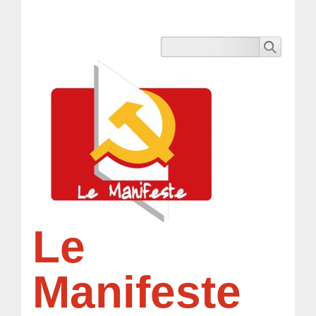
Le
Manifeste