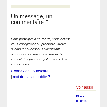
Un message, un
commentaire ?
Pour participer à ce forum, vous devez
vous enregistrer au préalable. Merci
d’indiquer ci-dessous l’identifiant
personnel qui vous a été fourni. Si
vous n’êtes pas enregistré, vous devez
vous inscrire.
Connexion
|
S’inscrire
|
mot de passe oublié ?
Voir aussi
Billets
d’humeur