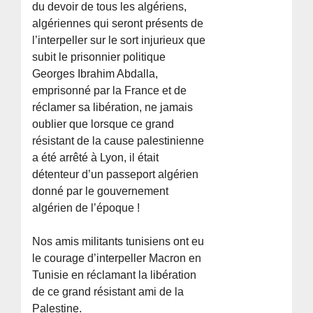
du devoir de tous les algériens,
algériennes qui seront présents de
l’interpeller sur le sort injurieux que
subit le prisonnier politique
Georges Ibrahim Abdalla,
emprisonné par la France et de
réclamer sa libération, ne jamais
oublier que lorsque ce grand
résistant de la cause palestinienne
a été arrêté à Lyon, il était
détenteur d’un passeport algérien
donné par le gouvernement
algérien de l’époque !
Nos amis militants tunisiens ont eu
le courage d’interpeller Macron en
Tunisie en réclamant la libération
de ce grand résistant ami de la
Palestine.