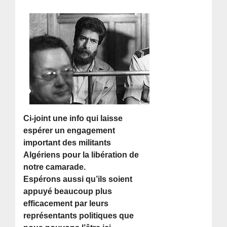
Ci-joint une info qui laisse
espérer un engagement
important des militants
Algériens pour la libération de
notre camarade.
Espérons aussi qu’ils soient
appuyé beaucoup plus
efficacement par leurs
représentants politiques que