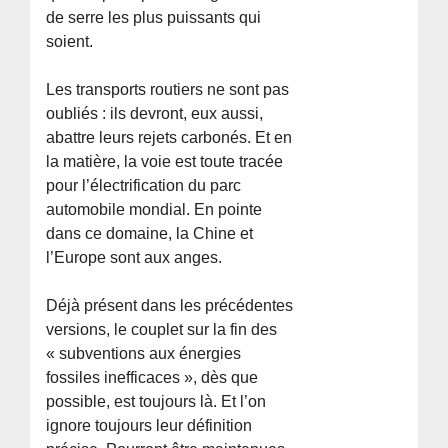
de serre les plus puissants qui
soient.
Les transports routiers ne sont pas
oubliés : ils devront, eux aussi,
abattre leurs rejets carbonés. Et en
la matière, la voie est toute tracée
pour l’électrification du parc
automobile mondial. En pointe
dans ce domaine, la Chine et
l’Europe sont aux anges.
Déjà présent dans les précédentes
versions, le couplet sur la fin des
« subventions aux énergies
fossiles inefficaces », dès que
possible, est toujours là. Et l’on
ignore toujours leur définition