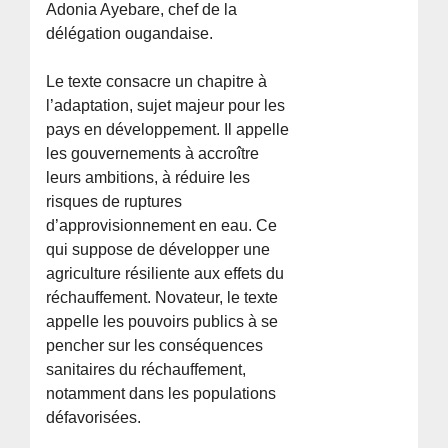
Adonia Ayebare, chef de la
délégation ougandaise.
Le texte consacre un chapitre à
l’adaptation, sujet majeur pour les
pays en développement. Il appelle
les gouvernements à accroître
leurs ambitions, à réduire les
risques de ruptures
d’approvisionnement en eau. Ce
qui suppose de développer une
agriculture résiliente aux effets du
réchauffement. Novateur, le texte
appelle les pouvoirs publics à se
pencher sur les conséquences
sanitaires du réchauffement,
notamment dans les populations
défavorisées.