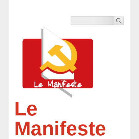
Le
Manifeste