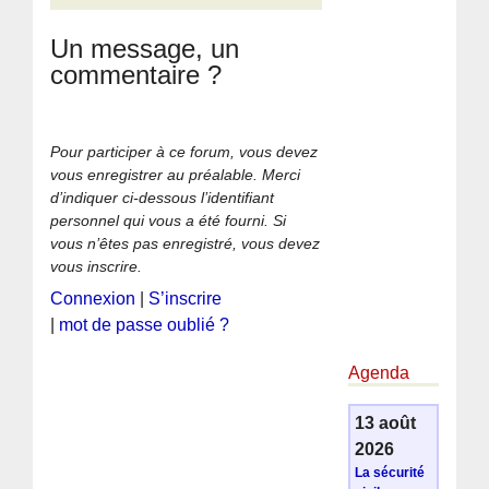
Un message, un
commentaire ?
Pour participer à ce forum, vous devez
vous enregistrer au préalable. Merci
d’indiquer ci-dessous l’identifiant
personnel qui vous a été fourni. Si
vous n’êtes pas enregistré, vous devez
vous inscrire.
Connexion
|
S’inscrire
|
mot de passe oublié ?
Agenda
13 août
2026
La sécurité