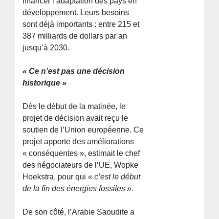
financer l’adaptation des pays en
développement. Leurs besoins
sont déjà importants : entre 215 et
387 milliards de dollars par an
jusqu’à 2030.
« Ce n’est pas une décision
historique »
Dès le début de la matinée, le
projet de décision avait reçu le
soutien de l’Union européenne. Ce
projet apporte des améliorations
« conséquentes », estimait le chef
des négociateurs de l’UE, Wopke
Hoekstra, pour qui
« c’est le début
de la fin des énergies fossiles ».
De son côté, l’Arabie Saoudite a