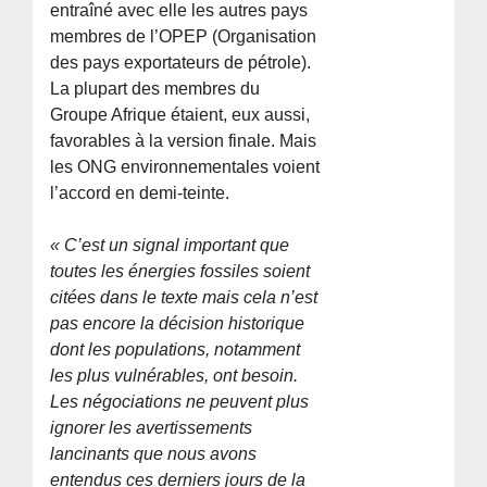
entraîné avec elle les autres pays
membres de l’OPEP (Organisation
des pays exportateurs de pétrole).
La plupart des membres du
Groupe Afrique étaient, eux aussi,
favorables à la version finale. Mais
les ONG environnementales voient
l’accord en demi-teinte.
« C’est un signal important que
toutes les énergies fossiles soient
citées dans le texte mais cela n’est
pas encore la décision historique
dont les populations, notamment
les plus vulnérables, ont besoin.
Les négociations ne peuvent plus
ignorer les avertissements
lancinants que nous avons
entendus ces derniers jours de la