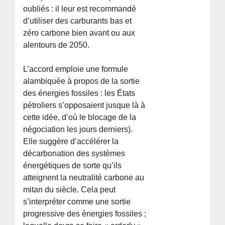
oubliés : il leur est recommandé
d’utiliser des carburants bas et
zéro carbone bien avant ou aux
alentours de 2050.
L’accord emploie une formule
alambiquée à propos de la sortie
des énergies fossiles : les États
pétroliers s’opposaient jusque là à
cette idée, d’où le blocage de la
négociation les jours derniers).
Elle suggère d’accélérer la
décarbonation des systèmes
énergétiques de sorte qu’ils
atteignent la neutralité carbone au
mitan du siècle. Cela peut
s’interpréter comme une sortie
progressive des énergies fossiles ;