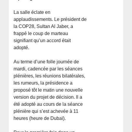
La salle éclate en
applaudissements. Le président de
la COP28, Sultan Al Jaber, a
frappé le coup de marteau
signifiant qu’un accord était
adopté.
Au terme d’une folle journée de
mardi, cadencée par les séances
plénières, les réunions bilatérales,
les rumeurs, la présidence a
proposé tôt le matin une nouvelle
version du projet de décision. ll a
été adopté au cours de la séance
plénière qui s’est achevée à 11
heures (heure de Dubaï).