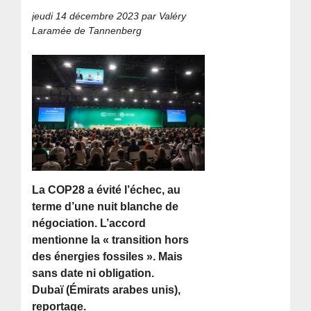
jeudi 14 décembre 2023
par Valéry
Laramée de Tannenberg
La COP28 a évité l’échec, au
terme d’une nuit blanche de
négociation. L’accord
mentionne la « transition hors
des énergies fossiles ». Mais
sans date ni obligation.
Dubaï (Émirats arabes unis),
reportage.