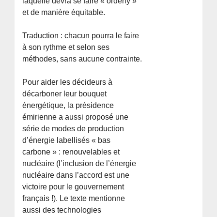
laquelle devra se faire « orderly »
et de manière équitable.
Traduction : chacun pourra le faire
à son rythme et selon ses
méthodes, sans aucune contrainte.
Pour aider les décideurs à
décarboner leur bouquet
énergétique, la présidence
émirienne a aussi proposé une
série de modes de production
d’énergie labellisés « bas
carbone » : renouvelables et
nucléaire (l’inclusion de l’énergie
nucléaire dans l’accord est une
victoire pour le gouvernement
français !). Le texte mentionne
aussi des technologies