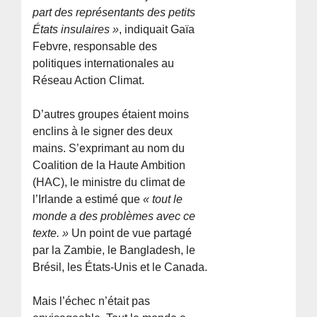
part des représentants des petits
États insulaires »
, indiquait Gaïa
Febvre, responsable des
politiques internationales au
Réseau Action Climat.
D’autres groupes étaient moins
enclins à le signer des deux
mains. S’exprimant au nom du
Coalition de la Haute Ambition
(HAC), le ministre du climat de
l’Irlande a estimé que
« tout le
monde a des problèmes avec ce
texte. »
Un point de vue partagé
par la Zambie, le Bangladesh, le
Brésil, les États-Unis et le Canada.
Mais l’échec n’était pas