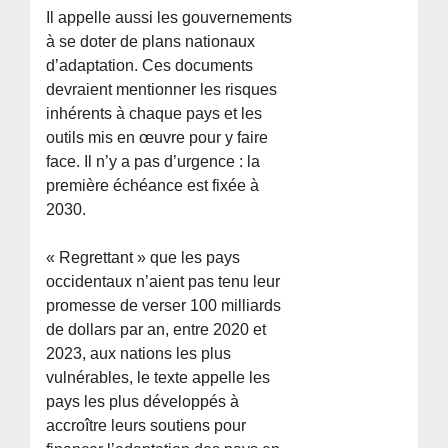
Il appelle aussi les gouvernements
à se doter de plans nationaux
d’adaptation. Ces documents
devraient mentionner les risques
inhérents à chaque pays et les
outils mis en œuvre pour y faire
face. Il n’y a pas d’urgence : la
première échéance est fixée à
2030.
« Regrettant » que les pays
occidentaux n’aient pas tenu leur
promesse de verser 100 milliards
de dollars par an, entre 2020 et
2023, aux nations les plus
vulnérables, le texte appelle les
pays les plus développés à
accroître leurs soutiens pour