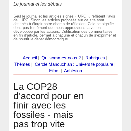
Le journal et les débats
Seul le journal et les articles signés « URC », reflètent l’avis
de l’URC. Sinon les articles proposés sur ce site sont
destinés à élargir notre champ de réflexion. Cela ne signifie
donc pas forcément que nous approuvions la vision
développée par les auteurs. L’utilisation des commentaires
en fin d’article, permet à chacune et chacun de s’exprimer et
de nourrir le débat démocratique.
Accueil
|
Qui sommes-nous ?
|
Rubriques
|
Thèmes
|
Cercle Manouchian : Université populaire
|
Films
|
Adhésion
La COP28
d’accord pour en
finir avec les
fossiles - mais
pas trop vite