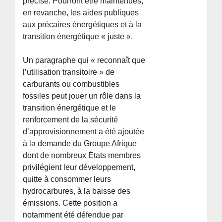
précise. Pourront être maintenues,
en revanche, les aides publiques
aux précaires énergétiques et à la
transition énergétique « juste ».
Un paragraphe qui « reconnaît que
l’utilisation transitoire » de
carburants ou combustibles
fossiles peut jouer un rôle dans la
transition énergétique et le
renforcement de la sécurité
d’approvisionnement a été ajoutée
à la demande du Groupe Afrique
dont de nombreux États membres
privilégient leur développement,
quitte à consommer leurs
hydrocarbures, à la baisse des
émissions. Cette position a
notamment été défendue par