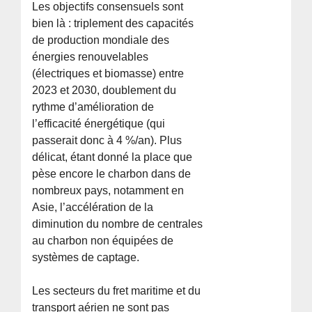
Les objectifs consensuels sont
bien là : triplement des capacités
de production mondiale des
énergies renouvelables
(électriques et biomasse) entre
2023 et 2030, doublement du
rythme d’amélioration de
l’efficacité énergétique (qui
passerait donc à 4 %/an). Plus
délicat, étant donné la place que
pèse encore le charbon dans de
nombreux pays, notamment en
Asie, l’accélération de la
diminution du nombre de centrales
au charbon non équipées de
systèmes de captage.
Les secteurs du fret maritime et du
transport aérien ne sont pas