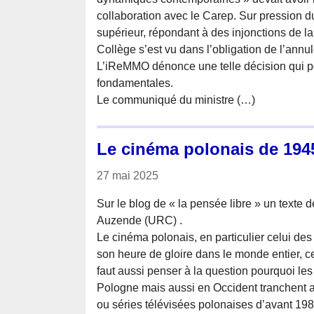
collaboration avec le Carep. Sur pression d
supérieur, répondant à des injonctions de la 
Collège s’est vu dans l’obligation de l’annul
L’iReMMO dénonce une telle décision qui po
fondamentales.
Le communiqué du ministre (…)
Le cinéma polonais de 1945
27 mai 2025
Sur le blog de « la pensée libre » un texte
Auzende (URC) .
Le cinéma polonais, en particulier celui d
son heure de gloire dans le monde entier, ce 
faut aussi penser à la question pourquoi les
Pologne mais aussi en Occident tranchent 
ou séries télévisées polonaises d’avant 19