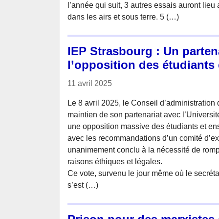
l’année qui suit, 3 autres essais auront lie
dans les airs et sous terre. 5 (…)
IEP Strasbourg : Un parten
l’opposition des étudiants
11 avril 2025
Le 8 avril 2025, le Conseil d’administration 
maintien de son partenariat avec l’Universi
une opposition massive des étudiants et ens
avec les recommandations d’un comité d’ex
unanimement conclu à la nécessité de rompr
raisons éthiques et légales.
Ce vote, survenu le jour même où le secréta
s’est (…)