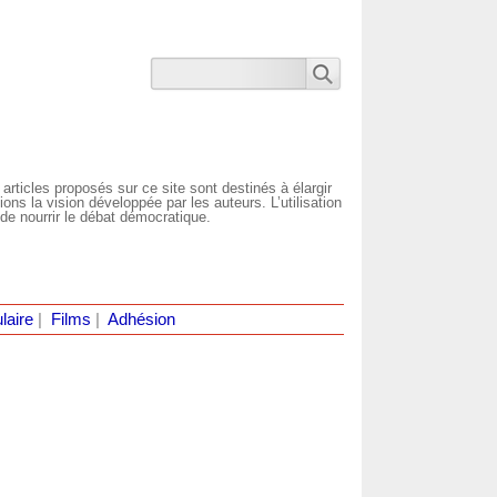
 articles proposés sur ce site sont destinés à élargir
ns la vision développée par les auteurs. L’utilisation
de nourrir le débat démocratique.
laire
|
Films
|
Adhésion