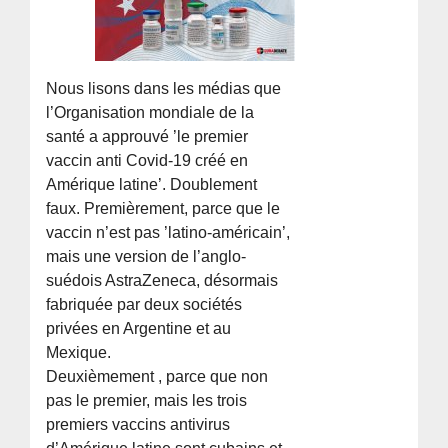
Nous lisons dans les médias que
l’Organisation mondiale de la
santé a approuvé ’le premier
vaccin anti Covid-19 créé en
Amérique latine’. Doublement
faux. Premièrement, parce que le
vaccin n’est pas ’latino-américain’,
mais une version de l’anglo-
suédois AstraZeneca, désormais
fabriquée par deux sociétés
privées en Argentine et au
Mexique.
Deuxièmement , parce que non
pas le premier, mais les trois
premiers vaccins antivirus