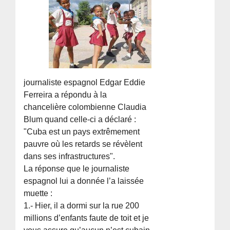
journaliste espagnol Edgar Eddie
Ferreira a répondu à la
chancelière colombienne Claudia
Blum quand celle-ci a déclaré :
"Cuba est un pays extrêmement
pauvre où les retards se révèlent
dans ses infrastructures".
La réponse que le journaliste
espagnol lui a donnée l’a laissée
muette :
1.- Hier, il a dormi sur la rue 200
millions d’enfants faute de toit et je