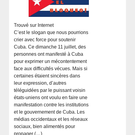
Trouvé sur Internet
C’est le slogan que nous pourrions
crier avec force pour soutenir
Cuba. Ce dimanche 11 juillet, des
personnes ont manifesté à Cuba
pour exprimer un mécontentement
face aux difficultés vécues. Mais si
certaines étaient sincères dans
leur expression, d’autres
téléguidées par le puissant voisin
états-uniens ont voulu en faire une
manifestation contre les institutions
et le gouvernement de Cuba. Les
médias occidentaux et les réseaux
sociaux, bien alimentés pour
propager (…)