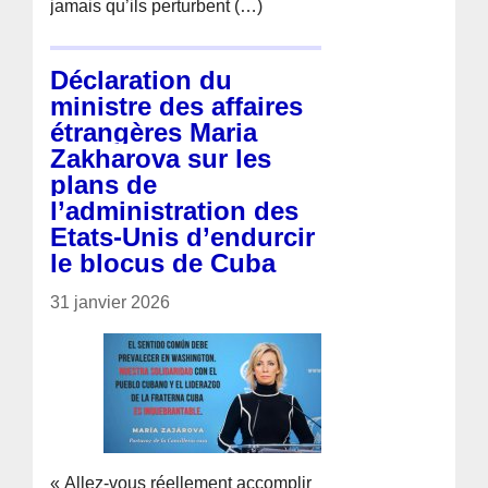
jamais qu’ils perturbent (…)
Déclaration du
ministre des affaires
étrangères Maria
Zakharova sur les
plans de
l’administration des
Etats-Unis d’endurcir
le blocus de Cuba
31 janvier 2026
« Allez-vous réellement accomplir