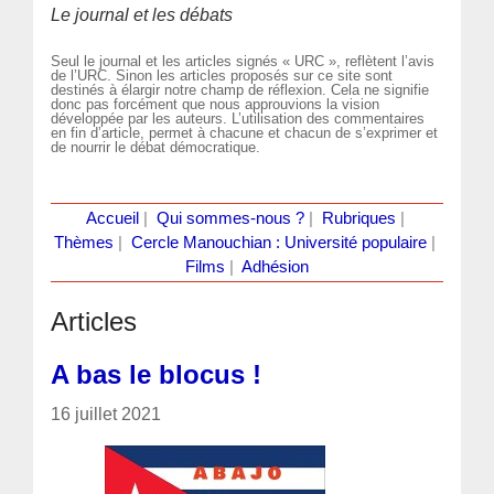
Le journal et les débats
Seul le journal et les articles signés « URC », reflètent l’avis
de l’URC. Sinon les articles proposés sur ce site sont
destinés à élargir notre champ de réflexion. Cela ne signifie
donc pas forcément que nous approuvions la vision
développée par les auteurs. L’utilisation des commentaires
en fin d’article, permet à chacune et chacun de s’exprimer et
de nourrir le débat démocratique.
Accueil
|
Qui sommes-nous ?
|
Rubriques
|
Thèmes
|
Cercle Manouchian : Université populaire
|
Films
|
Adhésion
Articles
A bas le blocus !
16 juillet 2021