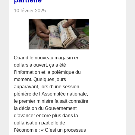
10 février 2025
Quand le nouveau magasin en
dollars a ouvert, ça a été
l’information et la polémique du
moment. Quelques jours
auparavant, lors d’une session
plénière de l’Assemblée nationale,
le premier ministre faisait connaître
la décision du Gouvernement
d’avancer encore plus dans la
dollarisation partielle de
l’économie : « C’est un processus