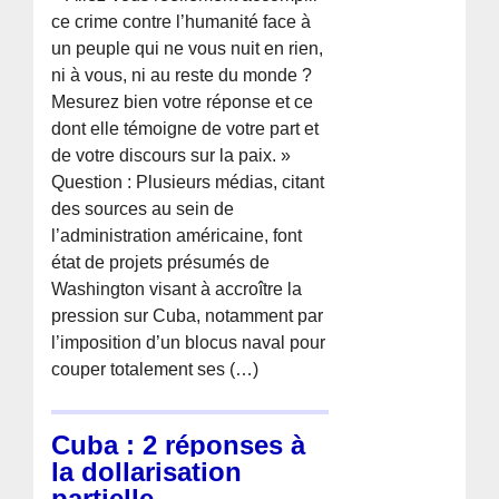
ce crime contre l’humanité face à
un peuple qui ne vous nuit en rien,
ni à vous, ni au reste du monde ?
Mesurez bien votre réponse et ce
dont elle témoigne de votre part et
de votre discours sur la paix. »
Question : Plusieurs médias, citant
des sources au sein de
l’administration américaine, font
état de projets présumés de
Washington visant à accroître la
pression sur Cuba, notamment par
l’imposition d’un blocus naval pour
couper totalement ses (…)
Cuba : 2 réponses à
la dollarisation
partielle