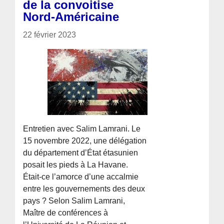
de la convoitise
Nord-Américaine
22 février 2023
Entretien avec Salim Lamrani. Le
15 novembre 2022, une délégation
du département d’État étasunien
posait les pieds à La Havane.
Était-ce l’amorce d’une accalmie
entre les gouvernements des deux
pays ? Selon Salim Lamrani,
Maître de conférences à