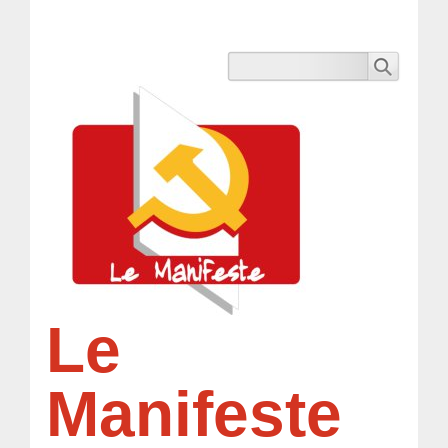
Le
Manifeste