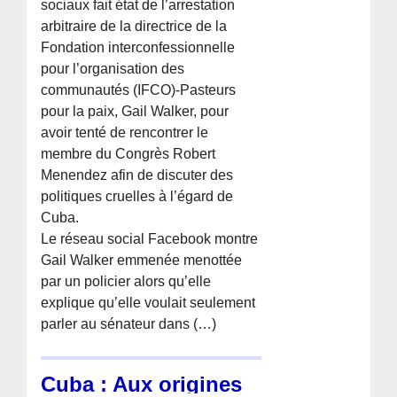
sociaux fait état de l’arrestation
arbitraire de la directrice de la
Fondation interconfessionnelle
pour l’organisation des
communautés (IFCO)-Pasteurs
pour la paix, Gail Walker, pour
avoir tenté de rencontrer le
membre du Congrès Robert
Menendez afin de discuter des
politiques cruelles à l’égard de
Cuba.
Le réseau social Facebook montre
Gail Walker emmenée menottée
par un policier alors qu’elle
explique qu’elle voulait seulement
parler au sénateur dans (…)
Cuba : Aux origines