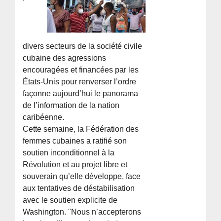
divers secteurs de la société civile
cubaine des agressions
encouragées et financées par les
États-Unis pour renverser l’ordre
façonne aujourd’hui le panorama
de l’information de la nation
caribéenne.
Cette semaine, la Fédération des
femmes cubaines a ratifié son
soutien inconditionnel à la
Révolution et au projet libre et
souverain qu’elle développe, face
aux tentatives de déstabilisation
avec le soutien explicite de
Washington. "Nous n’accepterons