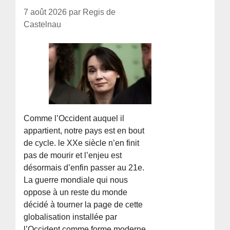
7 août 2026 par Regis de
Castelnau
Comme l’Occident auquel il
appartient, notre pays est en bout
de cycle. le XXe siècle n’en finit
pas de mourir et l’enjeu est
désormais d’enfin passer au 21e.
La guerre mondiale qui nous
oppose à un reste du monde
décidé à tourner la page de cette
globalisation installée par
l’Occident comme forme moderne