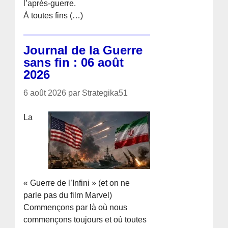
l’après-guerre.
À toutes fins (…)
Journal de la Guerre
sans fin : 06 août
2026
6 août 2026 par Strategika51
La
« Guerre de l’Infini » (et on ne
parle pas du film Marvel)
Commençons par là où nous
commençons toujours et où toutes