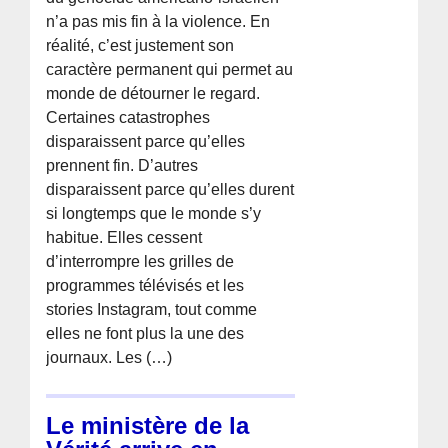
n’a pas mis fin à la violence. En
réalité, c’est justement son
caractère permanent qui permet au
monde de détourner le regard.
Certaines catastrophes
disparaissent parce qu’elles
prennent fin. D’autres
disparaissent parce qu’elles durent
si longtemps que le monde s’y
habitue. Elles cessent
d’interrompre les grilles de
programmes télévisés et les
stories Instagram, tout comme
elles ne font plus la une des
journaux. Les (…)
Le ministère de la