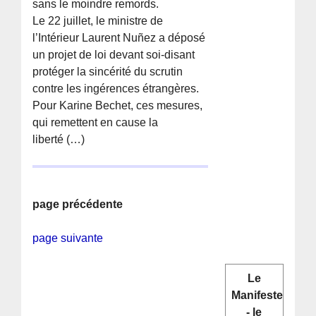
sans le moindre remords.
Le 22 juillet, le ministre de
l’Intérieur Laurent Nuñez a déposé
un projet de loi devant soi-disant
protéger la sincérité du scrutin
contre les ingérences étrangères.
Pour Karine Bechet, ces mesures,
qui remettent en cause la
liberté (…)
page précédente
page suivante
Le
Manifeste
- le