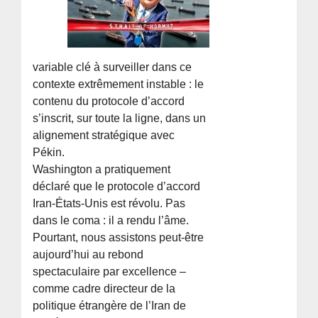
variable clé à surveiller dans ce
contexte extrêmement instable : le
contenu du protocole d’accord
s’inscrit, sur toute la ligne, dans un
alignement stratégique avec
Pékin.
Washington a pratiquement
déclaré que le protocole d’accord
Iran-États-Unis est révolu. Pas
dans le coma : il a rendu l’âme.
Pourtant, nous assistons peut-être
aujourd’hui au rebond
spectaculaire par excellence –
comme cadre directeur de la
politique étrangère de l’Iran de