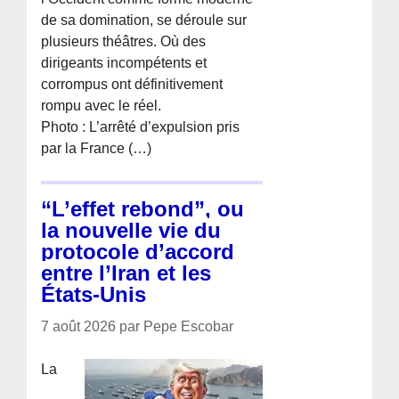
de sa domination, se déroule sur
plusieurs théâtres. Où des
dirigeants incompétents et
corrompus ont définitivement
rompu avec le réel.
Photo : L’arrêté d’expulsion pris
par la France (…)
“L’effet rebond”, ou
la nouvelle vie du
protocole d’accord
entre l’Iran et les
États-Unis
7 août 2026 par Pepe Escobar
La