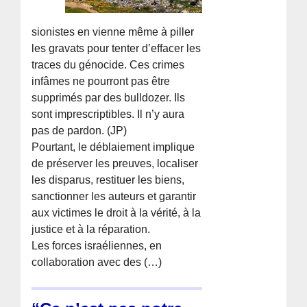
sionistes en vienne même à piller
les gravats pour tenter d’effacer les
traces du génocide. Ces crimes
infâmes ne pourront pas être
supprimés par des bulldozer. Ils
sont imprescriptibles. Il n’y aura
pas de pardon. (JP)
Pourtant, le déblaiement implique
de préserver les preuves, localiser
les disparus, restituer les biens,
sanctionner les auteurs et garantir
aux victimes le droit à la vérité, à la
justice et à la réparation.
Les forces israéliennes, en
collaboration avec des (…)