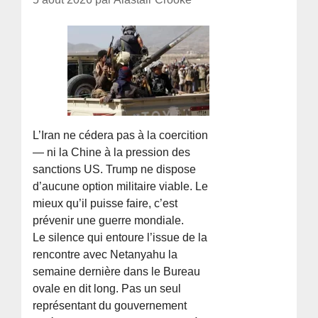
L’Iran ne cédera pas à la coercition
— ni la Chine à la pression des
sanctions US. Trump ne dispose
d’aucune option militaire viable. Le
mieux qu’il puisse faire, c’est
prévenir une guerre mondiale.
Le silence qui entoure l’issue de la
rencontre avec Netanyahu la
semaine dernière dans le Bureau
ovale en dit long. Pas un seul
représentant du gouvernement