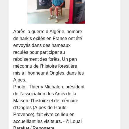
Après la guerre d’Algérie, nombre
de harkis exilés en France ont été
envoyés dans des hameaux
reculés pour participer au
reboisement des forêts. Un pan
méconnu de l’histoire forestière
mis à l’honneur à Ongles, dans les
Alpes.
Photo : Thierry Michalon, président
de l’association des Amis de la
Maison d’histoire et de mémoire
d’Ongles (Alpes-de-Haute-
Provence), fait vivre ce lieu en
accueillant les visiteurs. - © Louai
Barakat / Reporterre