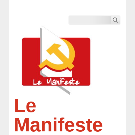
Le
Manifeste