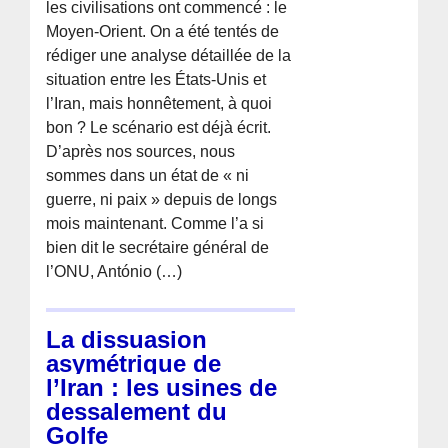
les civilisations ont commencé : le
Moyen-Orient. On a été tentés de
rédiger une analyse détaillée de la
situation entre les États-Unis et
l’Iran, mais honnêtement, à quoi
bon ? Le scénario est déjà écrit.
D’après nos sources, nous
sommes dans un état de « ni
guerre, ni paix » depuis de longs
mois maintenant. Comme l’a si
bien dit le secrétaire général de
l’ONU, António (…)
La dissuasion
asymétrique de
l’Iran : les usines de
dessalement du
Golfe