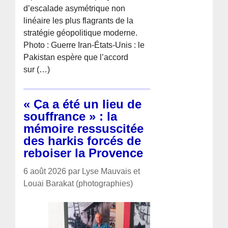
d’escalade asymétrique non
linéaire les plus flagrants de la
stratégie géopolitique moderne.
Photo : Guerre Iran-États-Unis : le
Pakistan espère que l’accord
sur (…)
« Ça a été un lieu de
souffrance » : la
mémoire ressuscitée
des harkis forcés de
reboiser la Provence
6 août 2026 par Lyse Mauvais et
Louai Barakat (photographies)