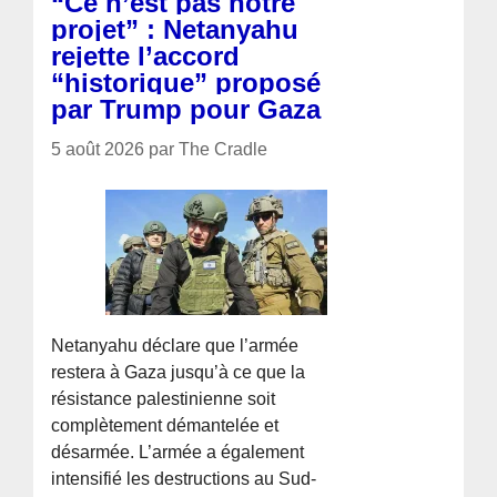
“Ce n’est pas notre
projet” : Netanyahu
rejette l’accord
“historique” proposé
par Trump pour Gaza
5 août 2026 par The Cradle
Netanyahu déclare que l’armée
restera à Gaza jusqu’à ce que la
résistance palestinienne soit
complètement démantelée et
désarmée. L’armée a également
intensifié les destructions au Sud-