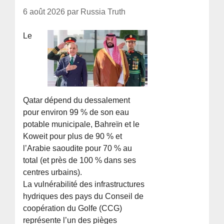
6 août 2026 par Russia Truth
Le
Qatar dépend du dessalement
pour environ 99 % de son eau
potable municipale, Bahreïn et le
Koweit pour plus de 90 % et
l’Arabie saoudite pour 70 % au
total (et près de 100 % dans ses
centres urbains).
La vulnérabilité des infrastructures
hydriques des pays du Conseil de
coopération du Golfe (CCG)
représente l’un des pièges