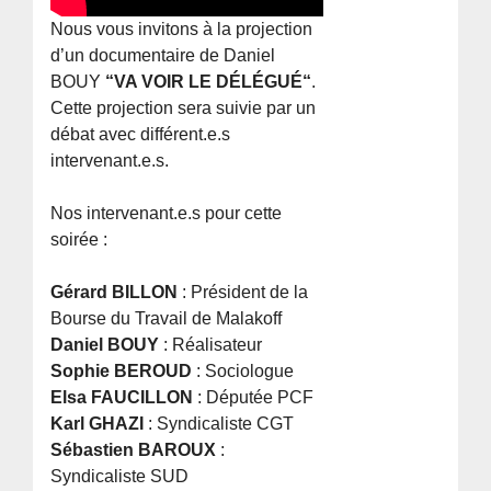
Nous vous invitons à la projection
d’un documentaire de Daniel
BOUY
“VA VOIR LE DÉLÉGUÉ“
.
Cette projection sera suivie par un
débat avec différent.e.s
intervenant.e.s.
Nos intervenant.e.s pour cette
soirée :
Gérard BILLON
: Président de la
Bourse du Travail de Malakoff
Daniel BOUY
: Réalisateur
Sophie BEROUD
: Sociologue
Elsa FAUCILLON
: Députée PCF
Karl GHAZI
: Syndicaliste CGT
Sébastien BAROUX
:
Syndicaliste SUD