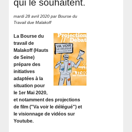
qui le souhaitent.
mardi 28 avril 2020
par Bourse du
Travail due Malakoff
La Bourse du
travail de
Malakoff (Hauts
de Seine)
prépare des
initiatives
adaptées à la
situation pour
le 1er Mai 2020,
et notamment des projections
de film ("Va voir le délégué") et
le visionnage de vidéos sur
Youtube.