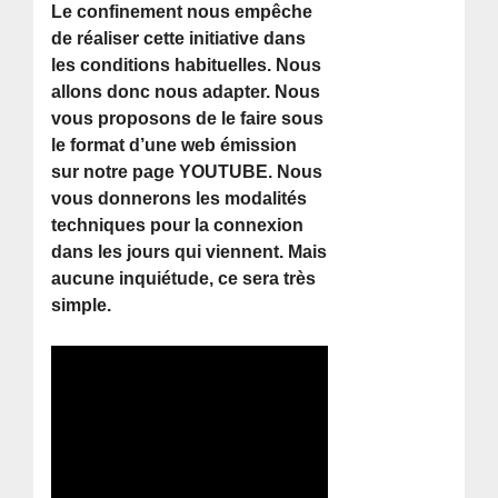
Le confinement nous empêche
de réaliser cette initiative dans
les conditions habituelles. Nous
allons donc nous adapter. Nous
vous proposons de le faire sous
le format d’une web émission
sur notre page YOUTUBE. Nous
vous donnerons les modalités
techniques pour la connexion
dans les jours qui viennent. Mais
aucune inquiétude, ce sera très
simple.