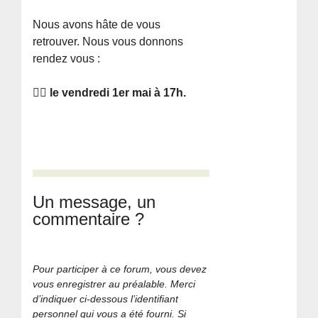
Nous avons hâte de vous
retrouver. Nous vous donnons
rendez vous :
👉🏽
le vendredi 1er mai à 17h.
Un message, un
commentaire ?
Pour participer à ce forum, vous devez
vous enregistrer au préalable. Merci
d’indiquer ci-dessous l’identifiant
personnel qui vous a été fourni. Si