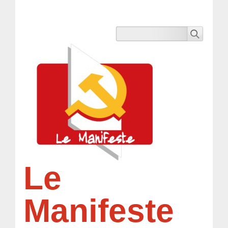
Le
Manifeste