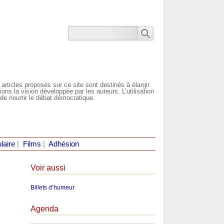
 articles proposés sur ce site sont destinés à élargir
ns la vision développée par les auteurs. L’utilisation
de nourrir le débat démocratique.
laire
|
Films
|
Adhésion
Voir aussi
Billets d’humeur
Agenda