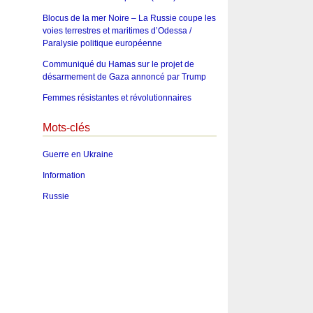
Blocus de la mer Noire – La Russie coupe les
voies terrestres et maritimes d’Odessa /
Paralysie politique européenne
Communiqué du Hamas sur le projet de
désarmement de Gaza annoncé par Trump
Femmes résistantes et révolutionnaires
Mots-clés
Guerre en Ukraine
Information
Russie