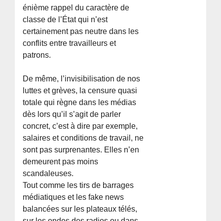
énième rappel du caractère de
classe de l’État qui n’est
certainement pas neutre dans les
conflits entre travailleurs et
patrons.
De même, l’invisibilisation de nos
luttes et grèves, la censure quasi
totale qui règne dans les médias
dès lors qu’il s’agit de parler
concret, c’est à dire par exemple,
salaires et conditions de travail, ne
sont pas surprenantes. Elles n’en
demeurent pas moins
scandaleuses.
Tout comme les tirs de barrages
médiatiques et les fake news
balancées sur les plateaux télés,
sur les ondes des radios ou dans