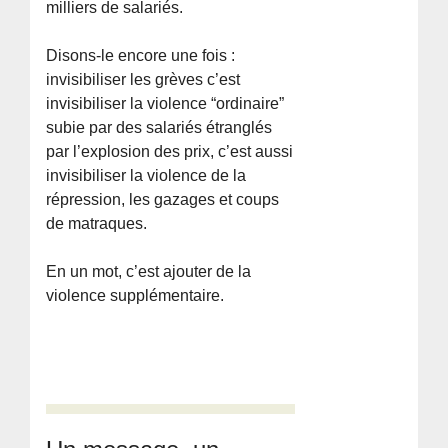
milliers de salariés.
Disons-le encore une fois :
invisibiliser les grèves c’est
invisibiliser la violence “ordinaire”
subie par des salariés étranglés
par l’explosion des prix, c’est aussi
invisibiliser la violence de la
répression, les gazages et coups
de matraques.
En un mot, c’est ajouter de la
violence supplémentaire.