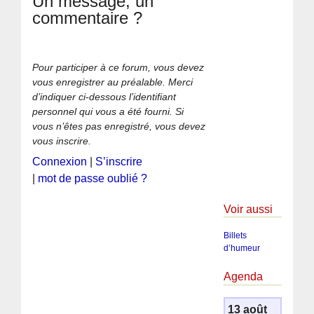
Un message, un
commentaire ?
Pour participer à ce forum, vous devez
vous enregistrer au préalable. Merci
d’indiquer ci-dessous l’identifiant
personnel qui vous a été fourni. Si
vous n’êtes pas enregistré, vous devez
vous inscrire.
Connexion
|
S’inscrire
|
mot de passe oublié ?
Voir aussi
Billets
d’humeur
Agenda
13 août