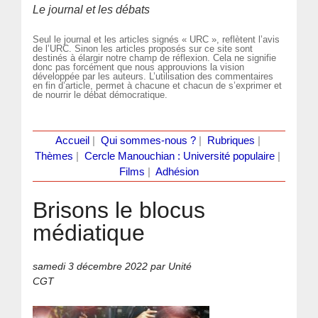
Le journal et les débats
Seul le journal et les articles signés « URC », reflètent l’avis
de l’URC. Sinon les articles proposés sur ce site sont
destinés à élargir notre champ de réflexion. Cela ne signifie
donc pas forcément que nous approuvions la vision
développée par les auteurs. L’utilisation des commentaires
en fin d’article, permet à chacune et chacun de s’exprimer et
de nourrir le débat démocratique.
Accueil
|
Qui sommes-nous ?
|
Rubriques
|
Thèmes
|
Cercle Manouchian : Université populaire
|
Films
|
Adhésion
Brisons le blocus
médiatique
samedi 3 décembre 2022
par Unité
CGT