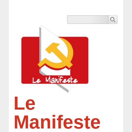
Le
Manifeste