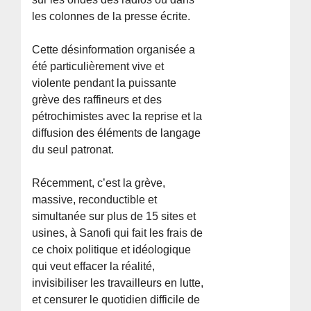
les colonnes de la presse écrite.
Cette désinformation organisée a
été particulièrement vive et
violente pendant la puissante
grève des raffineurs et des
pétrochimistes avec la reprise et la
diffusion des éléments de langage
du seul patronat.
Récemment, c’est la grève,
massive, reconductible et
simultanée sur plus de 15 sites et
usines, à Sanofi qui fait les frais de
ce choix politique et idéologique
qui veut effacer la réalité,
invisibiliser les travailleurs en lutte,
et censurer le quotidien difficile de