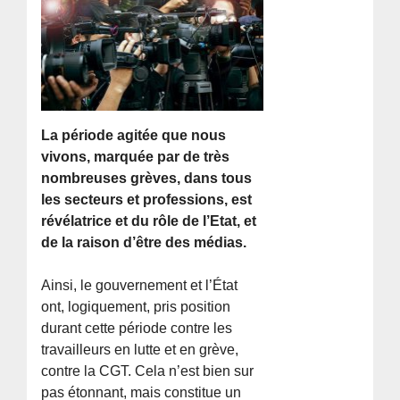
La période agitée que nous
vivons, marquée par de très
nombreuses grèves, dans tous
les secteurs et professions, est
révélatrice et du rôle de l’Etat, et
de la raison d’être des médias.
Ainsi, le gouvernement et l’État
ont, logiquement, pris position
durant cette période contre les
travailleurs en lutte et en grève,
contre la CGT. Cela n’est bien sur
pas étonnant, mais constitue un