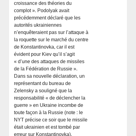
croissance des théories du
complot ». Podolyak avait
précédemment déclaré que les
autorités ukrainiennes
n’enquêteraient pas sur l’attaque à
la roquette sur le marché du centre
de Konstantinovka, car il est
évident pour Kiev qu’il s’agit
« d’une des attaques de missiles
de la Fédération de Russie ».
Dans sa nouvelle déclaration, un
représentant du bureau de
Zelensky a souligné que la
responsabilité « de déclencher la
guerre » en Ukraine incombe de
toute façon à la Russie (note : le
NYT précise ce soir que le missile
était ukrainien et est tombé par
erreur sur Konstantinovka).