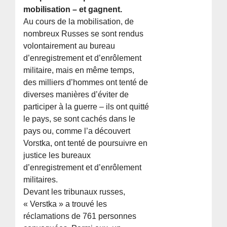
mobilisation – et gagnent.
Au cours de la mobilisation, de
nombreux Russes se sont rendus
volontairement au bureau
d’enregistrement et d’enrôlement
militaire, mais en même temps,
des milliers d’hommes ont tenté de
diverses manières d’éviter de
participer à la guerre – ils ont quitté
le pays, se sont cachés dans le
pays ou, comme l’a découvert
Vorstka, ont tenté de poursuivre en
justice les bureaux
d’enregistrement et d’enrôlement
militaires.
Devant les tribunaux russes,
« Verstka » a trouvé les
réclamations de 761 personnes