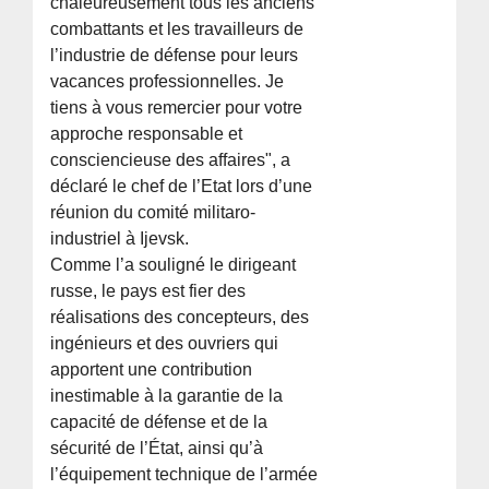
chaleureusement tous les anciens
combattants et les travailleurs de
l’industrie de défense pour leurs
vacances professionnelles. Je
tiens à vous remercier pour votre
approche responsable et
consciencieuse des affaires", a
déclaré le chef de l’Etat lors d’une
réunion du comité militaro-
industriel à Ijevsk.
Comme l’a souligné le dirigeant
russe, le pays est fier des
réalisations des concepteurs, des
ingénieurs et des ouvriers qui
apportent une contribution
inestimable à la garantie de la
capacité de défense et de la
sécurité de l’État, ainsi qu’à
l’équipement technique de l’armée