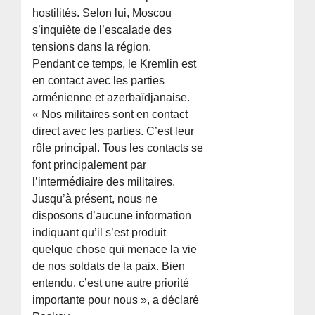
hostilités. Selon lui, Moscou
s’inquiète de l’escalade des
tensions dans la région.
Pendant ce temps, le Kremlin est
en contact avec les parties
arménienne et azerbaïdjanaise.
« Nos militaires sont en contact
direct avec les parties. C’est leur
rôle principal. Tous les contacts se
font principalement par
l’intermédiaire des militaires.
Jusqu’à présent, nous ne
disposons d’aucune information
indiquant qu’il s’est produit
quelque chose qui menace la vie
de nos soldats de la paix. Bien
entendu, c’est une autre priorité
importante pour nous », a déclaré