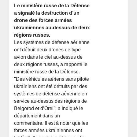
Le ministère russe de la Défense
a signalé la destruction d’un
drone des forces armées
ukrainiennes au-dessus de deux
régions russes.
Les systèmes de défense aérienne
ont détruit deux drones de type
avion dans le ciel au-dessus de
deux régions russes, a rapporté le
ministère russe de la Défense.
"Des véhicules aériens sans pilote
ukrainiens ont été détruits par des
systèmes de défense aérienne en
service au-dessus des régions de
Belgorod et d’Orel", a indiqué le
département dans un
commentaire. Il est à noter que les
forces armées ukrainiennes ont