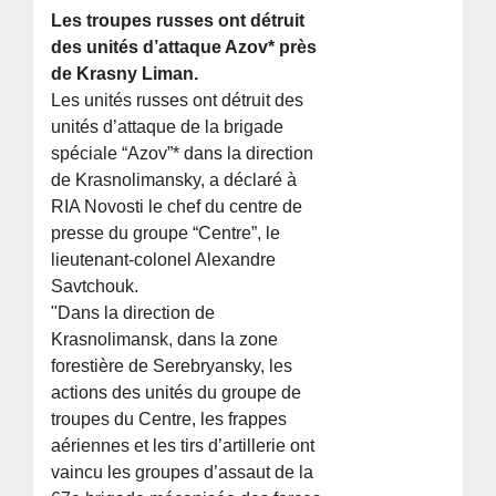
Les troupes russes ont détruit
des unités d’attaque Azov* près
de Krasny Liman.
Les unités russes ont détruit des
unités d’attaque de la brigade
spéciale “Azov”* dans la direction
de Krasnolimansky, a déclaré à
RIA Novosti le chef du centre de
presse du groupe “Centre”, le
lieutenant-colonel Alexandre
Savtchouk.
"Dans la direction de
Krasnolimansk, dans la zone
forestière de Serebryansky, les
actions des unités du groupe de
troupes du Centre, les frappes
aériennes et les tirs d’artillerie ont
vaincu les groupes d’assaut de la