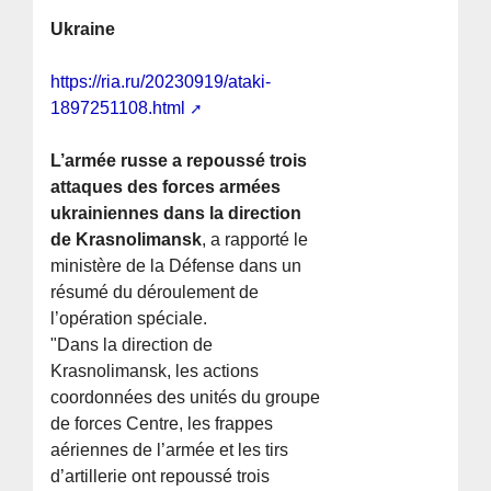
Ukraine
https://ria.ru/20230919/ataki-
1897251108.html
L’armée russe a repoussé trois
attaques des forces armées
ukrainiennes dans la direction
de Krasnolimansk
, a rapporté le
ministère de la Défense dans un
résumé du déroulement de
l’opération spéciale.
"Dans la direction de
Krasnolimansk, les actions
coordonnées des unités du groupe
de forces Centre, les frappes
aériennes de l’armée et les tirs
d’artillerie ont repoussé trois