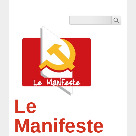
Le
Manifeste