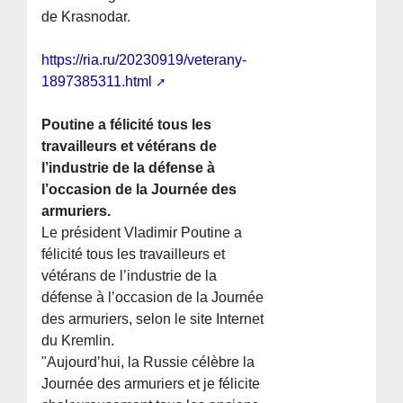
de Krasnodar.
https://ria.ru/20230919/veterany-
1897385311.html
Poutine a félicité tous les
travailleurs et vétérans de
l’industrie de la défense à
l’occasion de la Journée des
armuriers.
Le président Vladimir Poutine a
félicité tous les travailleurs et
vétérans de l’industrie de la
défense à l’occasion de la Journée
des armuriers, selon le site Internet
du Kremlin.
"Aujourd’hui, la Russie célèbre la
Journée des armuriers et je félicite