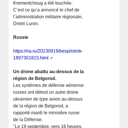
Krementchoug a été touchée.
C’est ce qu’a annoncé le chef de
l’administration militaire régionale,
Dmitri Lunin.
Russie
https://ria.ru/20230919/bespilotnik-
1897301815.html
Un drone abattu au-dessus de la
région de Belgorod.
Les systèmes de défense aérienne
russes ont détruit un autre drone
ukrainien de type avion au-dessus
de la région de Belgorod, a
rapporté mardi le ministère russe
de la Défense.
"Le 19 septembre, vers 16 heures,