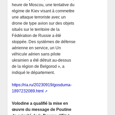
heure de Moscou, une tentative du
régime de Kiev visant à commettre
une attaque terroriste avec un
drone de type avion sur des objets
situés sur le territoire de la
Fédération de Russie a été
stoppée. Des systèmes de défense
aérienne en service, un Un
véhicule aérien sans pilote
ukrainien a été détruit au-dessus
de la région de Belgorod », a
indiqué le département.
https://ria.ru/20230919/gosduma-
1897232089.html
Volodine a qualifié la mise en
œuvre du message de Poutine