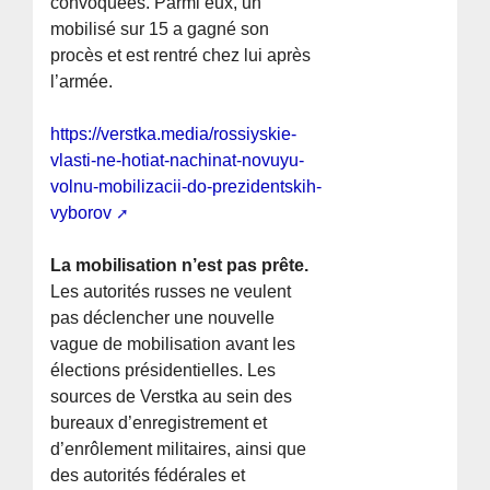
convoquées. Parmi eux, un
mobilisé sur 15 a gagné son
procès et est rentré chez lui après
l’armée.
https://verstka.media/rossiyskie-
vlasti-ne-hotiat-nachinat-novuyu-
volnu-mobilizacii-do-prezidentskih-
vyborov
La mobilisation n’est pas prête.
Les autorités russes ne veulent
pas déclencher une nouvelle
vague de mobilisation avant les
élections présidentielles. Les
sources de Verstka au sein des
bureaux d’enregistrement et
d’enrôlement militaires, ainsi que
des autorités fédérales et