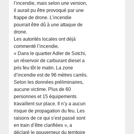
l’incendie, mais selon une version,
il aurait pu être provoqué par une
frappe de drone. L’incendie
pourrait être dû à une attaque de
drone.
Les autorités locales ont déjà
commenté l’incendie.
« Dans le quartier Adler de Sotchi,
un réservoir de carburant diesel a
pris feu tôt le matin. La zone
d’incendie est de 96 mètres carrés.
Selon les données préliminaires,
aucune victime. Plus de 60
personnes et 15 équipements
travaillent sur place. Il n’y a aucun
risque de propagation du feu. Les
raisons de ce qui s’est passé sont
en train d’être clarifiées », a
déclaré le gouverneur du territoire