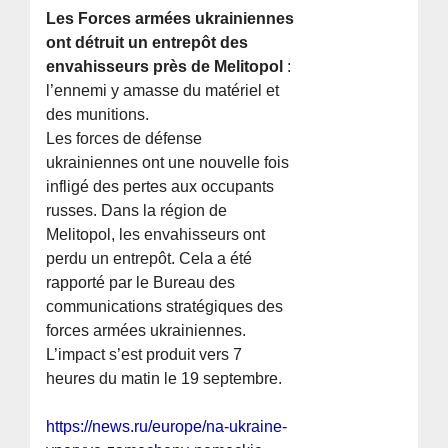
Les Forces armées ukrainiennes
ont détruit un entrepôt des
envahisseurs près de Melitopol
:
l’ennemi y amasse du matériel et
des munitions.
Les forces de défense
ukrainiennes ont une nouvelle fois
infligé des pertes aux occupants
russes. Dans la région de
Melitopol, les envahisseurs ont
perdu un entrepôt. Cela a été
rapporté par le Bureau des
communications stratégiques des
forces armées ukrainiennes.
L’impact s’est produit vers 7
heures du matin le 19 septembre.
https://news.ru/europe/na-ukraine-