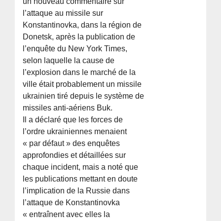
un nouveau commentaire sur
l’attaque au missile sur
Konstantinovka, dans la région de
Donetsk, après la publication de
l’enquête du New York Times,
selon laquelle la cause de
l’explosion dans le marché de la
ville était probablement un missile
ukrainien tiré depuis le système de
missiles anti-aériens Buk.
Il a déclaré que les forces de
l’ordre ukrainiennes menaient
« par défaut » des enquêtes
approfondies et détaillées sur
chaque incident, mais a noté que
les publications mettant en doute
l’implication de la Russie dans
l’attaque de Konstantinovka
« entraînent avec elles la