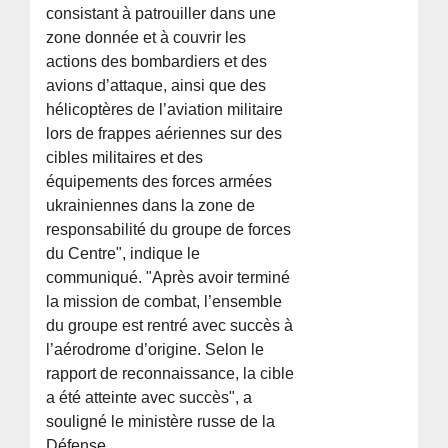
consistant à patrouiller dans une
zone donnée et à couvrir les
actions des bombardiers et des
avions d’attaque, ainsi que des
hélicoptères de l’aviation militaire
lors de frappes aériennes sur des
cibles militaires et des
équipements des forces armées
ukrainiennes dans la zone de
responsabilité du groupe de forces
du Centre", indique le
communiqué. "Après avoir terminé
la mission de combat, l’ensemble
du groupe est rentré avec succès à
l’aérodrome d’origine. Selon le
rapport de reconnaissance, la cible
a été atteinte avec succès", a
souligné le ministère russe de la
Défense.