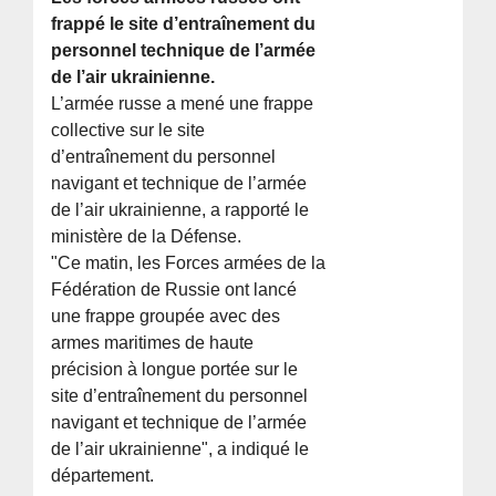
frappé le site d’entraînement du
personnel technique de l’armée
de l’air ukrainienne.
L’armée russe a mené une frappe
collective sur le site
d’entraînement du personnel
navigant et technique de l’armée
de l’air ukrainienne, a rapporté le
ministère de la Défense.
"Ce matin, les Forces armées de la
Fédération de Russie ont lancé
une frappe groupée avec des
armes maritimes de haute
précision à longue portée sur le
site d’entraînement du personnel
navigant et technique de l’armée
de l’air ukrainienne", a indiqué le
département.