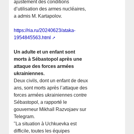
ajustement des conditions
d’utilisation des armes nucléaires,
a admis M. Kartapolov.
https://ria.ru/20240623/ataka-
1954845563.html
Un adulte et un enfant sont
morts à Sébastopol après une
attaque des forces armées
ukrainiennes.
Deux civils, dont un enfant de deux
ans, sont morts après l’attaque des
forces armées ukrainiennes contre
Sébastopol, a rapporté le
gouverneur Mikhaïl Razvojaev sur
Telegram.
"La situation à Uchkuevka est
difficile, toutes les équipes