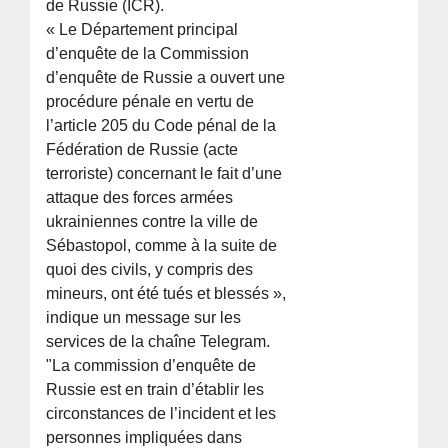
de Russie (ICR).
« Le Département principal
d’enquête de la Commission
d’enquête de Russie a ouvert une
procédure pénale en vertu de
l’article 205 du Code pénal de la
Fédération de Russie (acte
terroriste) concernant le fait d’une
attaque des forces armées
ukrainiennes contre la ville de
Sébastopol, comme à la suite de
quoi des civils, y compris des
mineurs, ont été tués et blessés »,
indique un message sur les
services de la chaîne Telegram.
"La commission d’enquête de
Russie est en train d’établir les
circonstances de l’incident et les
personnes impliquées dans