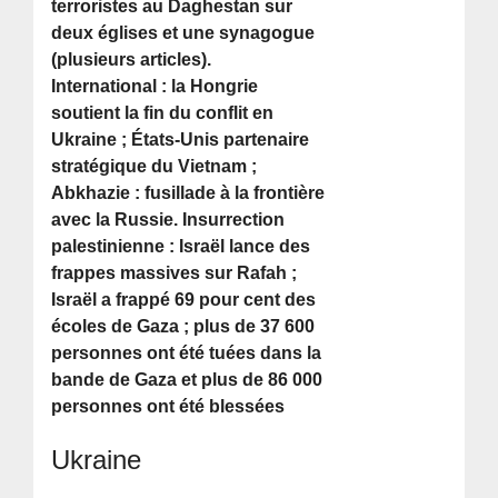
terroristes au Daghestan sur
deux églises et une synagogue
(plusieurs articles).
International : la Hongrie
soutient la fin du conflit en
Ukraine ; États-Unis partenaire
stratégique du Vietnam ;
Abkhazie : fusillade à la frontière
avec la Russie. Insurrection
palestinienne : Israël lance des
frappes massives sur Rafah ;
Israël a frappé 69 pour cent des
écoles de Gaza ; plus de 37 600
personnes ont été tuées dans la
bande de Gaza et plus de 86 000
personnes ont été blessées
Ukraine