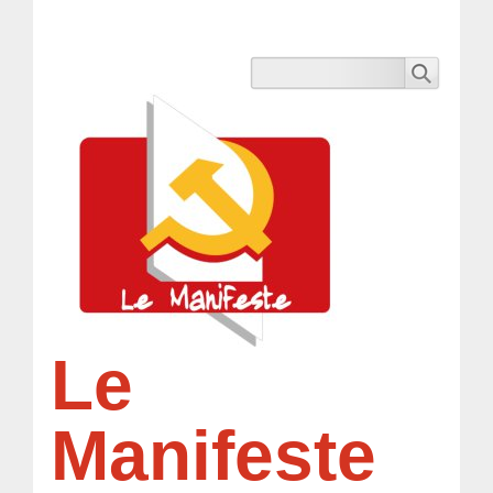
Le
Manifeste