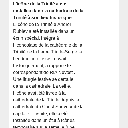
L’icône de la Trinité a été
installée dans la cathédrale de la
Trinité à son lieu historique.
L’icône de la Trinité d’Andrei
Rublev a été installée dans un
écrin spécial, intégré à
l’iconostase de la cathédrale de la
Trinité de la Laure Trinité-Serge, à
l’endroit où elle se trouvait
historiquement, a rapporté le
correspondant de RIA Novosti.
Une liturgie festive se déroule
dans la cathédrale. La veille,
l’icône avait été livrée à la
cathédrale de la Trinité depuis la
cathédrale du Christ-Sauveur de la
capitale. Ensuite, elle a été
installée dans un étui à icônes
temporaire sur la semelle (une