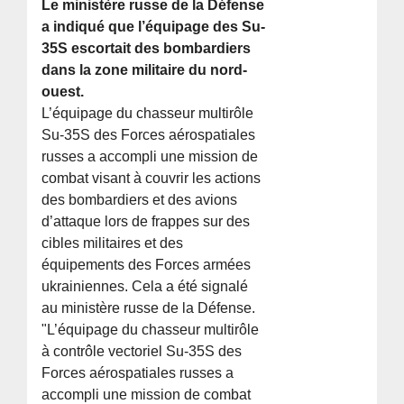
Le ministère russe de la Défense
a indiqué que l’équipage des Su-
35S escortait des bombardiers
dans la zone militaire du nord-
ouest.
L’équipage du chasseur multirôle
Su-35S des Forces aérospatiales
russes a accompli une mission de
combat visant à couvrir les actions
des bombardiers et des avions
d’attaque lors de frappes sur des
cibles militaires et des
équipements des Forces armées
ukrainiennes. Cela a été signalé
au ministère russe de la Défense.
"L’équipage du chasseur multirôle
à contrôle vectoriel Su-35S des
Forces aérospatiales russes a
accompli une mission de combat