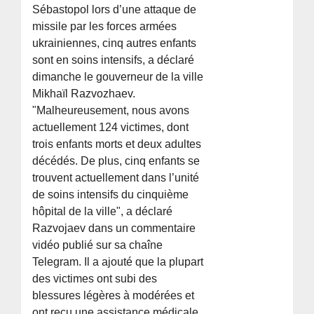
Sébastopol lors d’une attaque de
missile par les forces armées
ukrainiennes, cinq autres enfants
sont en soins intensifs, a déclaré
dimanche le gouverneur de la ville
Mikhaïl Razvozhaev.
"Malheureusement, nous avons
actuellement 124 victimes, dont
trois enfants morts et deux adultes
décédés. De plus, cinq enfants se
trouvent actuellement dans l’unité
de soins intensifs du cinquième
hôpital de la ville", a déclaré
Razvojaev dans un commentaire
vidéo publié sur sa chaîne
Telegram. Il a ajouté que la plupart
des victimes ont subi des
blessures légères à modérées et
ont reçu une assistance médicale.