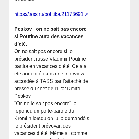
https://tass.ru/politika/21173691
Peskov : on ne sait pas encore
si Poutine aura des vacances
d’été.
On ne sait pas encore si le
président russe Vladimir Poutine
partira en vacances d’été. Cela a
été annoncé dans une interview
accordée à TASS par l’attaché de
presse du chef de l’Etat Dmitri
Peskov.
"On ne le sait pas encore", a
répondu un porte-parole du
Kremlin lorsqu’on lui a demandé si
le président prévoyait des
vacances d’été. Même si, comme