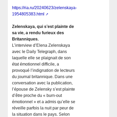
https://ria.ru/20240623/zelenskaya-
1954805383.html
Zelenskaya, qui s’est plainte de
sa vie, a rendu furieux des
Britanniques.
L’interview d’Elena Zelenskaya
avec le Daily Telegraph, dans
laquelle elle se plaignait de son
état émotionnel difficile, a
provoqué l’indignation de lecteurs
du journal britannique. Dans une
conversation avec la publication,
l’épouse de Zelensky s’est plainte
d’être proche du « burn-out
émotionnel » et a admis qu’elle se
réveille parfois la nuit par peur de
la situation dans le pays. Selon