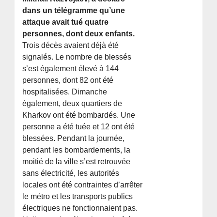
dans un télégramme qu’une
attaque avait tué quatre
personnes, dont deux enfants.
Trois décès avaient déjà été
signalés. Le nombre de blessés
s’est également élevé à 144
personnes, dont 82 ont été
hospitalisées. Dimanche
également, deux quartiers de
Kharkov ont été bombardés. Une
personne a été tuée et 12 ont été
blessées. Pendant la journée,
pendant les bombardements, la
moitié de la ville s’est retrouvée
sans électricité, les autorités
locales ont été contraintes d’arrêter
le métro et les transports publics
électriques ne fonctionnaient pas.