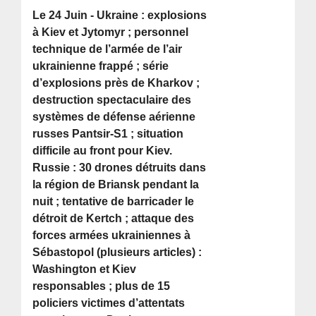
Le 24 Juin - Ukraine : explosions
à Kiev et Jytomyr ; personnel
technique de l’armée de l’air
ukrainienne frappé ; série
d’explosions près de Kharkov ;
destruction spectaculaire des
systèmes de défense aérienne
russes Pantsir-S1 ; situation
difficile au front pour Kiev.
Russie : 30 drones détruits dans
la région de Briansk pendant la
nuit ; tentative de barricader le
détroit de Kertch ; attaque des
forces armées ukrainiennes à
Sébastopol (plusieurs articles) :
Washington et Kiev
responsables ; plus de 15
policiers victimes d’attentats