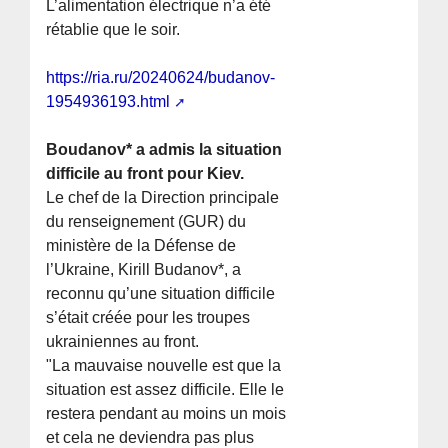
L’alimentation électrique n’a été
rétablie que le soir.
https://ria.ru/20240624/budanov-
1954936193.html
Boudanov* a admis la situation
difficile au front pour Kiev.
Le chef de la Direction principale
du renseignement (GUR) du
ministère de la Défense de
l’Ukraine, Kirill Budanov*, a
reconnu qu’une situation difficile
s’était créée pour les troupes
ukrainiennes au front.
"La mauvaise nouvelle est que la
situation est assez difficile. Elle le
restera pendant au moins un mois
et cela ne deviendra pas plus