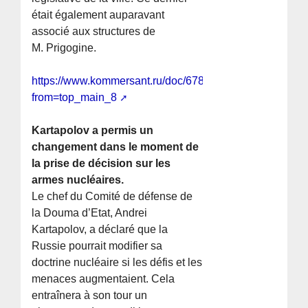
était également auparavant
associé aux structures de
M. Prigogine.
https://www.kommersant.ru/doc/6788831?
from=top_main_8
Kartapolov a permis un
changement dans le moment de
la prise de décision sur les
armes nucléaires.
Le chef du Comité de défense de
la Douma d’Etat, Andrei
Kartapolov, a déclaré que la
Russie pourrait modifier sa
doctrine nucléaire si les défis et les
menaces augmentaient. Cela
entraînera à son tour un