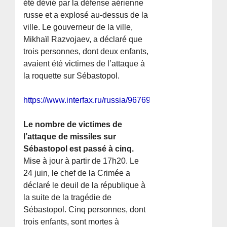
été dévié par la défense aérienne
russe et a explosé au-dessus de la
ville. Le gouverneur de la ville,
Mikhaïl Razvojaev, a déclaré que
trois personnes, dont deux enfants,
avaient été victimes de l’attaque à
la roquette sur Sébastopol.
https://www.interfax.ru/russia/967693
Le nombre de victimes de
l’attaque de missiles sur
Sébastopol est passé à cinq.
Mise à jour à partir de 17h20. Le
24 juin, le chef de la Crimée a
déclaré le deuil de la république à
la suite de la tragédie de
Sébastopol. Cinq personnes, dont
trois enfants, sont mortes à