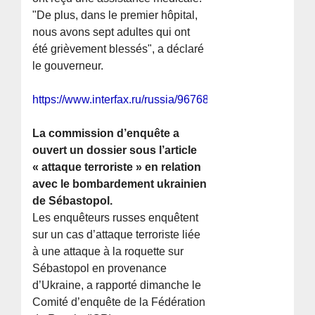
"De plus, dans le premier hôpital,
nous avons sept adultes qui ont
été grièvement blessés", a déclaré
le gouverneur.
https://www.interfax.ru/russia/967685
La commission d’enquête a
ouvert un dossier sous l’article
« attaque terroriste » en relation
avec le bombardement ukrainien
de Sébastopol.
Les enquêteurs russes enquêtent
sur un cas d’attaque terroriste liée
à une attaque à la roquette sur
Sébastopol en provenance
d’Ukraine, a rapporté dimanche le
Comité d’enquête de la Fédération