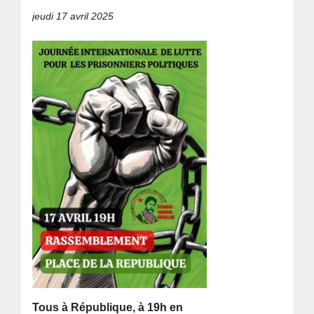
jeudi 17 avril 2025
Tous à République, à 19h en