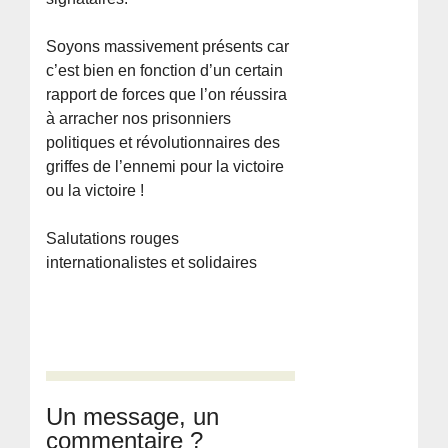
Soyons massivement présents car
c’est bien en fonction d’un certain
rapport de forces que l’on réussira
à arracher nos prisonniers
politiques et révolutionnaires des
griffes de l’ennemi pour la victoire
ou la victoire !
Salutations rouges
internationalistes et solidaires
Un message, un
commentaire ?