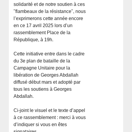
solidarité et de notre soutien à ces
"flambeaux de la résistance", nous
l’exprimerons cette année encore
en ce 17 avril 2025 lors d’un
rassemblement Place de la
République, à 19h.
Cette initiative entre dans le cadre
du 3e plan de bataille de la
Campagne Unitaire pour la
libération de Georges Abdallah
diffusé début mars et adopté par
tous les soutiens à Georges
Abdallah.
Ci-joint le visuel et le texte d’appel
à ce rassemblement : merci à vous
d’indiquer si vous en êtes
signataires.