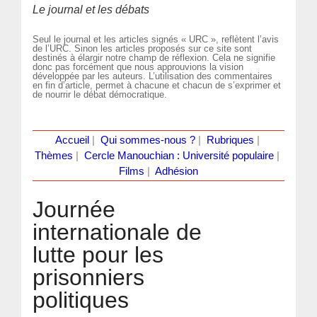
Le journal et les débats
Seul le journal et les articles signés « URC », reflètent l’avis
de l’URC. Sinon les articles proposés sur ce site sont
destinés à élargir notre champ de réflexion. Cela ne signifie
donc pas forcément que nous approuvions la vision
développée par les auteurs. L’utilisation des commentaires
en fin d’article, permet à chacune et chacun de s’exprimer et
de nourrir le débat démocratique.
Accueil
|
Qui sommes-nous ?
|
Rubriques
|
Thèmes
|
Cercle Manouchian : Université populaire
|
Films
|
Adhésion
Journée
internationale de
lutte pour les
prisonniers
politiques