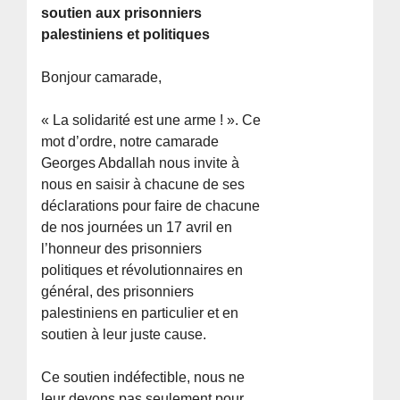
soutien aux prisonniers
palestiniens et politiques
Bonjour camarade,
« La solidarité est une arme ! ». Ce
mot d’ordre, notre camarade
Georges Abdallah nous invite à
nous en saisir à chacune de ses
déclarations pour faire de chacune
de nos journées un 17 avril en
l’honneur des prisonniers
politiques et révolutionnaires en
général, des prisonniers
palestiniens en particulier et en
soutien à leur juste cause.
Ce soutien indéfectible, nous ne
leur devons pas seulement pour