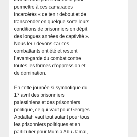
permettre à ces camarades
incarcérés « de tenir debout et de
transcender en quelque sorte leurs
conditions de prisonniers en dépit
des longues années de captivité ».
Nous leur devons car ces
combattants ont été et restent
l’avant-garde du combat contre
toutes les formes d’oppression et
de domination.
En cette journée si symbolique du
17 avril des prisonniers
palestiniens et des prisonniers
politique, ce qui vaut pour Georges
Abdallah vaut tout autant pour tous
les prisonniers politiques et en
particulier pour Mumia Abu Jamal,