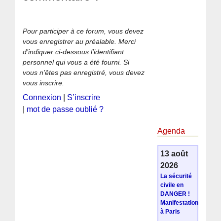
Pour participer à ce forum, vous devez
vous enregistrer au préalable. Merci
d’indiquer ci-dessous l’identifiant
personnel qui vous a été fourni. Si
vous n’êtes pas enregistré, vous devez
vous inscrire.
Connexion
|
S’inscrire
|
mot de passe oublié ?
Agenda
13 août
2026
La sécurité
civile en
DANGER !
Manifestation
à Paris