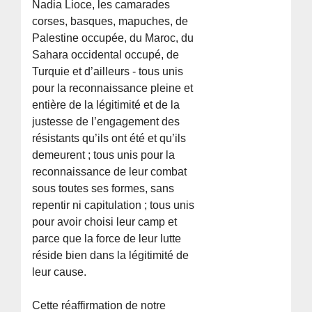
Nadia Lioce, les camarades
corses, basques, mapuches, de
Palestine occupée, du Maroc, du
Sahara occidental occupé, de
Turquie et d’ailleurs - tous unis
pour la reconnaissance pleine et
entière de la légitimité et de la
justesse de l’engagement des
résistants qu’ils ont été et qu’ils
demeurent ; tous unis pour la
reconnaissance de leur combat
sous toutes ses formes, sans
repentir ni capitulation ; tous unis
pour avoir choisi leur camp et
parce que la force de leur lutte
réside bien dans la légitimité de
leur cause.
Cette réaffirmation de notre