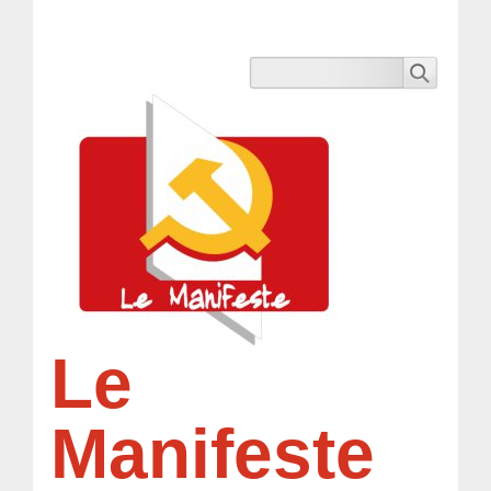
Le
Manifeste