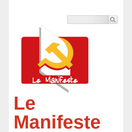
Le
Manifeste