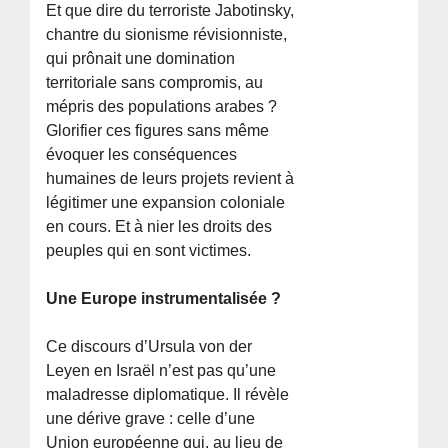
Et que dire du terroriste Jabotinsky,
chantre du sionisme révisionniste,
qui prônait une domination
territoriale sans compromis, au
mépris des populations arabes ?
Glorifier ces figures sans même
évoquer les conséquences
humaines de leurs projets revient à
légitimer une expansion coloniale
en cours. Et à nier les droits des
peuples qui en sont victimes.
Une Europe instrumentalisée ?
Ce discours d’Ursula von der
Leyen en Israël n’est pas qu’une
maladresse diplomatique. Il révèle
une dérive grave : celle d’une
Union européenne qui, au lieu de