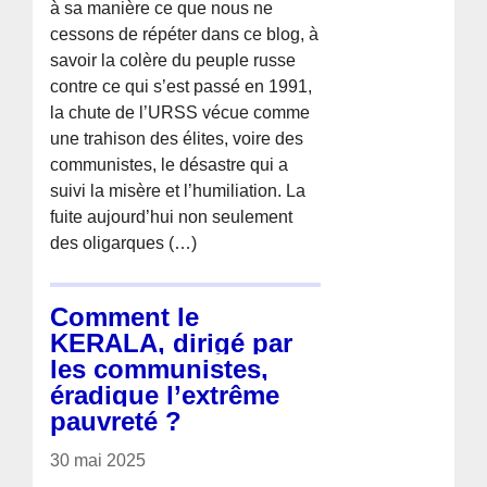
à sa manière ce que nous ne
cessons de répéter dans ce blog, à
savoir la colère du peuple russe
contre ce qui s’est passé en 1991,
la chute de l’URSS vécue comme
une trahison des élites, voire des
communistes, le désastre qui a
suivi la misère et l’humiliation. La
fuite aujourd’hui non seulement
des oligarques (…)
Comment le
KERALA, dirigé par
les communistes,
éradique l’extrême
pauvreté ?
30 mai 2025