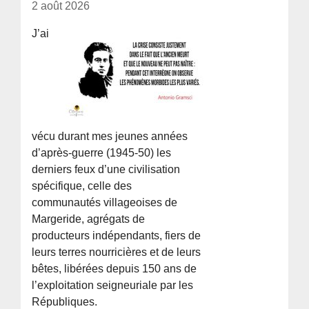
2 août 2026
J’ai
vécu durant mes jeunes années
d’après-guerre (1945-50) les
derniers feux d’une civilisation
spécifique, celle des
communautés villageoises de
Margeride, agrégats de
producteurs indépendants, fiers de
leurs terres nourricières et de leurs
bêtes, libérées depuis 150 ans de
l’exploitation seigneuriale par les
Républiques.