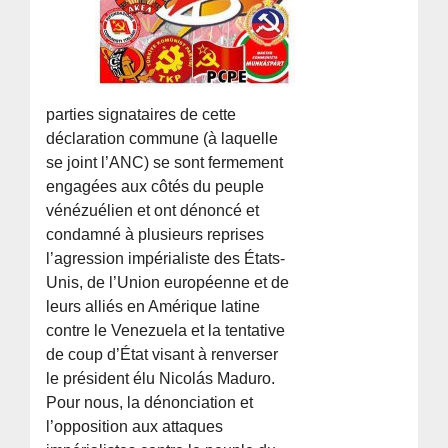
parties signataires de cette
déclaration commune (à laquelle
se joint l’ANC) se sont fermement
engagées aux côtés du peuple
vénézuélien et ont dénoncé et
condamné à plusieurs reprises
l’agression impérialiste des États-
Unis, de l’Union européenne et de
leurs alliés en Amérique latine
contre le Venezuela et la tentative
de coup d’État visant à renverser
le président élu Nicolás Maduro.
Pour nous, la dénonciation et
l’opposition aux attaques