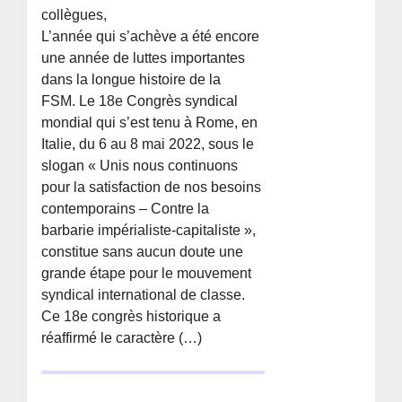
collègues,
L’année qui s’achève a été encore
une année de luttes importantes
dans la longue histoire de la
FSM. Le 18e Congrès syndical
mondial qui s’est tenu à Rome, en
Italie, du 6 au 8 mai 2022, sous le
slogan « Unis nous continuons
pour la satisfaction de nos besoins
contemporains – Contre la
barbarie impérialiste-capitaliste »,
constitue sans aucun doute une
grande étape pour le mouvement
syndical international de classe.
Ce 18e congrès historique a
réaffirmé le caractère (…)