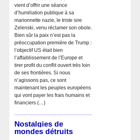
vient d’offrir une séance
d’humiliation publique à sa
marionnette nazie, le triste sire
Zelenski, venu réclamer son obole.
Bien sûr la paix n’est pas la
préoccupation première de Trump :
l’objectif US était bien
l’affaiblissement de l’Europe et
tirer profit du conflit ouvert très loin
de ses frontières. Si nous
n’agissons pas, ce sont
maintenant les peuples européens
qui vont payer les frais humains et
financiers (…)
Nostalgies de
mondes détruits