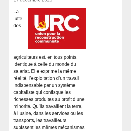
La
lutte
des
agriculteurs est, en tous points,
identique à celle du monde du
salariat. Elle exprime la même
réalité, l’exploitation d’un travail
indispensable par un système
capitaliste qui confisque les
richesses produites au profit d’une
minorité. Qu’ils travaillent la terre,
à l’usine, dans les services ou les
transports, les travailleurs
subissent les mêmes mécanismes