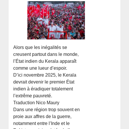
Alors que les inégalités se
creusent partout dans le monde,
l’État indien du Kerala apparaît
comme une lueur d’espoir.
D’ici novembre 2025, le Kerala
devrait devenir le premier État
indien à éradiquer totalement
l’extrême pauvreté.
Traduction Nico Maury
Dans une région trop souvent en
proie aux affres de la guerre,
notamment entre l’Inde et le