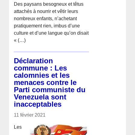
Des paysans besogneux et têtus
attachés à nourrir et vêtir leurs
nombreux enfants, n’achetant
pratiquement rien, imbus d’une
culture et d’une langue qu’on disait
« (…)
Déclaration
commune : Les
calomnies et les
menaces contre le
Parti communiste du
Venezuela sont
inacceptables
11 février 2021
Les