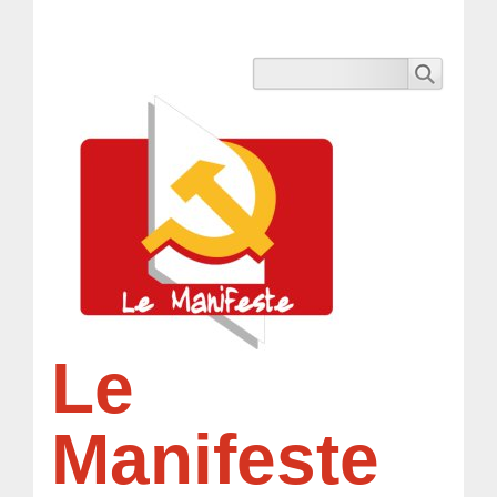
Le
Manifeste