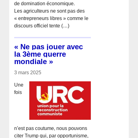
de domination économique.
Les agriculteurs ne sont pas des
« entrepreneurs libres » comme le
discours officiel tente (…)
« Ne pas jouer avec
la 3ème guerre
mondiale »
3 mars 2025
Une
fois
n’est pas coutume, nous pouvons
citer Trump qui, par opportunisme,