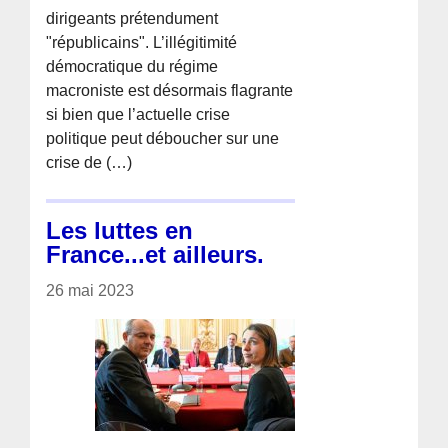
dirigeants prétendument
"républicains". L’illégitimité
démocratique du régime
macroniste est désormais flagrante
si bien que l’actuelle crise
politique peut déboucher sur une
crise de (…)
Les luttes en
France...et ailleurs.
26 mai 2023