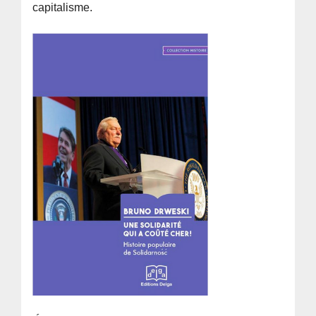
capitalisme.