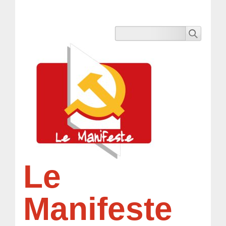
Le
Manifeste