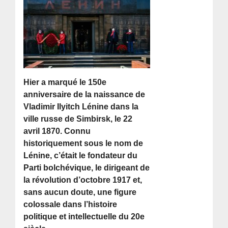
Hier a marqué le 150e
anniversaire de la naissance de
Vladimir Ilyitch Lénine dans la
ville russe de Simbirsk, le 22
avril 1870. Connu
historiquement sous le nom de
Lénine, c’était le fondateur du
Parti bolchévique, le dirigeant de
la révolution d’octobre 1917 et,
sans aucun doute, une figure
colossale dans l’histoire
politique et intellectuelle du 20e