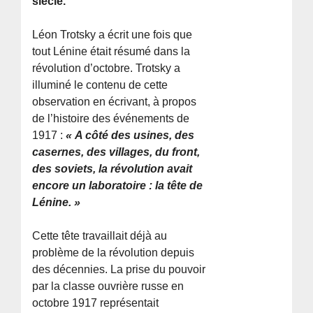
siècle.
Léon Trotsky a écrit une fois que
tout Lénine était résumé dans la
révolution d’octobre. Trotsky a
illuminé le contenu de cette
observation en écrivant, à propos
de l’histoire des événements de
1917 :
« A côté des usines, des
casernes, des villages, du front,
des soviets, la révolution avait
encore un laboratoire : la tête de
Lénine. »
Cette tête travaillait déjà au
problème de la révolution depuis
des décennies. La prise du pouvoir
par la classe ouvrière russe en
octobre 1917 représentait