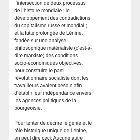
l’intersection de deux processus
de l’histoire mondiale : le
développement des contradictions
du capitalisme russe et mondial ;
et la lutte prolongée de Lénine,
fondée sur une analyse
philosophique matérialiste (c’est-à-
dire marxiste) des conditions
socio-économiques objectives,
pour construire le parti
révolutionnaire socialiste dont les
travailleurs avaient besoin afin
d’établir leur indépendance envers
les agences politiques de la
bourgeoisie.
Pour tenter de décrire le génie et le
rôle historique unique de Lénine,
on peut dire ceci. Aucune autre