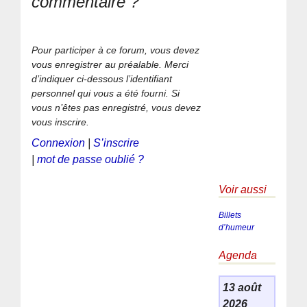
commentaire ?
Pour participer à ce forum, vous devez
vous enregistrer au préalable. Merci
d’indiquer ci-dessous l’identifiant
personnel qui vous a été fourni. Si
vous n’êtes pas enregistré, vous devez
vous inscrire.
Connexion
|
S’inscrire
|
mot de passe oublié ?
Voir aussi
Billets
d’humeur
Agenda
13 août
2026