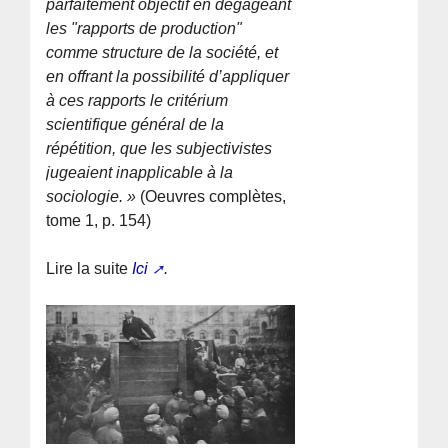
parfaitement objectif en dégageant
les "rapports de production"
comme structure de la société, et
en offrant la possibilité d’appliquer
à ces rapports le critérium
scientifique général de la
répétition, que les subjectivistes
jugeaient inapplicable à la
sociologie. »
(Oeuvres complètes,
tome 1, p. 154)
Lire la suite
Ici
.