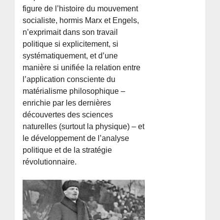
figure de l’histoire du mouvement
socialiste, hormis Marx et Engels,
n’exprimait dans son travail
politique si explicitement, si
systématiquement, et d’une
manière si unifiée la relation entre
l’application consciente du
matérialisme philosophique –
enrichie par les dernières
découvertes des sciences
naturelles (surtout la physique) – et
le développement de l’analyse
politique et de la stratégie
révolutionnaire.