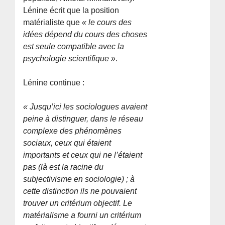
Lénine écrit que la position
matérialiste que
« le cours des
idées dépend du cours des choses
est seule compatible avec la
psychologie scientifique »
.
Lénine continue :
« Jusqu’ici les sociologues avaient
peine à distinguer, dans le réseau
complexe des phénomènes
sociaux, ceux qui étaient
importants et ceux qui ne l’étaient
pas (là est la racine du
subjectivisme en sociologie) ; à
cette distinction ils ne pouvaient
trouver un critérium objectif. Le
matérialisme a fourni un critérium