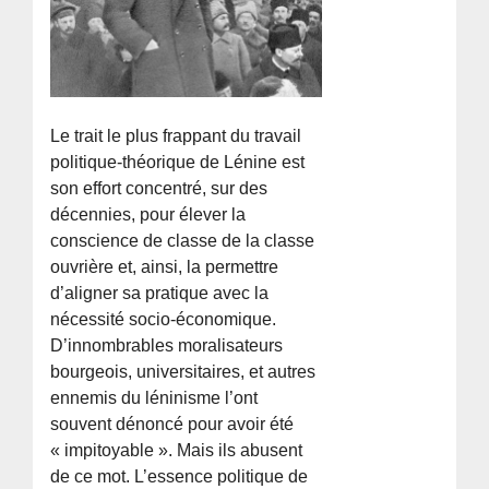
Le trait le plus frappant du travail
politique-théorique de Lénine est
son effort concentré, sur des
décennies, pour élever la
conscience de classe de la classe
ouvrière et, ainsi, la permettre
d’aligner sa pratique avec la
nécessité socio-économique.
D’innombrables moralisateurs
bourgeois, universitaires, et autres
ennemis du léninisme l’ont
souvent dénoncé pour avoir été
« impitoyable ». Mais ils abusent
de ce mot. L’essence politique de