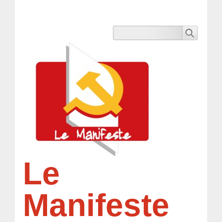
Le
Manifeste