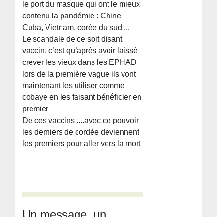
le port du masque qui ont le mieux
contenu la pandémie : Chine ,
Cuba, Vietnam, corée du sud ...
Le scandale de ce soit disant
vaccin, c’est qu’après avoir laissé
crever les vieux dans les EPHAD
lors de la première vague ils vont
maintenant les utiliser comme
cobaye en les faisant bénéficier en
premier
De ces vaccins ....avec ce pouvoir,
les derniers de cordée deviennent
les premiers pour aller vers la mort
Un message, un