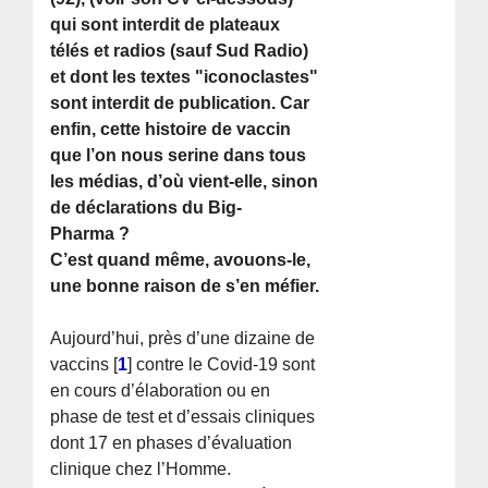
qui sont interdit de plateaux
télés et radios (sauf Sud Radio)
et dont les textes "iconoclastes"
sont interdit de publication. Car
enfin, cette histoire de vaccin
que l’on nous serine dans tous
les médias, d’où vient-elle, sinon
de déclarations du Big-
Pharma ?
C’est quand même, avouons-le,
une bonne raison de s’en méfier.
Aujourd’hui, près d’une dizaine de
vaccins
[
1
]
contre le Covid-19 sont
en cours d’élaboration ou en
phase de test et d’essais cliniques
dont 17 en phases d’évaluation
clinique chez l’Homme.