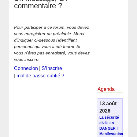
commentaire ?
Pour participer à ce forum, vous devez
vous enregistrer au préalable. Merci
d’indiquer ci-dessous l’identifiant
personnel qui vous a été fourni. Si
vous n’êtes pas enregistré, vous devez
vous inscrire.
Connexion
|
S’inscrire
|
mot de passe oublié ?
Agenda
13 août
2026
La sécurité
civile en
DANGER !
Manifestation