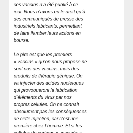
ces vaccins n’a été publié à ce
jour. Nous n’avons eu le droit qu’à
des communiqués de presse des
industriels fabricants, permettant
de faire flamber leurs actions en
bourse.
Le pire est que les premiers
« vaccins » qu’on nous propose ne
sont pas des vaccins, mais des
produits de thérapie génique. On
va injecter des acides nucléiques
qui provoqueront la fabrication
d’éléments du virus par nos
propres cellules. On ne connait
absolument pas les conséquences
de cette injection, car c’est une
première chez l’homme. Et si les
cellules de certains « vaccinés »