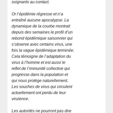
soignants au contact.
Or l’épidémie régresse et n’a
entraîné aucune apocalypse. La
dynamique de la courbe montrait
depuis des semaines le profil d’un
rebond épidémique saisonnier qui
s’observe avec certains virus, une
fois la vague épidémique terminée.
Cela témoigne de l’adaptation du
virus à l’homme et est aussi le
reflet de l’immunité collective qui
progresse dans la population et
qui nous protège naturellement.
Les souches de virus qui circulent
actuellement ont perdu de leur
virulence.
Les autorités ne pourront pas dire