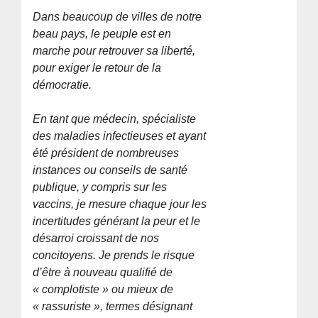
Dans beaucoup de villes de notre
beau pays, le peuple est en
marche pour retrouver sa liberté,
pour exiger le retour de la
démocratie.
En tant que médecin, spécialiste
des maladies infectieuses et ayant
été président de nombreuses
instances ou conseils de santé
publique, y compris sur les
vaccins, je mesure chaque jour les
incertitudes générant la peur et le
désarroi croissant de nos
concitoyens. Je prends le risque
d’être à nouveau qualifié de
« complotiste » ou mieux de
« rassuriste », termes désignant