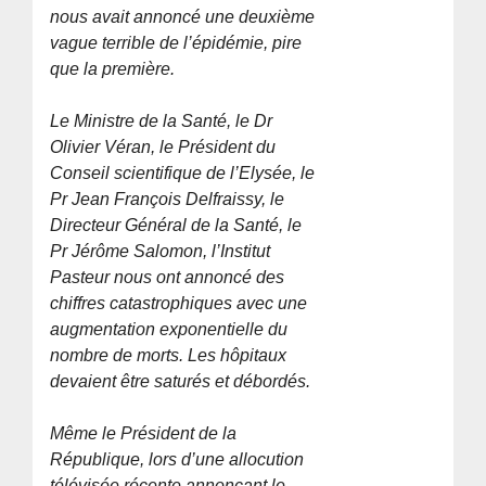
nous avait annoncé une deuxième
vague terrible de l’épidémie, pire
que la première.
Le Ministre de la Santé, le Dr
Olivier Véran, le Président du
Conseil scientifique de l’Elysée, le
Pr Jean François Delfraissy, le
Directeur Général de la Santé, le
Pr Jérôme Salomon, l’Institut
Pasteur nous ont annoncé des
chiffres catastrophiques avec une
augmentation exponentielle du
nombre de morts. Les hôpitaux
devaient être saturés et débordés.
Même le Président de la
République, lors d’une allocution
télévisée récente annonçant le