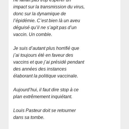
impact sur la transmission du virus,
donc sur la dynamique de
l’épidémie. C’est bien là un aveu
déguisé qu’il ne s’agit pas d’un
vaccin. Un comble.
Je suis d’autant plus horrifié que
j’ai toujours été en faveur des
vaccins et que j’ai présidé pendant
des années des instances
élaborant la politique vaccinale.
Aujourd’hui, il faut dire stop à ce
plan extrêmement inquiétant.
Louis Pasteur doit se retourner
dans sa tombe.