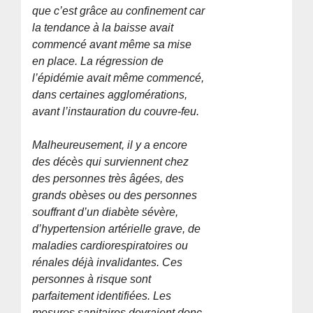
que c’est grâce au confinement car
la tendance à la baisse avait
commencé avant même sa mise
en place. La régression de
l’épidémie avait même commencé,
dans certaines agglomérations,
avant l’instauration du couvre-feu.
Malheureusement, il y a encore
des décès qui surviennent chez
des personnes très âgées, des
grands obèses ou des personnes
souffrant d’un diabète sévère,
d’hypertension artérielle grave, de
maladies cardiorespiratoires ou
rénales déjà invalidantes. Ces
personnes à risque sont
parfaitement identifiées. Les
mesures sanitaires devraient donc