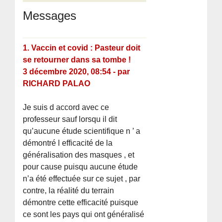
Messages
1.
Vaccin et covid : Pasteur doit
se retourner dans sa tombe !
3 décembre 2020, 08:54
-
par
RICHARD PALAO
Je suis d accord avec ce
professeur sauf lorsqu il dit
qu’aucune étude scientifique n ’ a
démontré l efficacité de la
généralisation des masques , et
pour cause puisqu aucune étude
n’a été effectuée sur ce sujet , par
contre, la réalité du terrain
démontre cette efficacité puisque
ce sont les pays qui ont généralisé