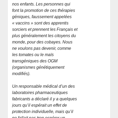
nos enfants. Les personnes qui
font la promotion de ces thérapies
géniques, faussement appelées
« vaccins » sont des apprentis
sorciers et prennent les Français et
plus généralement les citoyens du
monde, pour des cobayes. Nous
ne voulons pas devenir, comme
les tomates ou le maïs
transgéniques des OGM
(organismes génétiquement
modifiés).
Un responsable médical d’un des
laboratoires pharmaceutiques
fabricants a déclaré il y a quelques
jours qu’il espérait un effet de
protection individuelle, mais qu’il
ne fallait pas trop espérer un