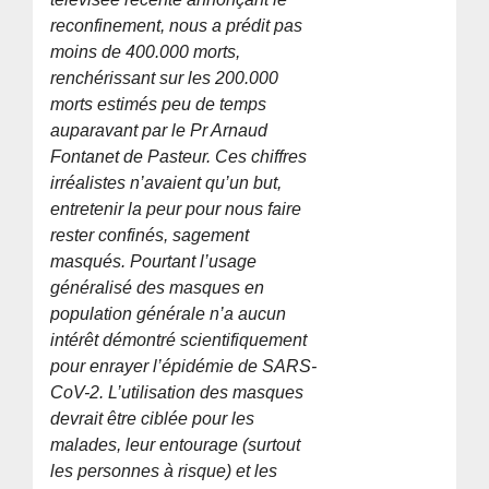
reconfinement, nous a prédit pas
moins de 400.000 morts,
renchérissant sur les 200.000
morts estimés peu de temps
auparavant par le Pr Arnaud
Fontanet de Pasteur. Ces chiffres
irréalistes n’avaient qu’un but,
entretenir la peur pour nous faire
rester confinés, sagement
masqués. Pourtant l’usage
généralisé des masques en
population générale n’a aucun
intérêt démontré scientifiquement
pour enrayer l’épidémie de SARS-
CoV-2. L’utilisation des masques
devrait être ciblée pour les
malades, leur entourage (surtout
les personnes à risque) et les