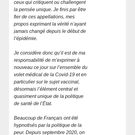
ceux qui critiquent ou challengent
la pensée unique. Je finis par être
fier de ces appellations, mes
propos exprimant la vérité n’ayant
jamais changé depuis le début de
l’épidémie.
Je considère donc qu’il est de ma
responsabilité de m’exprimer à
nouveau ce jour sur l’ensemble du
volet médical de la Covid-19 et en
particulier sur le sujet vaccinal,
désormais l’élément central et
quasiment unique de la politique
de santé de l’État.
Beaucoup de Français ont été
hypnotisés par la politique de la
peur. Depuis septembre 2020, on