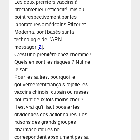
Les deux premiers vaccins à
proclamer leur efficacité, mis au
point respectivement par les
laboratoires américains Pfizer et
Moderna, sont basés sur la
technologie de l’ARN
messager
[
2
]
.
C’est une première chez l’homme !
Quels en sont les risques ? Nul ne
le sait.
Pour les autres, pourquoi le
gouvernement français rejette les
vaccins chinois, cubain ou russes
pourtant deux fois moins cher ?
Il est vrai qu’il faut booster les
dividendes des actionnaires. Les
raisons des grands groupes
pharmaceutiques ne
correspondent absolument pas au