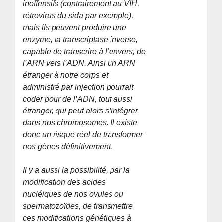
inoffensifs (contrairement au VIH,
rétrovirus du sida par exemple),
mais ils peuvent produire une
enzyme, la transcriptase inverse,
capable de transcrire à l’envers, de
l’ARN vers l’ADN. Ainsi un ARN
étranger à notre corps et
administré par injection pourrait
coder pour de l’ADN, tout aussi
étranger, qui peut alors s’intégrer
dans nos chromosomes. Il existe
donc un risque réel de transformer
nos gènes définitivement.
Il y a aussi la possibilité, par la
modification des acides
nucléiques de nos ovules ou
spermatozoïdes, de transmettre
ces modifications génétiques à