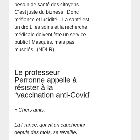
besoin de santé des citoyens.
C’est juste du bizness ! Donc
méfiance et lucidité... La santé est
un droit, les soins et la recherche
médicale doivent être un service
public ! Masqués, mais pas
muselés...(NDLR)
Le professeur
Perronne appelle à
résister à la
“vaccination anti-Covid’
« Chers amis,
La France, qui vit un cauchemar
depuis des mois, se réveille.