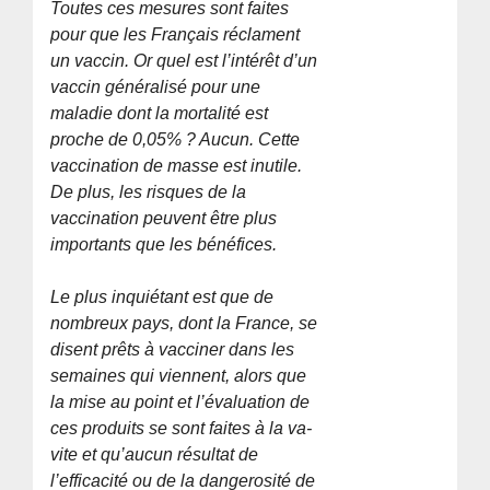
Toutes ces mesures sont faites
pour que les Français réclament
un vaccin. Or quel est l’intérêt d’un
vaccin généralisé pour une
maladie dont la mortalité est
proche de 0,05% ? Aucun. Cette
vaccination de masse est inutile.
De plus, les risques de la
vaccination peuvent être plus
importants que les bénéfices.
Le plus inquiétant est que de
nombreux pays, dont la France, se
disent prêts à vacciner dans les
semaines qui viennent, alors que
la mise au point et l’évaluation de
ces produits se sont faites à la va-
vite et qu’aucun résultat de
l’efficacité ou de la dangerosité de