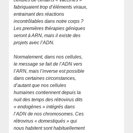
fabriquaient trop d’éléments viraux,
entrainant des réactions
incontrôlables dans notre corps ?
Les premières thérapies géniques
seront à ARN, mais il existe des
projets avec l’ADN.
Normalement, dans nos cellules,
le message se fait de l’ADN vers
l’ARN, mais l’inverse est possible
dans certaines circonstances,
d’autant que nos cellules
humaines contiennent depuis la
nuit des temps des rétrovirus dits
« endogènes » intégrés dans
l’ADN de nos chromosomes. Ces
rétrovirus « domestiqués » qui
nous habitent sont habituellement