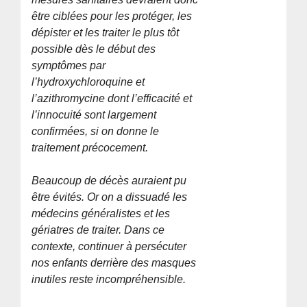
être ciblées pour les protéger, les
dépister et les traiter le plus tôt
possible dès le début des
symptômes par
l’hydroxychloroquine et
l’azithromycine dont l’efficacité et
l’innocuité sont largement
confirmées, si on donne le
traitement précocement.
Beaucoup de décès auraient pu
être évités. Or on a dissuadé les
médecins généralistes et les
gériatres de traiter. Dans ce
contexte, continuer à persécuter
nos enfants derrière des masques
inutiles reste incompréhensible.