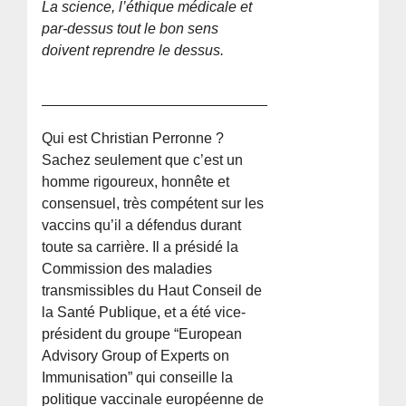
La science, l’éthique médicale et
par-dessus tout le bon sens
doivent reprendre le dessus.
Qui est Christian Perronne ?
Sachez seulement que c’est un
homme rigoureux, honnête et
consensuel, très compétent sur les
vaccins qu’il a défendus durant
toute sa carrière. Il a présidé la
Commission des maladies
transmissibles du Haut Conseil de
la Santé Publique, et a été vice-
président du groupe “European
Advisory Group of Experts on
Immunisation” qui conseille la
politique vaccinale européenne de