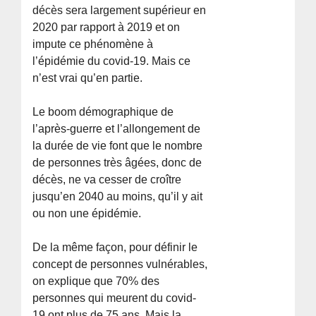
décès sera largement supérieur en
2020 par rapport à 2019 et on
impute ce phénomène à
l’épidémie du covid-19. Mais ce
n’est vrai qu’en partie.
Le boom démographique de
l’après-guerre et l’allongement de
la durée de vie font que le nombre
de personnes très âgées, donc de
décès, ne va cesser de croître
jusqu’en 2040 au moins, qu’il y ait
ou non une épidémie.
De la même façon, pour définir le
concept de personnes vulnérables,
on explique que 70% des
personnes qui meurent du covid-
19 ont plus de 75 ans. Mais la