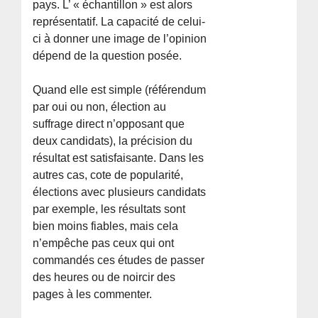
pays. L’ « échantillon » est alors
représentatif. La capacité de celui-
ci à donner une image de l’opinion
dépend de la question posée.
Quand elle est simple (référendum
par oui ou non, élection au
suffrage direct n’opposant que
deux candidats), la précision du
résultat est satisfaisante. Dans les
autres cas, cote de popularité,
élections avec plusieurs candidats
par exemple, les résultats sont
bien moins fiables, mais cela
n’empêche pas ceux qui ont
commandés ces études de passer
des heures ou de noircir des
pages à les commenter.