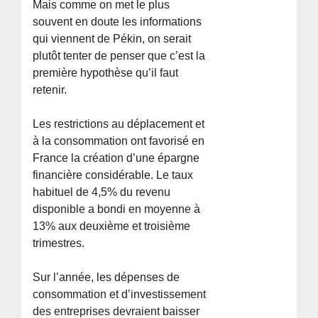
Mais comme on met le plus
souvent en doute les informations
qui viennent de Pékin, on serait
plutôt tenter de penser que c’est la
première hypothèse qu’il faut
retenir.
Les restrictions au déplacement et
à la consommation ont favorisé en
France la création d’une épargne
financière considérable. Le taux
habituel de 4,5% du revenu
disponible a bondi en moyenne à
13% aux deuxième et troisième
trimestres.
Sur l’année, les dépenses de
consommation et d’investissement
des entreprises devraient baisser