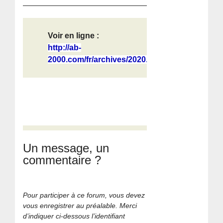
Voir en ligne :
http://ab-
2000.com/fr/archives/2020...
Un message, un
commentaire ?
Pour participer à ce forum, vous devez
vous enregistrer au préalable. Merci
d’indiquer ci-dessous l’identifiant