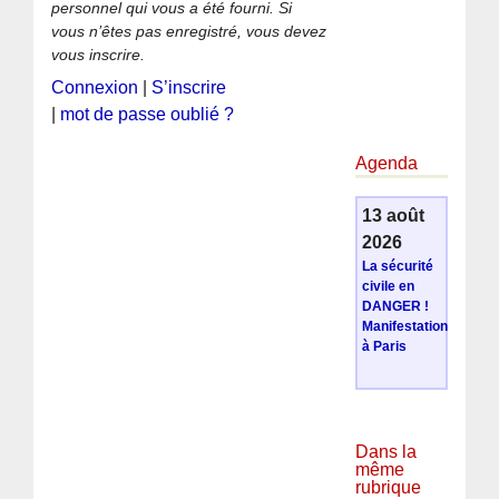
personnel qui vous a été fourni. Si
vous n’êtes pas enregistré, vous devez
vous inscrire.
Connexion
|
S’inscrire
|
mot de passe oublié ?
Agenda
13 août
2026
La sécurité
civile en
DANGER !
Manifestation
à Paris
Dans la
même
rubrique