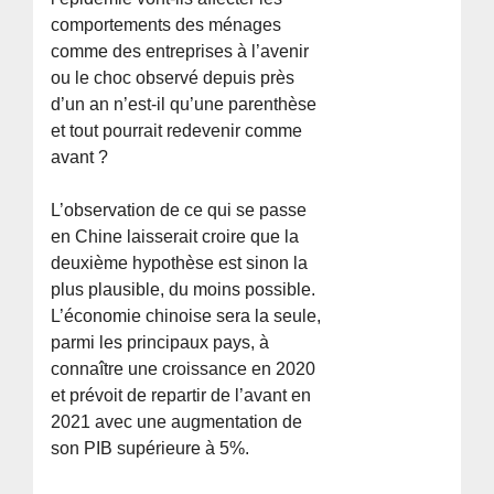
comportements des ménages
comme des entreprises à l’avenir
ou le choc observé depuis près
d’un an n’est-il qu’une parenthèse
et tout pourrait redevenir comme
avant ?
L’observation de ce qui se passe
en Chine laisserait croire que la
deuxième hypothèse est sinon la
plus plausible, du moins possible.
L’économie chinoise sera la seule,
parmi les principaux pays, à
connaître une croissance en 2020
et prévoit de repartir de l’avant en
2021 avec une augmentation de
son PIB supérieure à 5%.