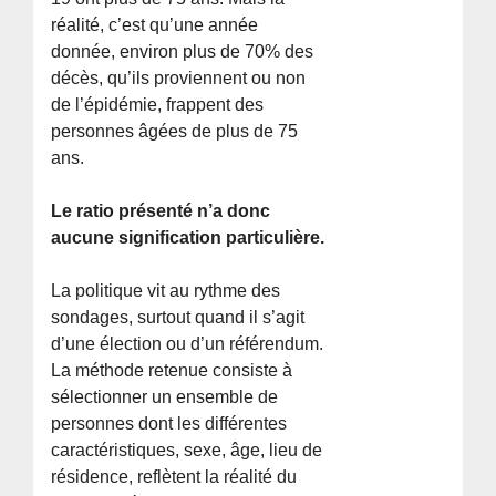
réalité, c’est qu’une année
donnée, environ plus de 70% des
décès, qu’ils proviennent ou non
de l’épidémie, frappent des
personnes âgées de plus de 75
ans.
Le ratio présenté n’a donc
aucune signification particulière.
La politique vit au rythme des
sondages, surtout quand il s’agit
d’une élection ou d’un référendum.
La méthode retenue consiste à
sélectionner un ensemble de
personnes dont les différentes
caractéristiques, sexe, âge, lieu de
résidence, reflètent la réalité du