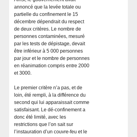
annoncé que la levée totale ou
partielle du confinement le 15
décembre dépendrait du respect
de deux critères. Le nombre de
personnes contaminées, mesuré
par les tests de dépistage, devait
être inférieur à 5 000 personnes
par jour et le nombre de personnes
en réanimation compris entre 2000
et 3000.
Le premier critère n’a pas, et de
loin, été rempli, à la différence du
second qui lui apparaissait comme
satisfaisant. Le dé-confinement a
donc été limité, avec les
restrictions que l’on sait sur
l’instauration d’un couvre-feu et le