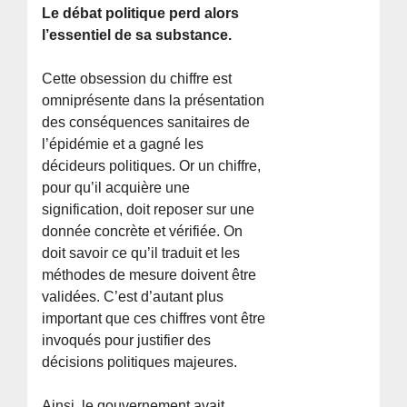
Le débat politique perd alors
l’essentiel de sa substance.
Cette obsession du chiffre est
omniprésente dans la présentation
des conséquences sanitaires de
l’épidémie et a gagné les
décideurs politiques. Or un chiffre,
pour qu’il acquière une
signification, doit reposer sur une
donnée concrète et vérifiée. On
doit savoir ce qu’il traduit et les
méthodes de mesure doivent être
validées. C’est d’autant plus
important que ces chiffres vont être
invoqués pour justifier des
décisions politiques majeures.
Ainsi, le gouvernement avait