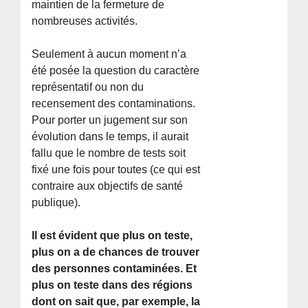
maintien de la fermeture de
nombreuses activités.
Seulement à aucun moment n’a
été posée la question du caractère
représentatif ou non du
recensement des contaminations.
Pour porter un jugement sur son
évolution dans le temps, il aurait
fallu que le nombre de tests soit
fixé une fois pour toutes (ce qui est
contraire aux objectifs de santé
publique).
Il est évident que plus on teste,
plus on a de chances de trouver
des personnes contaminées. Et
plus on teste dans des régions
dont on sait que, par exemple, la