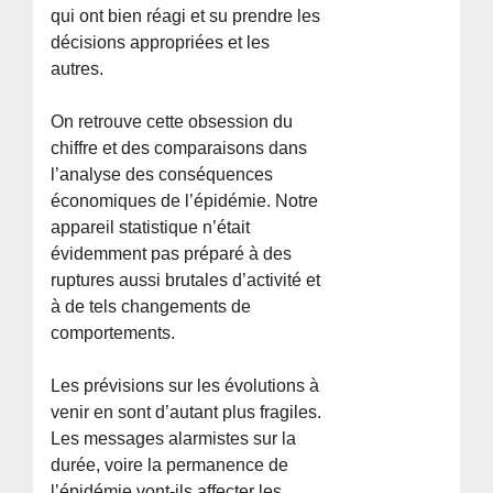
qui ont bien réagi et su prendre les
décisions appropriées et les
autres.
On retrouve cette obsession du
chiffre et des comparaisons dans
l’analyse des conséquences
économiques de l’épidémie. Notre
appareil statistique n’était
évidemment pas préparé à des
ruptures aussi brutales d’activité et
à de tels changements de
comportements.
Les prévisions sur les évolutions à
venir en sont d’autant plus fragiles.
Les messages alarmistes sur la
durée, voire la permanence de
l’épidémie vont-ils affecter les