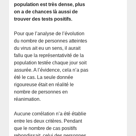
population est très dense, plus
on a de chances là aussi de
trouver des tests positifs.
Pour que l’analyse de l’évolution
du nombre de personnes atteintes
du virus ait eu un sens, il aurait
fallu que la représentativité de la
population testée chaque jour soit
assurée. A l’évidence, cela n’a pas
été le cas. La seule donnée
rigoureuse était en réalité le
nombre de personnes en
réanimation.
Aucune corrélation n’a été établie
entre les deux critères. Pendant
que le nombre de cas positifs
rebondissait, celui des personnes