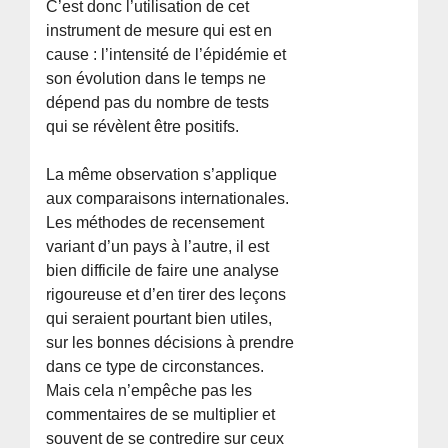
C’est donc l’utilisation de cet
instrument de mesure qui est en
cause : l’intensité de l’épidémie et
son évolution dans le temps ne
dépend pas du nombre de tests
qui se révèlent être positifs.
La même observation s’applique
aux comparaisons internationales.
Les méthodes de recensement
variant d’un pays à l’autre, il est
bien difficile de faire une analyse
rigoureuse et d’en tirer des leçons
qui seraient pourtant bien utiles,
sur les bonnes décisions à prendre
dans ce type de circonstances.
Mais cela n’empêche pas les
commentaires de se multiplier et
souvent de se contredire sur ceux