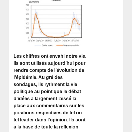
Les chiffres ont envahi notre vie.
Ils sont utilisés aujourd’hui pour
rendre compte de l’évolution de
l’épidémie. Au gré des
sondages, ils rythment la vie
politique au point que le débat
d’idées a largement laissé la
place aux commentaires sur les
positions respectives de tel ou
tel leader dans l’opinion. Ils sont
à la base de toute la réflexion