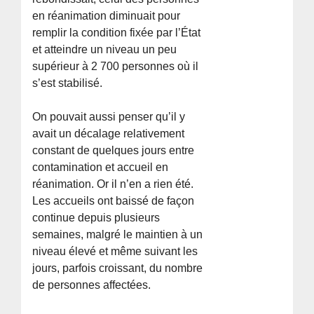
en réanimation diminuait pour
remplir la condition fixée par l’État
et atteindre un niveau un peu
supérieur à 2 700 personnes où il
s’est stabilisé.
On pouvait aussi penser qu’il y
avait un décalage relativement
constant de quelques jours entre
contamination et accueil en
réanimation. Or il n’en a rien été.
Les accueils ont baissé de façon
continue depuis plusieurs
semaines, malgré le maintien à un
niveau élevé et même suivant les
jours, parfois croissant, du nombre
de personnes affectées.