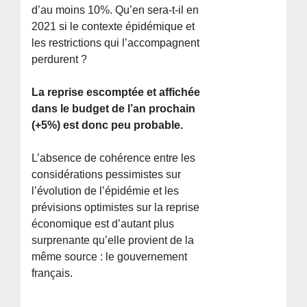
d’au moins 10%. Qu’en sera-t-il en
2021 si le contexte épidémique et
les restrictions qui l’accompagnent
perdurent ?
La reprise escomptée et affichée
dans le budget de l’an prochain
(+5%) est donc peu probable.
L’absence de cohérence entre les
considérations pessimistes sur
l’évolution de l’épidémie et les
prévisions optimistes sur la reprise
économique est d’autant plus
surprenante qu’elle provient de la
même source : le gouvernement
français.