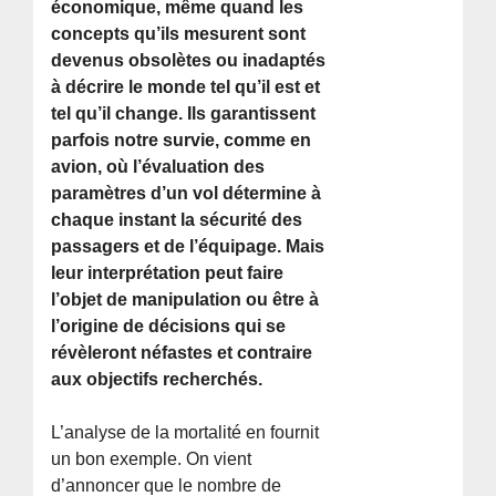
économique, même quand les
concepts qu’ils mesurent sont
devenus obsolètes ou inadaptés
à décrire le monde tel qu’il est et
tel qu’il change. Ils garantissent
parfois notre survie, comme en
avion, où l’évaluation des
paramètres d’un vol détermine à
chaque instant la sécurité des
passagers et de l’équipage. Mais
leur interprétation peut faire
l’objet de manipulation ou être à
l’origine de décisions qui se
révèleront néfastes et contraire
aux objectifs recherchés.
L’analyse de la mortalité en fournit
un bon exemple. On vient
d’annoncer que le nombre de