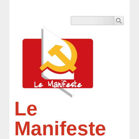
Le
Manifeste