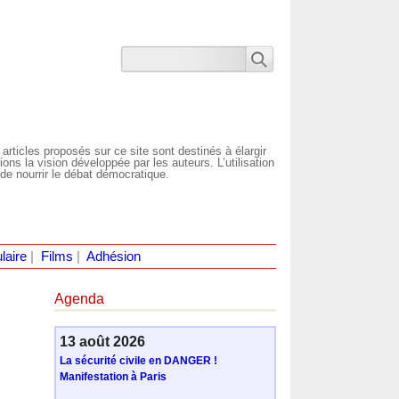
 articles proposés sur ce site sont destinés à élargir
ns la vision développée par les auteurs. L’utilisation
de nourrir le débat démocratique.
laire
|
Films
|
Adhésion
Agenda
13 août 2026
La sécurité civile en DANGER !
Manifestation à Paris