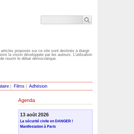
 articles proposés sur ce site sont destinés à élargir
ns la vision développée par les auteurs. L’utilisation
de nourrir le débat démocratique.
laire
|
Films
|
Adhésion
Agenda
13 août 2026
La sécurité civile en DANGER !
Manifestation à Paris